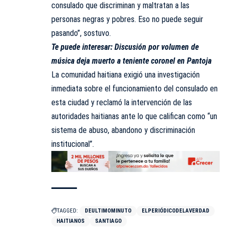
consulado que discriminan y maltratan a las
personas negras y pobres. Eso no puede seguir
pasando”, sostuvo.
Te puede interesar:
Discusión por volumen de
música deja muerto a teniente coronel en Pantoja
La comunidad haitiana exigió una investigación
inmediata sobre el funcionamiento del consulado en
esta ciudad y reclamó la intervención de las
autoridades haitianas ante lo que califican como “un
sistema de abuso, abandono y discriminación
institucional”.
TAGGED:
DEULTIMOMINUTO
ELPERIÓDICODELAVERDAD
HAITIANOS
SANTIAGO