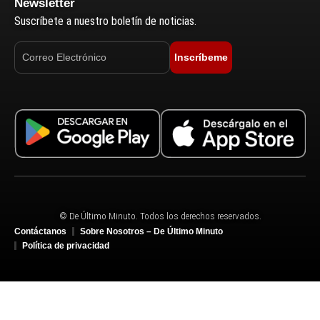
Newsletter
Suscríbete a nuestro boletín de noticias.
Inscríbeme
© De Último Minuto. Todos los derechos reservados.
Contáctanos
Sobre Nosotros – De Último Minuto
Política de privacidad