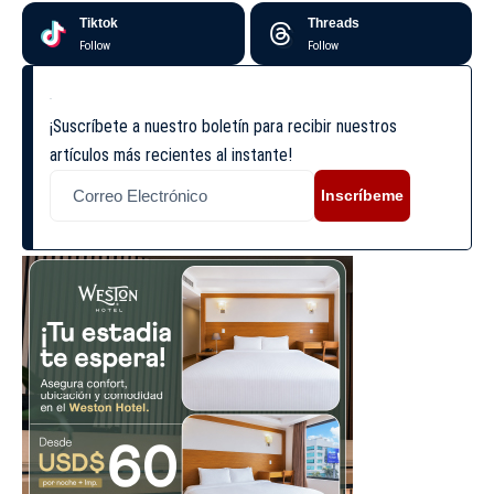
Tiktok
Threads
Follow
Follow
¡Suscríbete a nuestro boletín para recibir nuestros
artículos más recientes al instante!
Inscríbeme