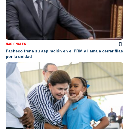
NACIONALES
Pacheco frena su aspiración en el PRM y llama a cerrar filas
por la unidad