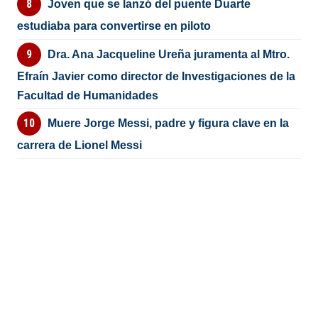
Joven que se lanzó del puente Duarte
estudiaba para convertirse en piloto
Dra. Ana Jacqueline Ureña juramenta al Mtro.
Efraín Javier como director de Investigaciones de la
Facultad de Humanidades
Muere Jorge Messi, padre y figura clave en la
carrera de Lionel Messi