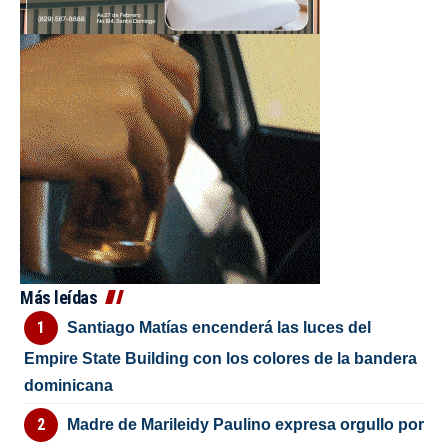
Más leídas
Santiago Matías encenderá las luces del
Empire State Building con los colores de la bandera
dominicana
Madre de Marileidy Paulino expresa orgullo por