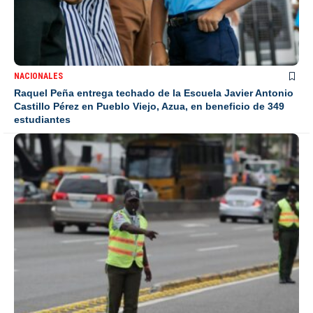
NACIONALES
Raquel Peña entrega techado de la Escuela Javier Antonio
Castillo Pérez en Pueblo Viejo, Azua, en beneficio de 349
estudiantes