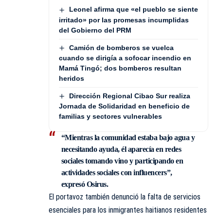
Leonel afirma que «el pueblo se siente
irritado» por las promesas incumplidas
del Gobierno del PRM
Camión de bomberos se vuelca
cuando se dirigía a sofocar incendio en
Mamá Tingó; dos bomberos resultan
heridos
Dirección Regional Cibao Sur realiza
Jornada de Solidaridad en beneficio de
familias y sectores vulnerables
“Mientras la comunidad estaba bajo agua y
necesitando ayuda, él aparecía en redes
sociales tomando vino y participando en
actividades sociales con influencers”,
expresó Osirus.
El portavoz también denunció la falta de servicios
esenciales para los inmigrantes haitianos residentes