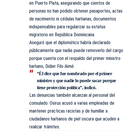
en Puerto Plata, asegurando que cientos de
personas no han podido obtener pasaportes, actas
de nacimiento ni cédulas haitianas, documentos
indispensables para regularizar su estatus
migratorio en República Dominicana.
Aseguró que el diplomático habría declarado
públicamente que nadie puede removerlo del cargo
porque cuenta con el respaldo del primer ministro
haitiano, Didier Fils-Aimé.
“Él dice que fue nombrado por el primer
ministro y que nadie lo puede sacar porque
tiene protección política”, indicó.
Las denuncias también alcanzan al personal del
consulado. Osirus acusó a varias empleadas de
mantener prácticas racistas y de humillar a
ciudadanos haitianos de piel oscura que acuden a
realizar trámites.