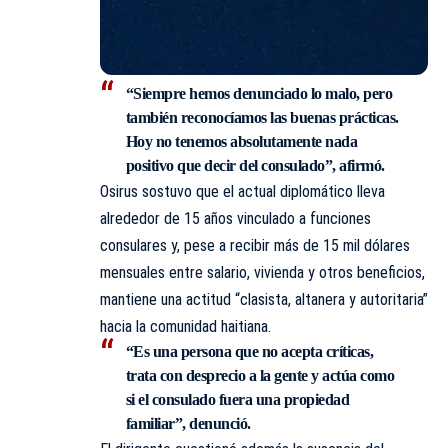
“Siempre hemos denunciado lo malo, pero
también reconocíamos las buenas prácticas.
Hoy no tenemos absolutamente nada
positivo que decir del consulado”, afirmó.
Osirus sostuvo que el actual diplomático lleva
alrededor de 15 años vinculado a funciones
consulares y, pese a recibir más de 15 mil dólares
mensuales entre salario, vivienda y otros beneficios,
mantiene una actitud “clasista, altanera y autoritaria”
hacia la comunidad haitiana.
“Es una persona que no acepta críticas,
trata con desprecio a la gente y actúa como
si el consulado fuera una propiedad
familiar”, denunció.