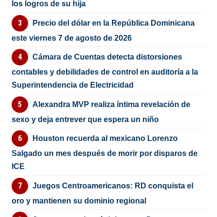
los logros de su hija
Precio del dólar en la República Dominicana
este viernes 7 de agosto de 2026
Cámara de Cuentas detecta distorsiones
contables y debilidades de control en auditoría a la
Superintendencia de Electricidad
Alexandra MVP realiza íntima revelación de
sexo y deja entrever que espera un niño
Houston recuerda al mexicano Lorenzo
Salgado un mes después de morir por disparos de
ICE
Juegos Centroamericanos: RD conquista el
oro y mantienen su dominio regional