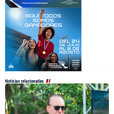
Noticias relacionadas