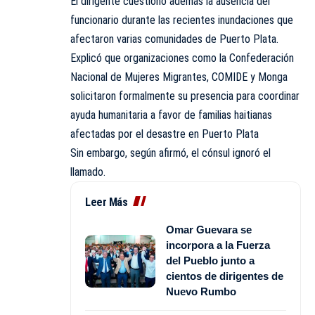
El dirigente cuestionó además la ausencia del
funcionario durante las recientes inundaciones que
afectaron varias comunidades de Puerto Plata.
Explicó que organizaciones como la Confederación
Nacional de Mujeres Migrantes, COMIDE y Monga
solicitaron formalmente su presencia para coordinar
ayuda humanitaria a favor de familias haitianas
afectadas por el desastre en Puerto Plata
Sin embargo, según afirmó, el cónsul ignoró el
llamado.
Leer Más
Omar Guevara se
incorpora a la Fuerza
del Pueblo junto a
cientos de dirigentes de
Nuevo Rumbo