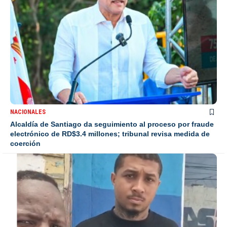
NACIONALES
Alcaldía de Santiago da seguimiento al proceso por fraude
electrónico de RD$3.4 millones; tribunal revisa medida de
coerción