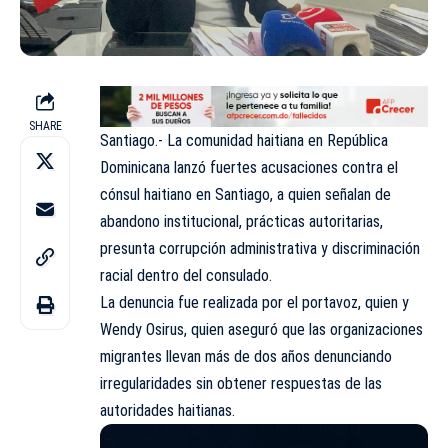
SHARE
Santiago.- La comunidad haitiana en República
Dominicana lanzó fuertes acusaciones contra el
cónsul haitiano en Santiago, a quien señalan de
abandono institucional, prácticas autoritarias,
presunta corrupción administrativa y discriminación
racial dentro del consulado.
La denuncia fue realizada por el portavoz, quien y
Wendy Osirus, quien aseguró que las organizaciones
migrantes llevan más de dos años denunciando
irregularidades sin obtener respuestas de las
autoridades haitianas.