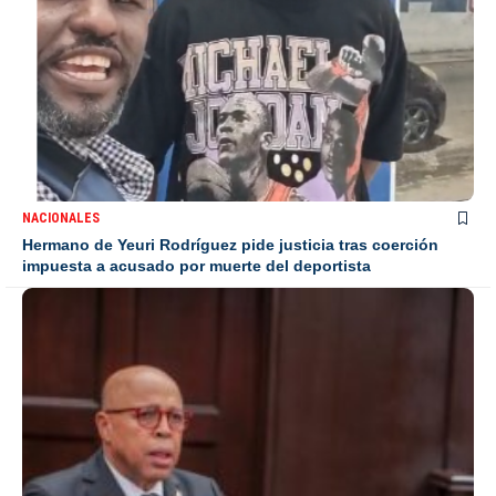
NACIONALES
Hermano de Yeuri Rodríguez pide justicia tras coerción
impuesta a acusado por muerte del deportista