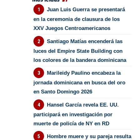
Juan Luis Guerra se presentará
en la ceremonia de clausura de los
XXV Juegos Centroamericanos
Santiago Matías encenderá las
luces del Empire State Building con
los colores de la bandera dominicana
Marileidy Paulino encabeza la
jornada dominicana en busca del oro
en Santo Domingo 2026
Hansel García revela EE. UU.
participará en investigación por
muerte de policía de NY en RD
Hombre muere y su pareja resulta