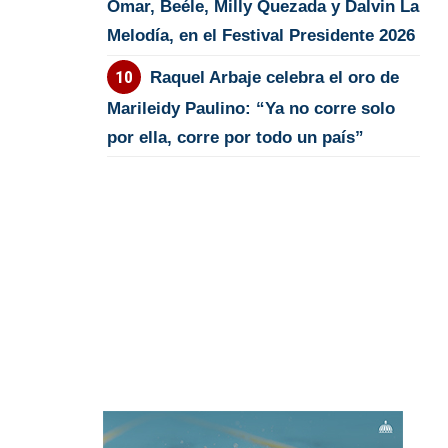
Omar, Beéle, Milly Quezada y Dalvin La
Melodía, en el Festival Presidente 2026
Raquel Arbaje celebra el oro de
Marileidy Paulino: “Ya no corre solo
por ella, corre por todo un país”