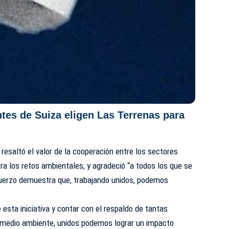
ntes de Suiza eligen Las Terrenas para
resaltó el valor de la cooperación entre los sectores
tra los retos ambientales, y agradeció “a todos los que se
uerzo demuestra que, trabajando unidos, podemos
e esta iniciativa y contar con el respaldo de tantas
medio ambiente, unidos podemos lograr un impacto