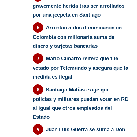
gravemente herida tras ser arrollados
por una jeepeta en Santiago
Arrestan a dos dominicanos en
Colombia con millonaria suma de
dinero y tarjetas bancarias
Mario Cimarro reitera que fue
vetado por Telemundo y asegura que la
medida es ilegal
Santiago Matías exige que
policías y militares puedan votar en RD
al igual que otros empleados del
Estado
Juan Luis Guerra se suma a Don