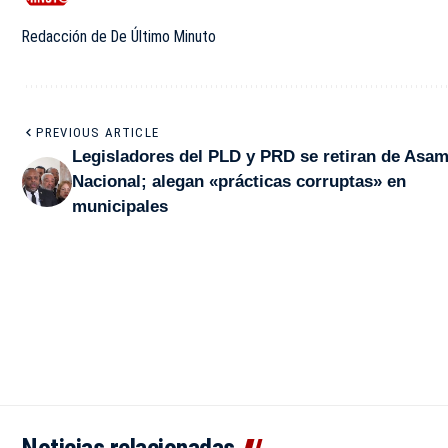
Redacción de De Último Minuto
PREVIOUS ARTICLE
Legisladores del PLD y PRD se retiran de Asa
Nacional; alegan «prácticas corruptas» en
municipales