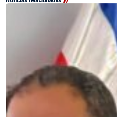
Noticias relacionadas