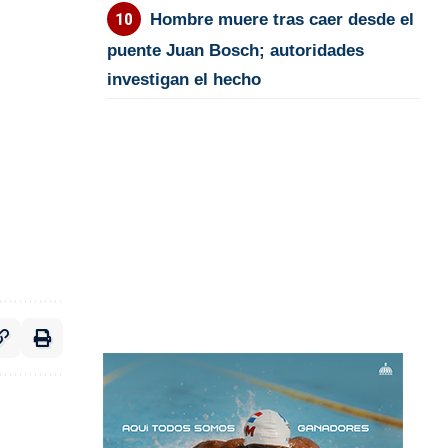
Hombre muere tras caer desde el
puente Juan Bosch; autoridades
investigan el hecho