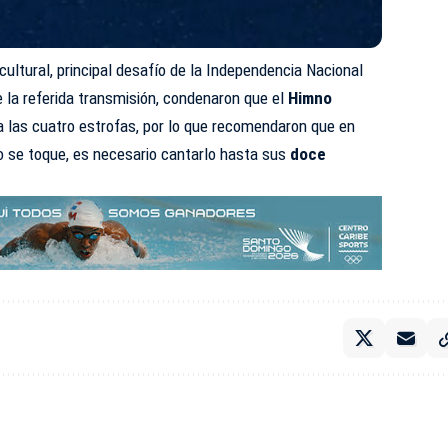
cultural, principal desafío de la Independencia Nacional
e la referida transmisión, condenaron que el
Himno
a las cuatro estrofas, por lo que recomendaron que en
o se toque, es necesario cantarlo hasta sus
doce