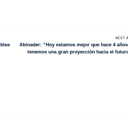
NEXT 
mblea
Abinader: “Hoy estamos mejor que hace 4 años
tenemos una gran proyección hacia el futur