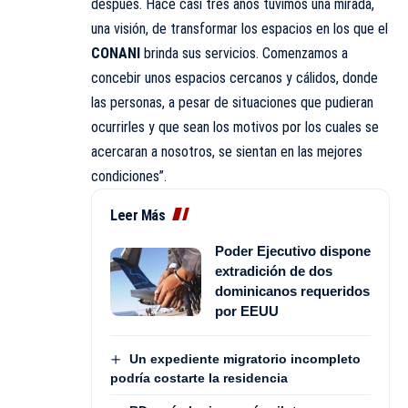
después. Hace casi tres años tuvimos una mirada,
una visión, de transformar los espacios en los que el
CONANI
brinda sus servicios. Comenzamos a
concebir unos espacios cercanos y cálidos, donde
las personas, a pesar de situaciones que pudieran
ocurrirles y que sean los motivos por los cuales se
acercaran a nosotros, se sientan en las mejores
condiciones”.
Leer Más
Poder Ejecutivo dispone
extradición de dos
dominicanos requeridos
por EEUU
Un expediente migratorio incompleto
podría costarte la residencia