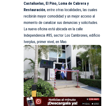
Castañuelas, El Pino, Loma de Cabrera y
Restauración
, entre otras localidades, las cuales
recibirán mayor comodidad y un mejor acceso al
momento de canalizar sus denuncias y solicitudes.
La nueva oficina está ubicada en la calle
Independencia #85, sector Los Cambrones, edificio
Iverplus, primer nivel, en Mao.