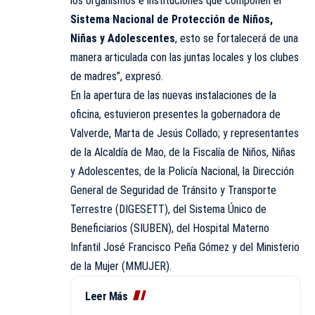
los organismos e instituciones que componen el
Sistema Nacional de Protección de Niños,
Niñas y Adolescentes
, esto se fortalecerá de una
manera articulada con las juntas locales y los clubes
de madres”, expresó.
En la apertura de las nuevas instalaciones de la
oficina, estuvieron presentes la gobernadora de
Valverde, Marta de Jesús Collado; y representantes
de la Alcaldía de Mao, de la Fiscalía de Niños, Niñas
y Adolescentes, de la Policía Nacional, la Dirección
General de Seguridad de Tránsito y Transporte
Terrestre (DIGESETT), del Sistema Único de
Beneficiarios (SIUBEN), del Hospital Materno
Infantil José Francisco Peña Gómez y del Ministerio
de la Mujer (MMUJER).
Leer Más