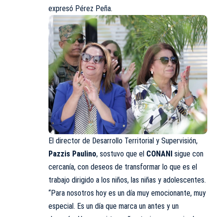
expresó Pérez Peña.
El director de Desarrollo Territorial y Supervisión,
Pazzis Paulino
, sostuvo que el
CONANI
sigue con
cercanía, con deseos de transformar lo que es el
trabajo dirigido a los niños, las niñas y adolescentes.
“Para nosotros hoy es un día muy emocionante, muy
especial. Es un día que marca un antes y un