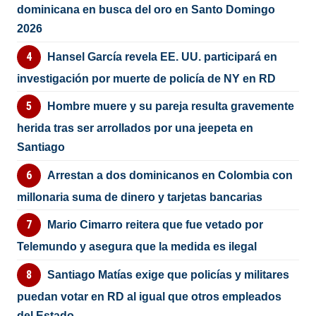
dominicana en busca del oro en Santo Domingo
2026
Hansel García revela EE. UU. participará en
investigación por muerte de policía de NY en RD
Hombre muere y su pareja resulta gravemente
herida tras ser arrollados por una jeepeta en
Santiago
Arrestan a dos dominicanos en Colombia con
millonaria suma de dinero y tarjetas bancarias
Mario Cimarro reitera que fue vetado por
Telemundo y asegura que la medida es ilegal
Santiago Matías exige que policías y militares
puedan votar en RD al igual que otros empleados
del Estado