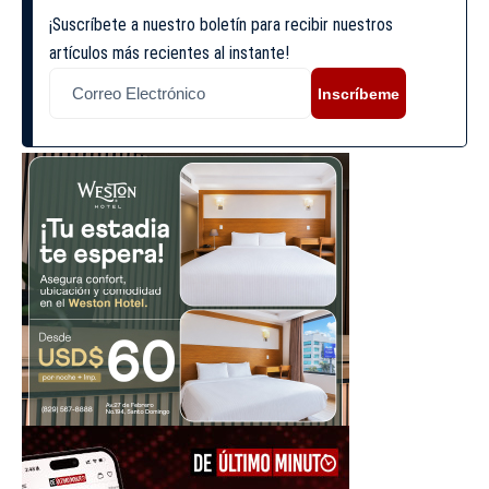
¡Suscríbete a nuestro boletín para recibir nuestros
artículos más recientes al instante!
Inscríbeme