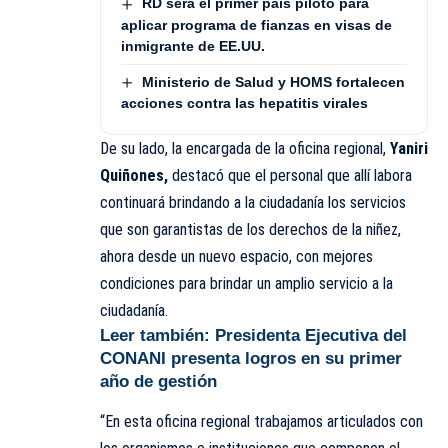
RD será el primer país piloto para
aplicar programa de fianzas en visas de
inmigrante de EE.UU.
Ministerio de Salud y HOMS fortalecen
acciones contra las hepatitis virales
De su lado, la encargada de la oficina regional,
Yaniri
Quiñones,
destacó que el personal que allí labora
continuará brindando a la ciudadanía los servicios
que son garantistas de los derechos de la niñez,
ahora desde un nuevo espacio, con mejores
condiciones para brindar un amplio servicio a la
ciudadanía.
Leer también:
Presidenta Ejecutiva del
CONANI presenta logros en su primer
año de gestión
“En esta oficina regional trabajamos articulados con