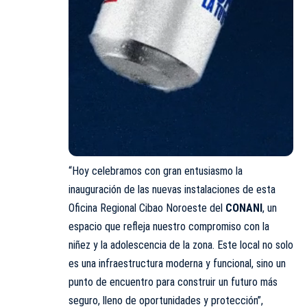
“Hoy celebramos con gran entusiasmo la
inauguración de las nuevas instalaciones de esta
Oficina Regional Cibao Noroeste del
CONANI
, un
espacio que refleja nuestro compromiso con la
niñez y la adolescencia de la zona. Este local no solo
es una infraestructura moderna y funcional, sino un
punto de encuentro para construir un futuro más
seguro, lleno de oportunidades y protección”,