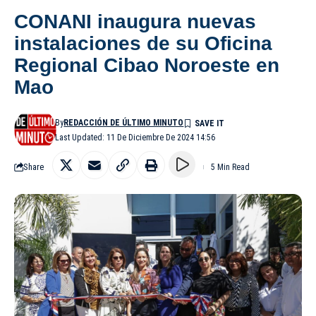
CONANI inaugura nuevas
instalaciones de su Oficina
Regional Cibao Noroeste en
Mao
By
REDACCIÓN DE ÚLTIMO MINUTO
Last Updated: 11 De Diciembre De 2024 14:56
Share
5 Min Read