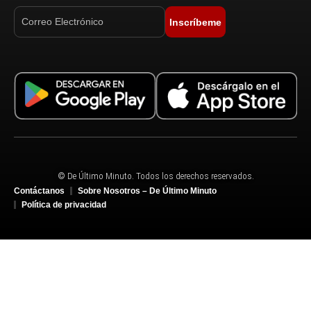
Inscríbeme
© De Último Minuto. Todos los derechos reservados.
Contáctanos
Sobre Nosotros – De Último Minuto
Política de privacidad