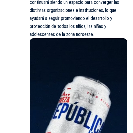
continuará siendo un espacio para converger las
distintas organizaciones e instituciones, lo que
ayudará a seguir promoviendo el desarrollo y
protección de todos los niños, las niñas y
adolescentes de la zona noroeste.