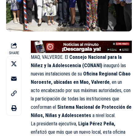
SHARE
MAO, VALVERDE. El
Consejo Nacional para la
Niñez y la Adolescencia (CONANI)
inauguró las
nuevas instalaciones de su
Oficina Regional Cibao
Noroeste, ubicadas en Mao, Valverde
, en un
acto encabezado por sus máximas autoridades, con
la participación de todas las instituciones que
conforman el
Sistema Nacional de Protección de
Niños, Niñas y Adolescentes
a nivel local.
La presidenta ejecutiva,
Ligia Pérez Peña,
enfatizó que más que un nuevo local, esta oficina