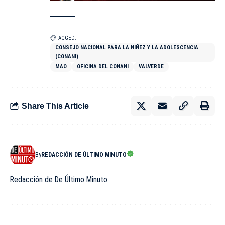
TAGGED:
CONSEJO NACIONAL PARA LA NIÑEZ Y LA ADOLESCENCIA
(CONANI)
MAO
OFICINA DEL CONANI
VALVERDE
Share This Article
By
REDACCIÓN DE ÚLTIMO MINUTO
Redacción de De Último Minuto