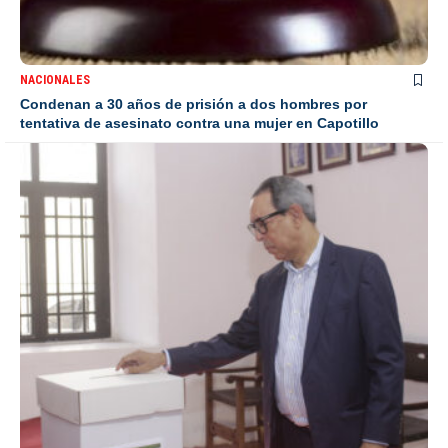
NACIONALES
Condenan a 30 años de prisión a dos hombres por
tentativa de asesinato contra una mujer en Capotillo