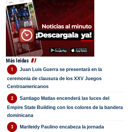
Más leídas
Juan Luis Guerra se presentará en la
ceremonia de clausura de los XXV Juegos
Centroamericanos
Santiago Matías encenderá las luces del
Empire State Building con los colores de la bandera
dominicana
Marileidy Paulino encabeza la jornada