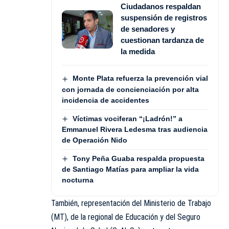
Ciudadanos respaldan
suspensión de registros
de senadores y
cuestionan tardanza de
la medida
Monte Plata refuerza la prevención vial
con jornada de concienciación por alta
incidencia de accidentes
Víctimas vociferan “¡Ladrón!” a
Emmanuel Rivera Ledesma tras audiencia
de Operación Nido
Tony Peña Guaba respalda propuesta
de Santiago Matías para ampliar la vida
nocturna
También, representación del Ministerio de Trabajo
(MT), de la regional de Educación y del Seguro