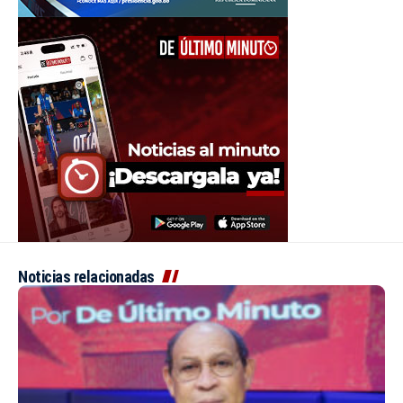
Noticias relacionadas