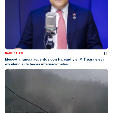
NACIONALES
Mescyt anuncia acuerdos con Harvard y el MIT para elevar
excelencia de becas internacionales