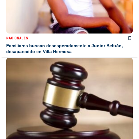
NACIONALES
Familiares buscan desesperadamente a Junior Beltrán,
desaparecido en Villa Hermosa