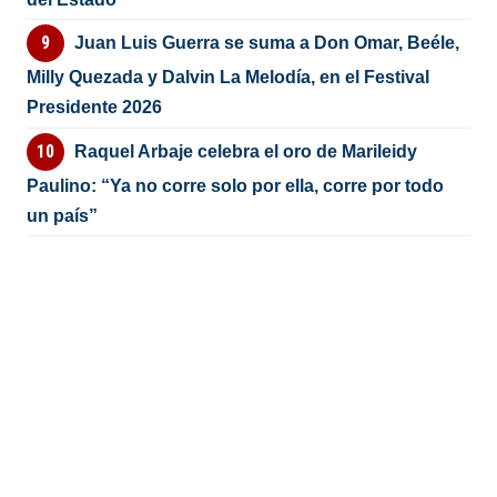
Juan Luis Guerra se suma a Don Omar, Beéle,
Milly Quezada y Dalvin La Melodía, en el Festival
Presidente 2026
Raquel Arbaje celebra el oro de Marileidy
Paulino: “Ya no corre solo por ella, corre por todo
un país”