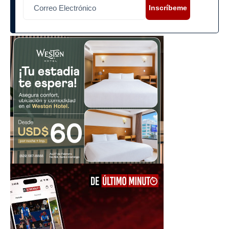
Inscríbeme