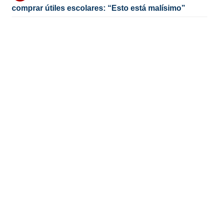
comprar útiles escolares: “Esto está malísimo”