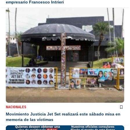
empresario Francesco Intrieri
NACIONALES
Movimiento Justicia Jet Set realizará este sábado misa en
memoria de las víctimas