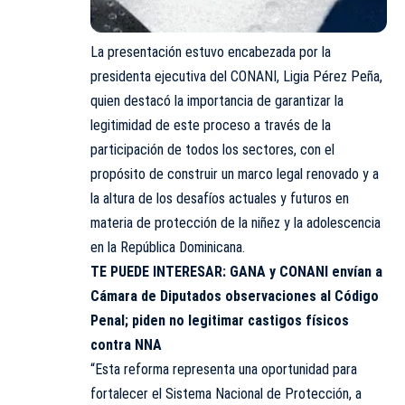
La presentación estuvo encabezada por la
presidenta ejecutiva del CONANI, Ligia Pérez Peña,
quien destacó la importancia de garantizar la
legitimidad de este proceso a través de la
participación de todos los sectores, con el
propósito de construir un marco legal renovado y a
la altura de los desafíos actuales y futuros en
materia de protección de la niñez y la adolescencia
en la República Dominicana.
TE PUEDE INTERESAR:
GANA y CONANI envían a
Cámara de Diputados observaciones al Código
Penal; piden no legitimar castigos físicos
contra NNA
“Esta reforma representa una oportunidad para
fortalecer el Sistema Nacional de Protección, a