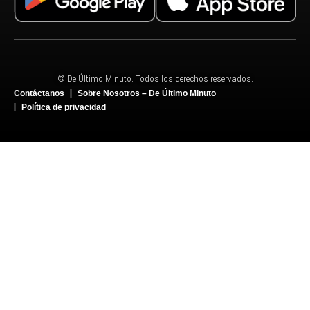
© De Último Minuto. Todos los derechos reservados.
Contáctanos
Sobre Nosotros – De Último Minuto
Política de privacidad