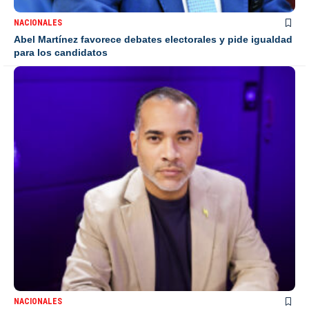
NACIONALES
Abel Martínez favorece debates electorales y pide igualdad
para los candidatos
NACIONALES