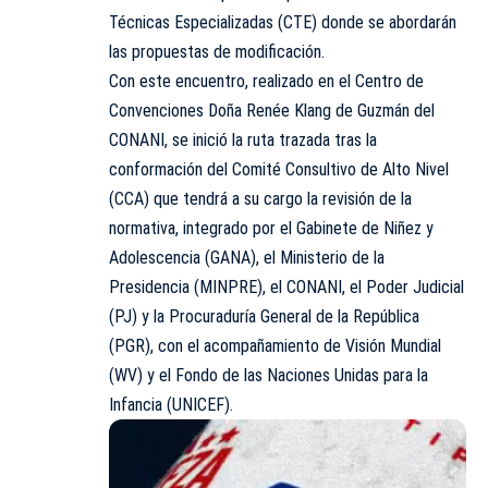
Técnicas Especializadas (CTE) donde se abordarán
las propuestas de modificación.
Con este encuentro, realizado en el Centro de
Convenciones Doña Renée Klang de Guzmán del
CONANI, se inició la ruta trazada tras la
conformación del Comité Consultivo de Alto Nivel
(CCA) que tendrá a su cargo la revisión de la
normativa, integrado por el Gabinete de Niñez y
Adolescencia (GANA), el Ministerio de la
Presidencia (MINPRE), el CONANI, el Poder Judicial
(PJ) y la Procuraduría General de la República
(PGR), con el acompañamiento de Visión Mundial
(WV) y el Fondo de las Naciones Unidas para la
Infancia (UNICEF).