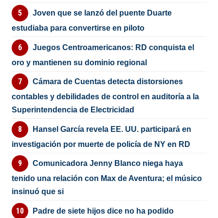
Joven que se lanzó del puente Duarte
estudiaba para convertirse en piloto
Juegos Centroamericanos: RD conquista el
oro y mantienen su dominio regional
Cámara de Cuentas detecta distorsiones
contables y debilidades de control en auditoría a la
Superintendencia de Electricidad
Hansel García revela EE. UU. participará en
investigación por muerte de policía de NY en RD
Comunicadora Jenny Blanco niega haya
tenido una relación con Max de Aventura; el músico
insinuó que si
Padre de siete hijos dice no ha podido