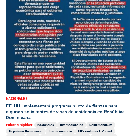
NACIONALES
EE. UU. implementará programa piloto de fianzas para
algunos solicitantes de visas de residencia en República
Dominicana
Enlaces rápidos:
Nacionales
Internacionales
Deultimominuto
República Dominicana
Entretenimiento
ElPeriódicodelaVerdad