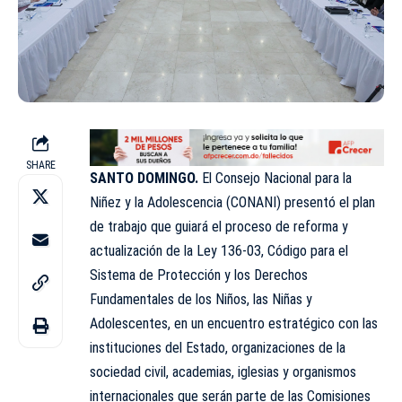
SHARE
SANTO DOMINGO.
El Consejo Nacional para la
Niñez y la Adolescencia (CONANI) presentó el plan
de trabajo que guiará el proceso de reforma y
actualización de la Ley 136-03, Código para el
Sistema de Protección y los Derechos
Fundamentales de los Niños, las Niñas y
Adolescentes, en un encuentro estratégico con las
instituciones del Estado, organizaciones de la
sociedad civil, academias, iglesias y organismos
internacionales que serán parte de las Comisiones