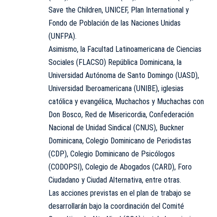
Save the Children, UNICEF, Plan International y
Fondo de Población de las Naciones Unidas
(UNFPA).
Asimismo, la Facultad Latinoamericana de Ciencias
Sociales (FLACSO) República Dominicana, la
Universidad Autónoma de Santo Domingo (UASD),
Universidad Iberoamericana (UNIBE), iglesias
católica y evangélica, Muchachos y Muchachas con
Don Bosco, Red de Misericordia, Confederación
Nacional de Unidad Sindical (CNUS), Buckner
Dominicana, Colegio Dominicano de Periodistas
(CDP), Colegio Dominicano de Psicólogos
(CODOPSI), Colegio de Abogados (CARD), Foro
Ciudadano y Ciudad Alternativa, entre otras.
Las acciones previstas en el plan de trabajo se
desarrollarán bajo la coordinación del Comité