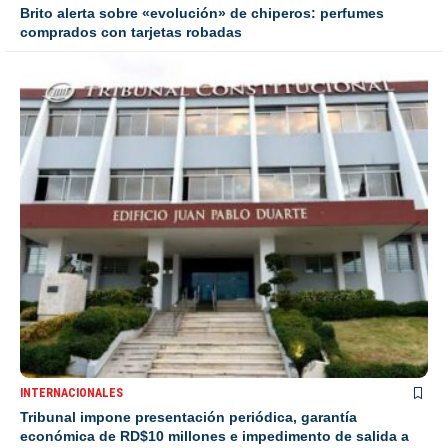
Brito alerta sobre «evolución» de chiperos: perfumes
comprados con tarjetas robadas
INTERNACIONALES
Tribunal impone presentación periódica, garantía
económica de RD$10 millones e impedimento de salida a