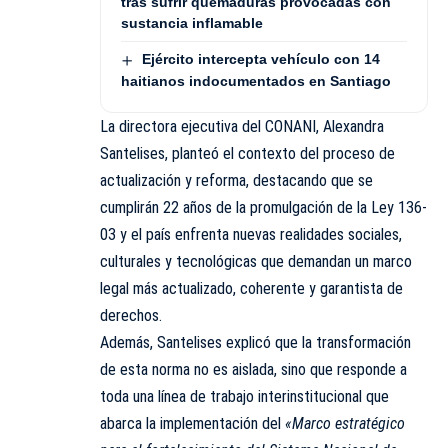
tras sufrir quemaduras provocadas con
sustancia inflamable
Ejército intercepta vehículo con 14
haitianos indocumentados en Santiago
La directora ejecutiva del
CONANI
, Alexandra
Santelises, planteó el contexto del proceso de
actualización y reforma, destacando que se
cumplirán 22 años de la promulgación de la Ley 136-
03 y el país enfrenta nuevas realidades sociales,
culturales y tecnológicas que demandan un marco
legal más actualizado, coherente y garantista de
derechos.
Además, Santelises explicó que la transformación
de esta norma no es aislada, sino que responde a
toda una línea de trabajo interinstitucional que
abarca la implementación del
«Marco estratégico