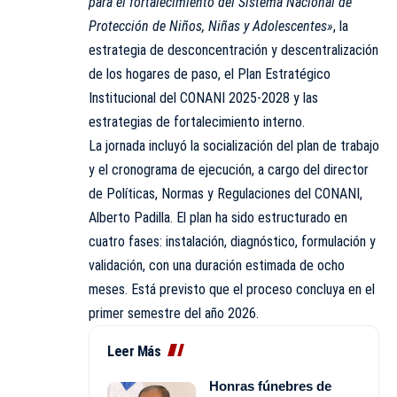
para el fortalecimiento del Sistema Nacional de
Protección de Niños, Niñas y Adolescentes»
, la
estrategia de desconcentración y descentralización
de los hogares de paso, el Plan Estratégico
Institucional del CONANI 2025-2028 y las
estrategias de fortalecimiento interno.
La jornada incluyó la socialización del plan de trabajo
y el cronograma de ejecución, a cargo del director
de Políticas, Normas y Regulaciones del
CONANI
,
Alberto Padilla. El plan ha sido estructurado en
cuatro fases: instalación, diagnóstico, formulación y
validación, con una duración estimada de ocho
meses. Está previsto que el proceso concluya en el
primer semestre del año 2026.
Leer Más
Honras fúnebres de