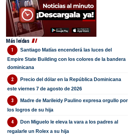
Más leídas
Santiago Matías encenderá las luces del
Empire State Building con los colores de la bandera
dominicana
Precio del dólar en la República Dominicana
este viernes 7 de agosto de 2026
Madre de Marileidy Paulino expresa orgullo por
los logros de su hija
Don Miguelo le eleva la vara a los padres al
regalarle un Rolex a su hija