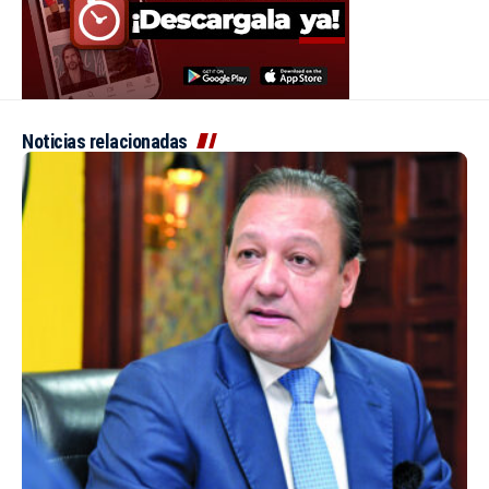
Noticias relacionadas