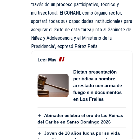
través de un proceso participativo, técnico y
multisectorial. El CONANI, como órgano rector,
aportará todas sus capacidades institucionales para
asegurar el éxito de esta tarea junto al Gabinete de
Niñez y Adolescencia y el Ministerio de la
Presidencia”, expresó Pérez Peña.
Leer Más
Dictan presentación
periódica a hombre
arrestado con arma de
fuego sin documentos
en Los Frailes
Abinader celebra el oro de las Reinas
del Caribe en Santo Domingo 2026
Joven de 18 años lucha por su vida