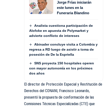
Jorge Frías iniciarán
este lunes en la
Funeraria Blandino
Analista cuestiona participación de
Alofoke en apuesta de Polymarket y
advierte conflicto de intereses
Abinader concluye visita a Colombia y
regresa a RD luego de asistir a toma de
posesión de De la Espriella
SNS proyecta 150 hospitales operen
con mayor autonomía en los próximos
dos años
El director de Protección Especial y Restitución de
Derechos del
CONANI
, Francisco Leonardo,
presentó la propuesta de conformación de las
Comisiones Técnicas Especializadas (CTE) que