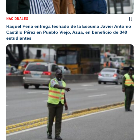
NACIONALES
Raquel Peña entrega techado de la Escuela Javier Antonio
Castillo Pérez en Pueblo Viejo, Azua, en beneficio de 349
estudiantes