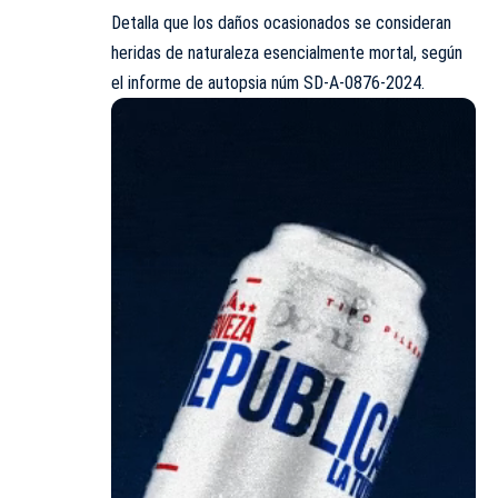
Detalla que los daños ocasionados se consideran
heridas de naturaleza esencialmente mortal, según
el informe de autopsia núm SD-A-0876-2024.