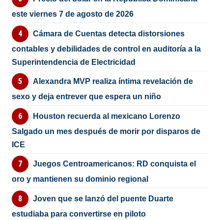
este viernes 7 de agosto de 2026
Cámara de Cuentas detecta distorsiones
contables y debilidades de control en auditoría a la
Superintendencia de Electricidad
Alexandra MVP realiza íntima revelación de
sexo y deja entrever que espera un niño
Houston recuerda al mexicano Lorenzo
Salgado un mes después de morir por disparos de
ICE
Juegos Centroamericanos: RD conquista el
oro y mantienen su dominio regional
Joven que se lanzó del puente Duarte
estudiaba para convertirse en piloto