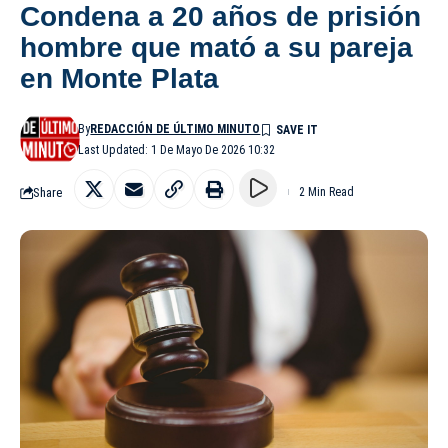
Condena a 20 años de prisión
hombre que mató a su pareja
en Monte Plata
By
REDACCIÓN DE ÚLTIMO MINUTO
Last Updated: 1 De Mayo De 2026 10:32
Share
2 Min Read