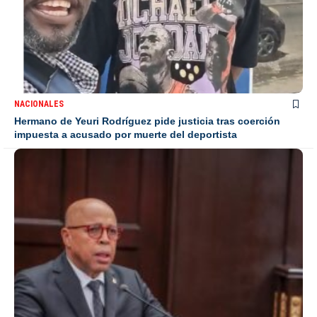
NACIONALES
Hermano de Yeuri Rodríguez pide justicia tras coerción
impuesta a acusado por muerte del deportista