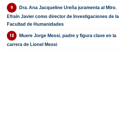
Dra. Ana Jacqueline Ureña juramenta al Mtro.
Efraín Javier como director de Investigaciones de la
Facultad de Humanidades
Muere Jorge Messi, padre y figura clave en la
carrera de Lionel Messi