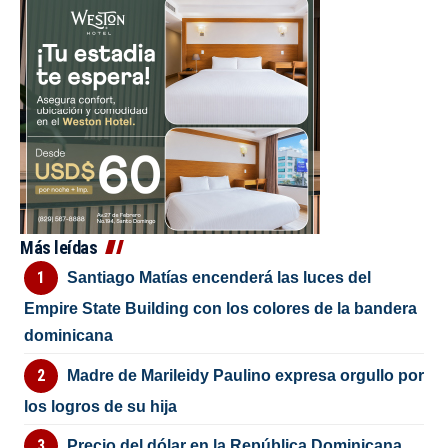
Más leídas
Santiago Matías encenderá las luces del
Empire State Building con los colores de la bandera
dominicana
Madre de Marileidy Paulino expresa orgullo por
los logros de su hija
Precio del dólar en la República Dominicana