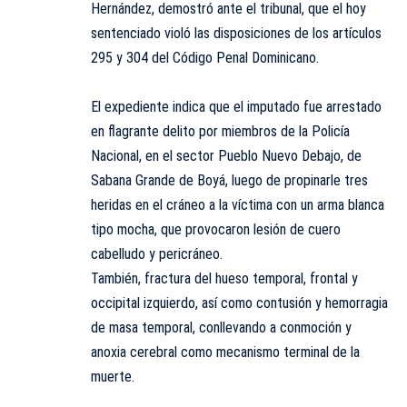
Hernández, demostró ante el tribunal, que el hoy
sentenciado violó las disposiciones de los artículos
295 y 304 del Código Penal Dominicano.
El expediente indica que el imputado fue arrestado
en flagrante delito por miembros de la Policía
Nacional, en el sector Pueblo Nuevo Debajo, de
Sabana Grande de Boyá, luego de propinarle tres
heridas en el cráneo a la víctima con un arma blanca
tipo mocha, que provocaron lesión de cuero
cabelludo y pericráneo.
También, fractura del hueso temporal, frontal y
occipital izquierdo, así como contusión y hemorragia
de masa temporal, conllevando a conmoción y
anoxia cerebral como mecanismo terminal de la
muerte.