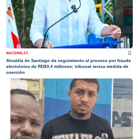
NACIONALES
Alcaldía de Santiago da seguimiento al proceso por fraude
electrónico de RD$3.4 millones; tribunal revisa medida de
coerción