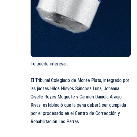
Te puede interesar:
El Tribunal Colegiado de Monte Plata, integrado por
las juezas Hilda Nieves Sánchez Luna, Johanna
Giselle Reyes Moquete y Carmen Daniela Araujo
Rivas, estableció que la pena deberá ser cumplida
por el procesado en el Centro de Corrección y
Rehabilitación Las Parras.