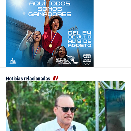
Noticias relacionadas