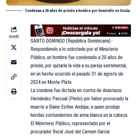
Condenan a 20 años de prisión a hombre por homicidio en Sosúa
SHARE
SANTO DOMINGO (República Dominicana).-
Respondiendo a lo solicitado por el Ministerio
Público, un hombre fue condenado a 20 años de
prisión, por quitarle la vida a su pareja sentimental,
en un hecho ocurrido el pasado 31 de agosto de
2024 en Monte Plata.
La condena fue dictada en contra de Anastacio
Hernández Pascual (Pindo) por haber provocado la
muerte a Elaine Esther Andújar, a quien produjo
heridas contundentes de arma blanca en la cabeza.
El Ministerio Público, representado por el
procurador fiscal José del Carmen García