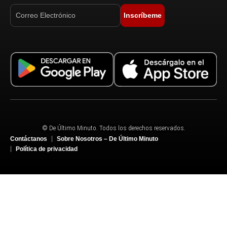
Inscríbeme
© De Último Minuto. Todos los derechos reservados.
Contáctanos
Sobre Nosotros – De Último Minuto
Política de privacidad