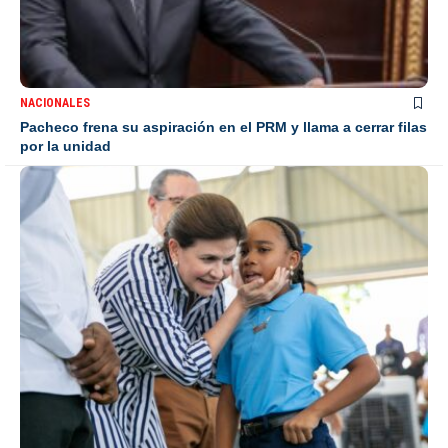
NACIONALES
Pacheco frena su aspiración en el PRM y llama a cerrar filas
por la unidad