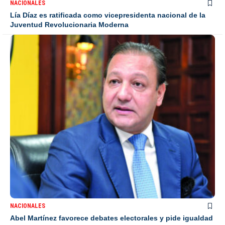
NACIONALES
Lía Díaz es ratificada como vicepresidenta nacional de la
Juventud Revolucionaria Moderna
NACIONALES
Abel Martínez favorece debates electorales y pide igualdad