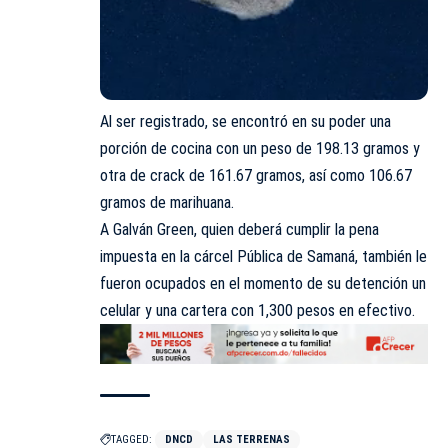
Al ser registrado, se encontró en su poder una
porción de cocina con un peso de 198.13 gramos y
otra de crack de 161.67 gramos, así como 106.67
gramos de marihuana.
A Galván Green, quien deberá cumplir la pena
impuesta en la cárcel Pública de Samaná, también le
fueron ocupados en el momento de su detención un
celular y una cartera con 1,300 pesos en efectivo.
TAGGED:
DNCD
LAS TERRENAS