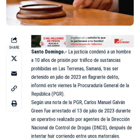
SHARE
Santo Domingo.-
La justicia condenó a un hombre
a 10 años de prisión por tráfico de sustancias
prohibidas en Las Terrenas, Samaná, tras ser
detenido en julio de 2023 en flagrante delito,
informó este viernes la Procuraduría General de la
República (PGR).
Según una nota de la PGR, Carlos Manuel Galván
Green fue arrestado el 13 de julio de 2023 durante
un operativo realizado por agentes de la Dirección
Nacional de Control de Drogas (DNCD), después de
intentar huir corriendo entre unos matorrales.