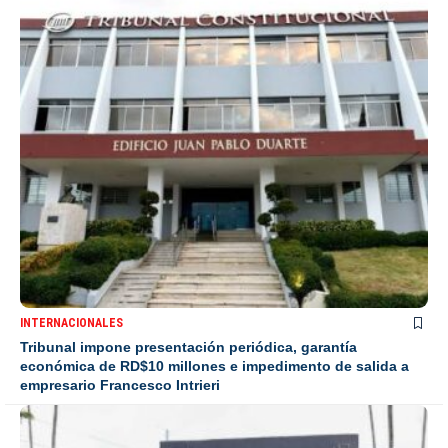
INTERNACIONALES
Tribunal impone presentación periódica, garantía
económica de RD$10 millones e impedimento de salida a
empresario Francesco Intrieri