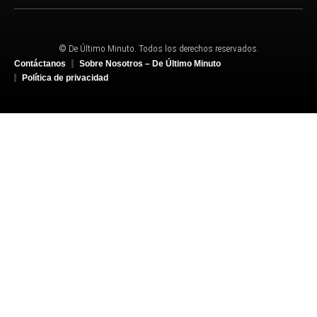
© De Último Minuto. Todos los derechos reservados.
Contáctanos
Sobre Nosotros – De Último Minuto
Política de privacidad