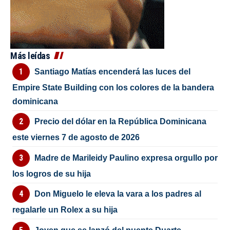
Más leídas
Santiago Matías encenderá las luces del
Empire State Building con los colores de la bandera
dominicana
Precio del dólar en la República Dominicana
este viernes 7 de agosto de 2026
Madre de Marileidy Paulino expresa orgullo por
los logros de su hija
Don Miguelo le eleva la vara a los padres al
regalarle un Rolex a su hija