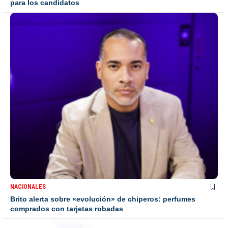
para los candidatos
NACIONALES
Brito alerta sobre «evolución» de chiperos: perfumes
comprados con tarjetas robadas