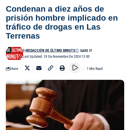
Condenan a diez años de
prisión hombre implicado en
tráfico de drogas en Las
Terrenas
By
REDACCIÓN DE ÚLTIMO MINUTO
Last Updated: 29 De Noviembre De 2024 13:00
Share
1 Min Read