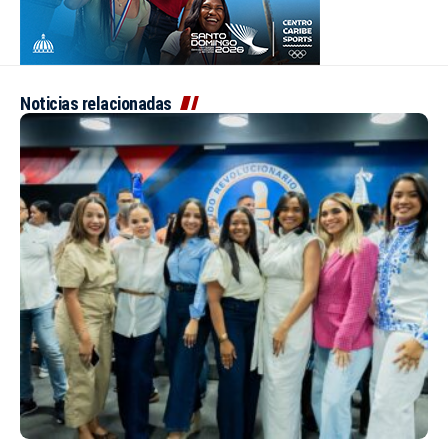
Noticias relacionadas