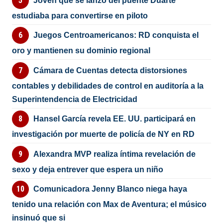
Joven que se lanzó del puente Duarte
estudiaba para convertirse en piloto
Juegos Centroamericanos: RD conquista el
oro y mantienen su dominio regional
Cámara de Cuentas detecta distorsiones
contables y debilidades de control en auditoría a la
Superintendencia de Electricidad
Hansel García revela EE. UU. participará en
investigación por muerte de policía de NY en RD
Alexandra MVP realiza íntima revelación de
sexo y deja entrever que espera un niño
Comunicadora Jenny Blanco niega haya
tenido una relación con Max de Aventura; el músico
insinuó que si