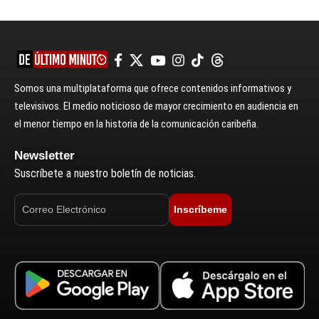
Somos una multiplataforma que ofrece contenidos informativos y
televisivos. El medio noticioso de mayor crecimiento en audiencia en
el menor tiempo en la historia de la comunicación caribeña.
Newsletter
Suscríbete a nuestro boletín de noticias.
Inscríbeme