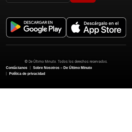
© De Último Minuto. Todos los derechos reservados.
Contáctanos
Sobre Nosotros – De Último Minuto
Política de privacidad