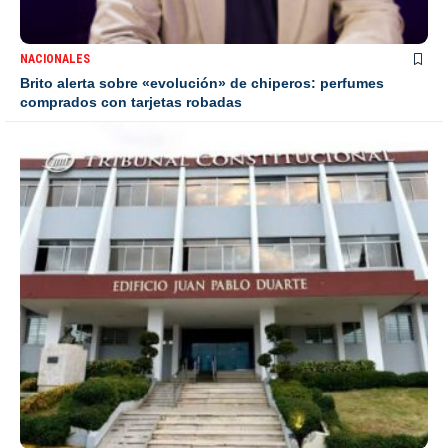
NACIONALES
Brito alerta sobre «evolución» de chiperos: perfumes
comprados con tarjetas robadas