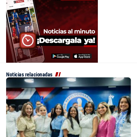
Noticias relacionadas