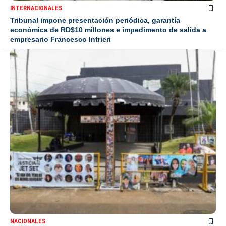
INTERNACIONALES
Tribunal impone presentación periódica, garantía
económica de RD$10 millones e impedimento de salida a
empresario Francesco Intrieri
NACIONALES