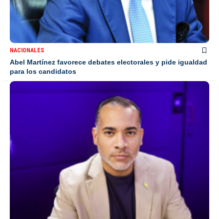
NACIONALES
Abel Martínez favorece debates electorales y pide igualdad
para los candidatos