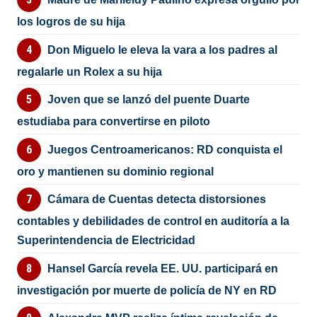
los logros de su hija
Don Miguelo le eleva la vara a los padres al
regalarle un Rolex a su hija
Joven que se lanzó del puente Duarte
estudiaba para convertirse en piloto
Juegos Centroamericanos: RD conquista el
oro y mantienen su dominio regional
Cámara de Cuentas detecta distorsiones
contables y debilidades de control en auditoría a la
Superintendencia de Electricidad
Hansel García revela EE. UU. participará en
investigación por muerte de policía de NY en RD