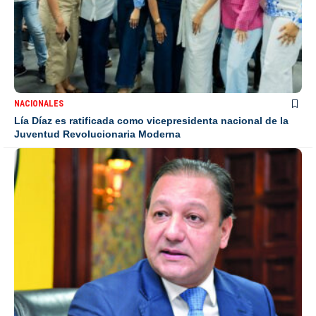
NACIONALES
Lía Díaz es ratificada como vicepresidenta nacional de la
Juventud Revolucionaria Moderna