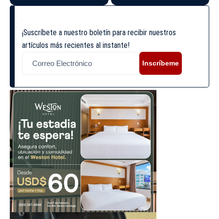
¡Suscríbete a nuestro boletín para recibir nuestros
artículos más recientes al instante!
Inscríbeme