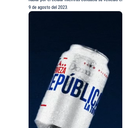
9 de agosto del 2023.