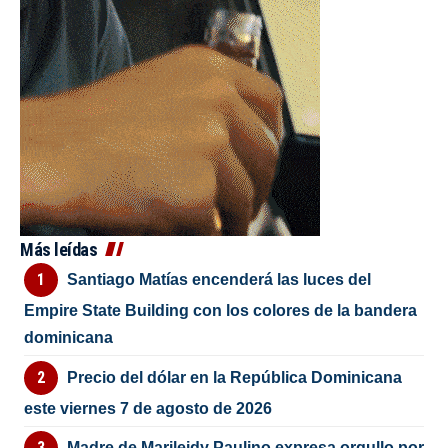
Más leídas
Santiago Matías encenderá las luces del
Empire State Building con los colores de la bandera
dominicana
Precio del dólar en la República Dominicana
este viernes 7 de agosto de 2026
Madre de Marileidy Paulino expresa orgullo por