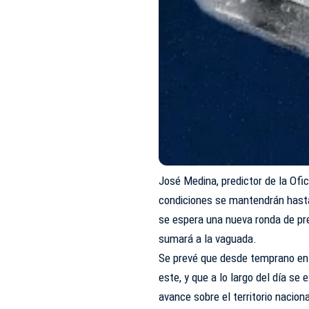
José Medina, predictor de la Ofi
condiciones se mantendrán hasta
se espera una nueva ronda de pre
sumará a la vaguada.
Se prevé que desde temprano en
este, y que a lo largo del día se
avance sobre el territorio naciona