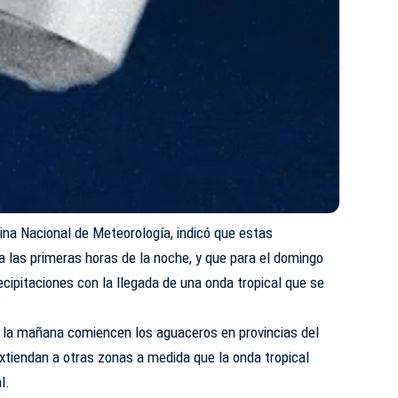
cina Nacional de Meteorología, indicó que estas
 las primeras horas de la noche, y que para el domingo
cipitaciones con la llegada de una onda tropical que se
 la mañana comiencen los aguaceros en provincias del
 extiendan a otras zonas a medida que la onda tropical
l.