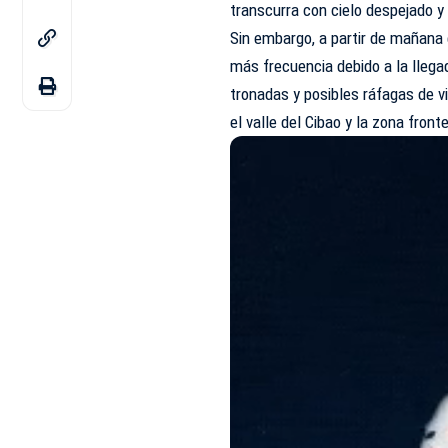
transcurra con cielo despejado y
Sin embargo, a partir de mañana 
más frecuencia debido a la lleg
tronadas y posibles ráfagas de v
el valle del Cibao y la zona fronte