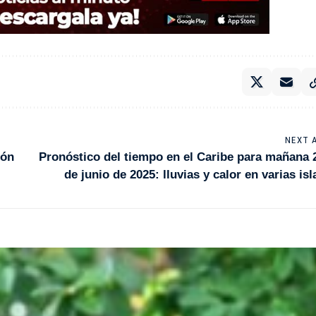
NEXT 
ión
Pronóstico del tiempo en el Caribe para mañana 
de junio de 2025: lluvias y calor en varias isl