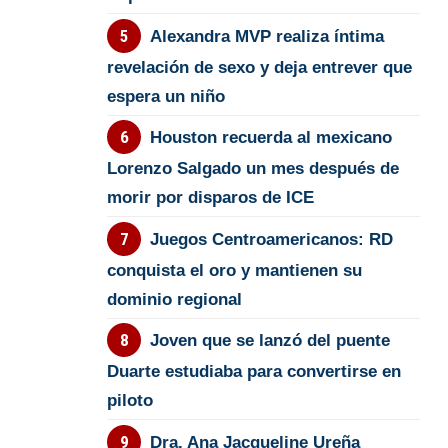
Alexandra MVP realiza íntima
revelación de sexo y deja entrever que
espera un niño
Houston recuerda al mexicano
Lorenzo Salgado un mes después de
morir por disparos de ICE
Juegos Centroamericanos: RD
conquista el oro y mantienen su
dominio regional
Joven que se lanzó del puente
Duarte estudiaba para convertirse en
piloto
Dra. Ana Jacqueline Ureña