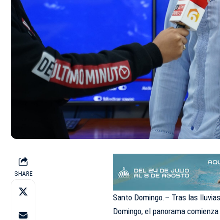
SHARE
Santo Domingo.– Tras las lluvias
Domingo
, el panorama comienza 