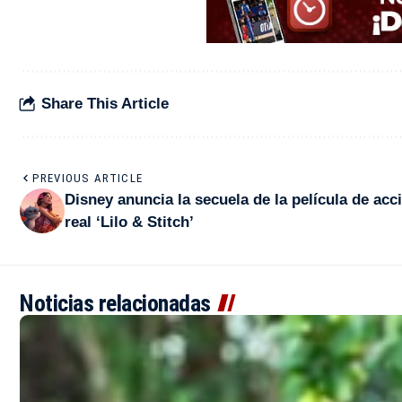
Share This Article
PREVIOUS ARTICLE
Disney anuncia la secuela de la película de acc
real ‘Lilo & Stitch’
Noticias relacionadas