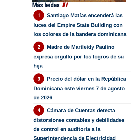
Más leídas
Santiago Matías encenderá las
luces del Empire State Building con
los colores de la bandera dominicana
Madre de Marileidy Paulino
expresa orgullo por los logros de su
hija
Precio del dólar en la República
Dominicana este viernes 7 de agosto
de 2026
Cámara de Cuentas detecta
distorsiones contables y debilidades
de control en auditoría a la
Superintendencia de Electricidad