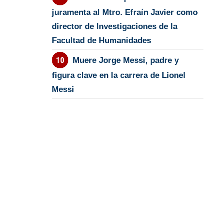
juramenta al Mtro. Efraín Javier como
director de Investigaciones de la
Facultad de Humanidades
Muere Jorge Messi, padre y
figura clave en la carrera de Lionel
Messi