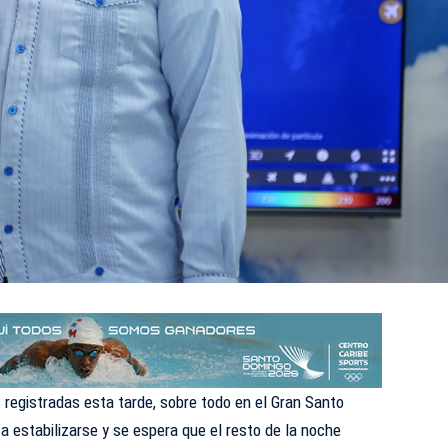
 registradas esta tarde, sobre todo en el
Gran Santo
a estabilizarse y se espera que el resto de la noche