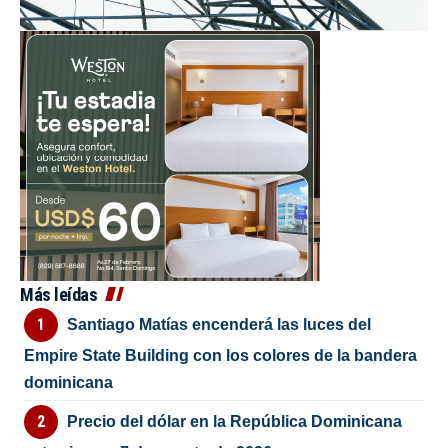
Más leídas
Santiago Matías encenderá las luces del
Empire State Building con los colores de la bandera
dominicana
Precio del dólar en la República Dominicana