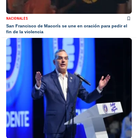
NACIONALES
San Francisco de Macorís se une en oración para pedir el
fin de la violencia