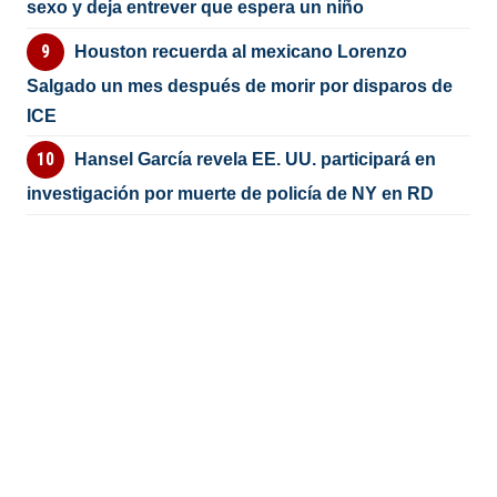
sexo y deja entrever que espera un niño
Houston recuerda al mexicano Lorenzo
Salgado un mes después de morir por disparos de
ICE
Hansel García revela EE. UU. participará en
investigación por muerte de policía de NY en RD