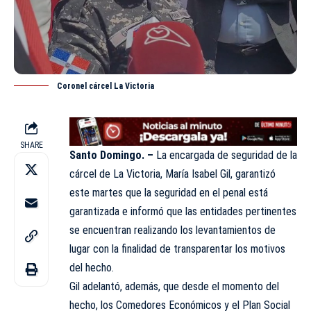
Coronel cárcel La Victoria
SHARE
Santo Domingo. –
La encargada de seguridad de la
cárcel de La
Victoria
, María Isabel Gil, garantizó
este martes que la seguridad en el penal está
garantizada e informó que las entidades pertinentes
se encuentran realizando los levantamientos de
lugar con la finalidad de transparentar los motivos
del
hecho
.
Gil adelantó, además, que desde el momento del
hecho, los Comedores Económicos y el Plan Social