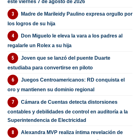
este viernes 7 de agosto de 2026
Madre de Marileidy Paulino expresa orgullo por
los logros de su hija
Don Miguelo le eleva la vara a los padres al
regalarle un Rolex a su hija
Joven que se lanzó del puente Duarte
estudiaba para convertirse en piloto
Juegos Centroamericanos: RD conquista el
oro y mantienen su dominio regional
Cámara de Cuentas detecta distorsiones
contables y debilidades de control en auditoría a la
Superintendencia de Electricidad
Alexandra MVP realiza íntima revelación de