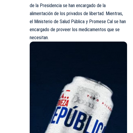
de la Presidencia se han encargado de la
alimentación de los privados de libertad. Mientras,
el Ministerio de Salud Pública y Promese Cal se han
encargado de proveer los medicamentos que se
necesitan.