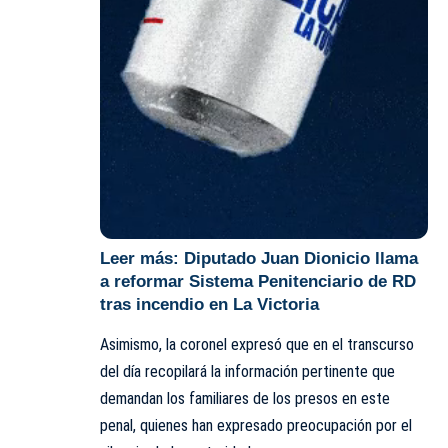
Leer más:
Diputado Juan Dionicio llama
a reformar Sistema Penitenciario de RD
tras incendio en La Victoria
Asimismo, la coronel expresó que en el transcurso
del día recopilará la información pertinente que
demandan los familiares de los presos en este
penal, quienes han expresado preocupación por el