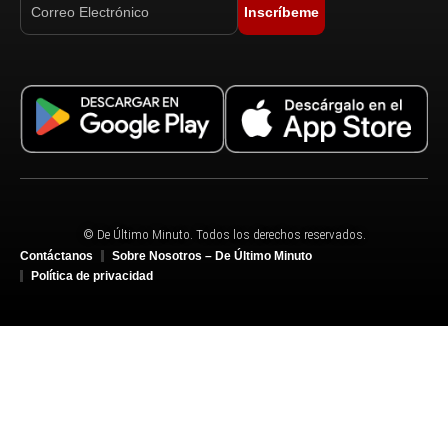
Inscríbeme
© De Último Minuto. Todos los derechos reservados.
Contáctanos
Sobre Nosotros – De Último Minuto
Política de privacidad