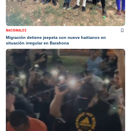
NACIONALES
Migración detiene jeepeta con nueve haitianos en
situación irregular en Barahona