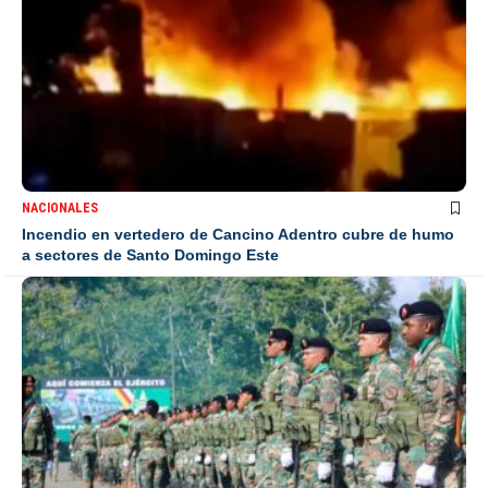
NACIONALES
Incendio en vertedero de Cancino Adentro cubre de humo
a sectores de Santo Domingo Este