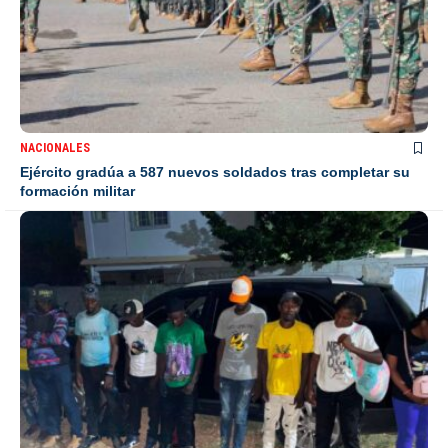
NACIONALES
Ejército gradúa a 587 nuevos soldados tras completar su
formación militar