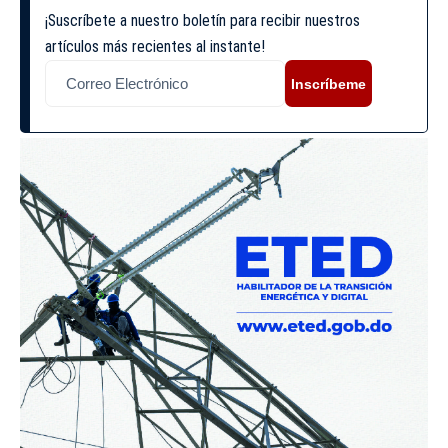
¡Suscríbete a nuestro boletín para recibir nuestros
artículos más recientes al instante!
Inscríbeme