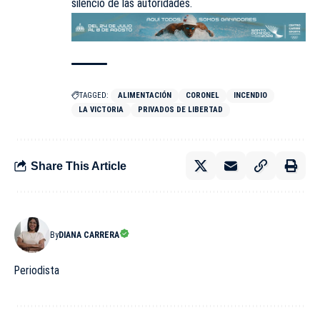
silencio de las autoridades.
TAGGED:
ALIMENTACIÓN
CORONEL
INCENDIO
LA VICTORIA
PRIVADOS DE LIBERTAD
Share This Article
By
DIANA CARRERA
Periodista