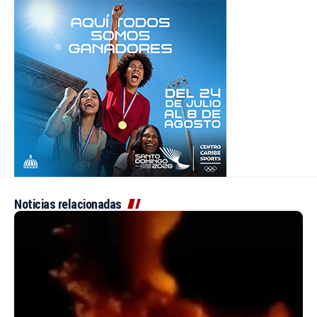
Noticias relacionadas