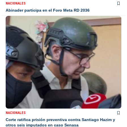
NACIONALES
Abinader participa en el Foro Meta RD 2036
NACIONALES
Corte ratifica prisión preventiva contra Santiago Hazim y
otros seis imputados en caso Senasa