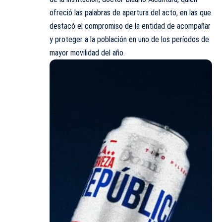
ofreció las palabras de apertura del acto, en las que
destacó el compromiso de la entidad de acompañar
y proteger a la población en uno de los períodos de
mayor movilidad del año.