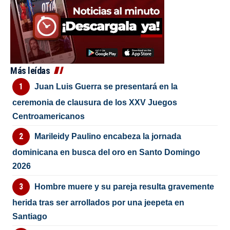
Más leídas
Juan Luis Guerra se presentará en la
ceremonia de clausura de los XXV Juegos
Centroamericanos
Marileidy Paulino encabeza la jornada
dominicana en busca del oro en Santo Domingo
2026
Hombre muere y su pareja resulta gravemente
herida tras ser arrollados por una jeepeta en
Santiago