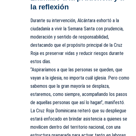
la reflexión
Durante su intervención, Alcántara exhortó a la
ciudadanía a vivir la Semana Santa con prudencia,
moderación y sentido de responsabilidad,
destacando que el propósito principal de la Cruz
Roja es preservar vidas y reducir riesgos durante
estos días.
“Aspiraríamos a que las personas se queden, que
vayan a la iglesia, no importa cuál iglesia. Pero como
sabemos que la gran mayoría se desplaza,
estaremos, como siempre, acompañando los pasos
de aquellas personas que así lo hagan”, manifestó.
La Cruz Roja Dominicana reiteró que su despliegue
estará enfocado en brindar asistencia a quienes se
movilicen dentro del territorio nacional, con una
estructura preparada para actuar tanto en labores