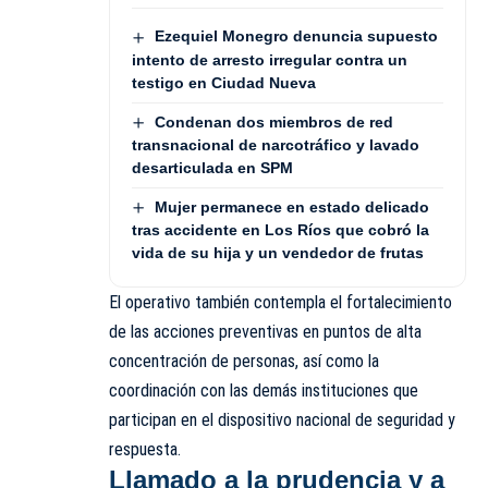
Ezequiel Monegro denuncia supuesto
intento de arresto irregular contra un
testigo en Ciudad Nueva
Condenan dos miembros de red
transnacional de narcotráfico y lavado
desarticulada en SPM
Mujer permanece en estado delicado
tras accidente en Los Ríos que cobró la
vida de su hija y un vendedor de frutas
El operativo también contempla el fortalecimiento
de las acciones preventivas en puntos de alta
concentración de personas, así como la
coordinación con las demás instituciones que
participan en el dispositivo nacional de seguridad y
respuesta.
Llamado a la prudencia y a