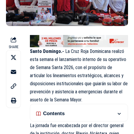
SHARE
Santo Domingo.-
La Cruz Roja Dominicana realizó
esta semana el lanzamiento interno de su operativo
de Semana Santa 2026, con el propósito de
articular los lineamientos estratégicos, alcances y
disposiciones institucionales que guiarán su labor de
prevención y asistencia a emergencias durante el
asueto de la Semana Mayor.
Contents
La jornada fue encabezada por el director general
de la institución, doctor Blaurio Alcántara, quien