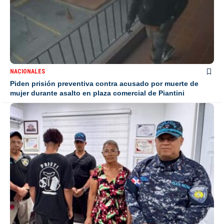
NACIONALES
Piden prisión preventiva contra acusado por muerte de
mujer durante asalto en plaza comercial de Piantini