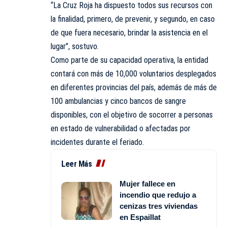
“La Cruz Roja ha dispuesto todos sus recursos con
la finalidad, primero, de prevenir, y segundo, en caso
de que fuera necesario, brindar la asistencia en el
lugar”, sostuvo.
Como parte de su capacidad operativa, la entidad
contará con más de 10,000 voluntarios desplegados
en diferentes provincias del país, además de más de
100 ambulancias y cinco bancos de sangre
disponibles, con el objetivo de socorrer a personas
en estado de vulnerabilidad o afectadas por
incidentes durante el feriado.
Leer Más
Mujer fallece en
incendio que redujo a
cenizas tres viviendas
en Espaillat