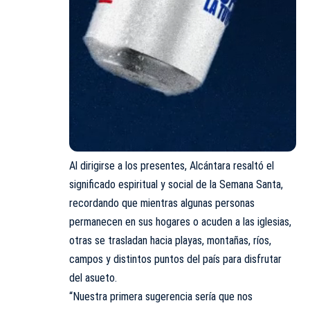
Al dirigirse a los presentes, Alcántara resaltó el
significado espiritual y social de la Semana Santa,
recordando que mientras algunas personas
permanecen en sus hogares o acuden a las iglesias,
otras se trasladan hacia playas, montañas, ríos,
campos y distintos puntos del país para disfrutar
del asueto.
“Nuestra primera sugerencia sería que nos