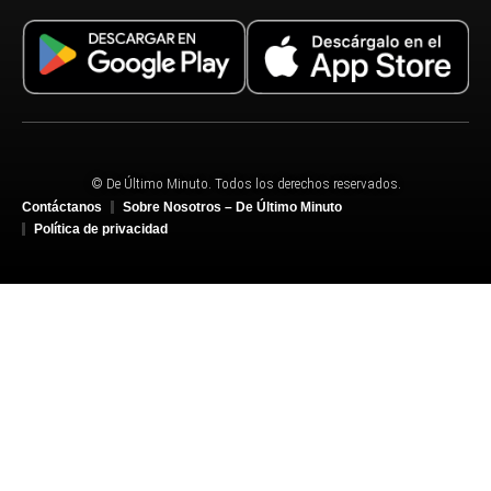
© De Último Minuto. Todos los derechos reservados.
Contáctanos
Sobre Nosotros – De Último Minuto
Política de privacidad