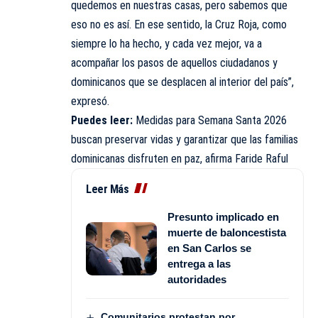
quedemos en nuestras casas, pero sabemos que
eso no es así. En ese sentido, la Cruz Roja, como
siempre lo ha hecho, y cada vez mejor, va a
acompañar los pasos de aquellos ciudadanos y
dominicanos que se desplacen al interior del
país
”,
expresó.
Puedes leer:
Medidas para Semana Santa 2026
buscan preservar vidas y garantizar que las familias
dominicanas disfruten en paz, afirma Faride Raful
Leer Más
Presunto implicado en
muerte de baloncestista
en San Carlos se
entrega a las
autoridades
Comunitarios protestan por