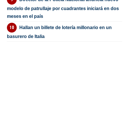
modelo de patrullaje por cuadrantes iniciará en dos
meses en el país
Hallan un billete de lotería millonario en un
basurero de Italia