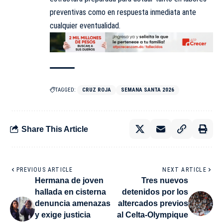
preventivas como en respuesta inmediata ante
cualquier eventualidad.
TAGGED:
CRUZ ROJA
SEMANA SANTA 2026
Share This Article
PREVIOUS ARTICLE
NEXT ARTICLE
Hermana de joven
Tres nuevos
hallada en cisterna
detenidos por los
denuncia amenazas
altercados previos
y exige justicia
al Celta-Olympique