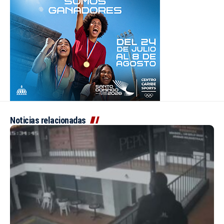
Noticias relacionadas