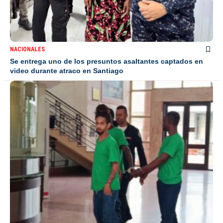
NACIONALES
Se entrega uno de los presuntos asaltantes captados en
video durante atraco en Santiago