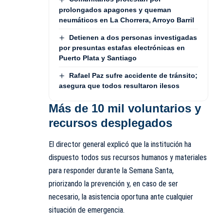
prolongados apagones y queman
neumáticos en La Chorrera, Arroyo Barril
Detienen a dos personas investigadas
por presuntas estafas electrónicas en
Puerto Plata y Santiago
Rafael Paz sufre accidente de tránsito;
asegura que todos resultaron ilesos
Más de 10 mil voluntarios y
recursos desplegados
El director general explicó que la institución ha
dispuesto todos sus recursos humanos y materiales
para responder durante la Semana Santa,
priorizando la prevención y, en caso de ser
necesario, la asistencia oportuna ante cualquier
situación de emergencia.