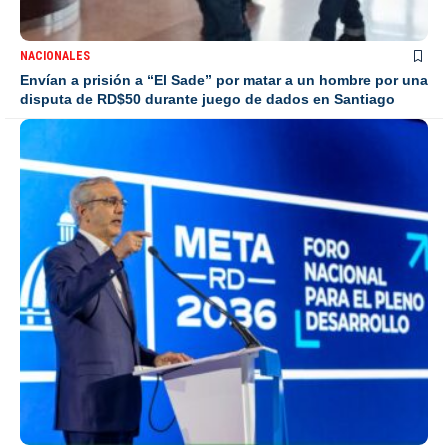
NACIONALES
Envían a prisión a “El Sade” por matar a un hombre por una
disputa de RD$50 durante juego de dados en Santiago