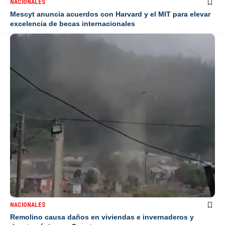
NACIONALES
Mescyt anuncia acuerdos con Harvard y el MIT para elevar
excelencia de becas internacionales
NACIONALES
Remolino causa daños en viviendas e invernaderos y