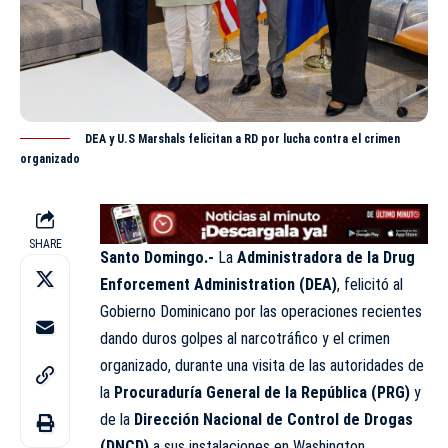
DEA y U.S Marshals felicitan a RD por lucha contra el crimen
organizado
SHARE
Santo Domingo.-
La
Administradora de la Drug
Enforcement Administration (DEA)
, felicitó al
Gobierno Dominicano por las operaciones recientes
dando duros golpes al narcotráfico y el crimen
organizado, durante una visita de las autoridades de
la
Procuraduría General de la República (PRG)
y
de la
Dirección Nacional de Control de Drogas
(DNCD)
a sus instalaciones en Washington.