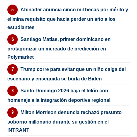
Abinader anuncia cinco mil becas por mérito y
elimina requisito que hacía perder un año a los
estudiantes
Santiago Matías, primer dominicano en
protagonizar un mercado de predicción en
Polymarket
Trump corre para evitar que un niño caiga del
escenario y enseguida se burla de Biden
Santo Domingo 2026 baja el telón con
homenaje a la integración deportiva regional
Milton Morrison denuncia rechazó presunto
soborno millonario durante su gestión en el
INTRANT