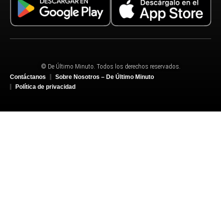
© De Último Minuto. Todos los derechos reservados.
Contáctanos
Sobre Nosotros – De Último Minuto
Política de privacidad