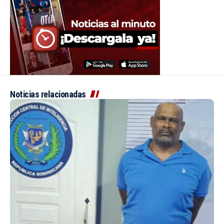
Noticias relacionadas