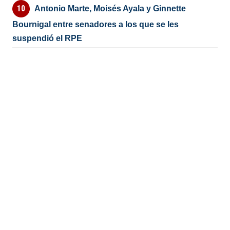
Antonio Marte, Moisés Ayala y Ginnette
Bournigal entre senadores a los que se les
suspendió el RPE