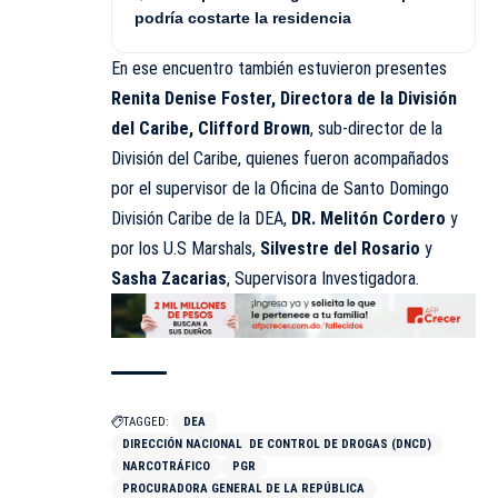
podría costarte la residencia
En ese encuentro también estuvieron presentes
Renita Denise Foster, Directora de la División
del Caribe, Clifford Brown
, sub-director de la
División del Caribe, quienes fueron acompañados
por el supervisor de la Oficina de Santo Domingo
División Caribe de la DEA,
DR. Melitón Cordero
y
por los U.S Marshals,
Silvestre del Rosario
y
Sasha Zacarias
, Supervisora Investigadora.
TAGGED:
DEA
DIRECCIÓN NACIONAL DE CONTROL DE DROGAS (DNCD)
NARCOTRÁFICO
PGR
PROCURADORA GENERAL DE LA REPÚBLICA