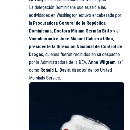
La delegación Dominicana que asistió a las
actividades en Washington estuvo encabezada por
la
Procuradora General de la República
Dominicana, Doctora Miriam Germán Brito
y el
Vicealmirantre José Manuel Cabrera Ulloa,
presidente la Dirección Nacional de Control de
Drogas
, quienes fueron recibidos en su despacho
por la Administradora de la DEA,
Anne Wilgram
, así
como
Ronald L. Davis
, director de los United
Marshals Service.