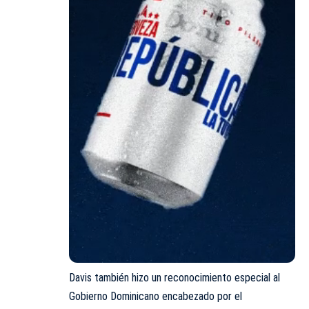
Davis también hizo un reconocimiento especial al
Gobierno Dominicano encabezado por el