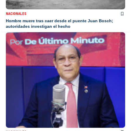
NACIONALES
Hombre muere tras caer desde el puente Juan Bosch;
autoridades investigan el hecho