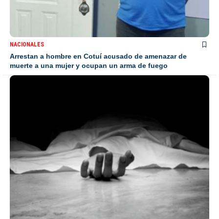
NACIONALES
Arrestan a hombre en Cotuí acusado de amenazar de
muerte a una mujer y ocupan un arma de fuego