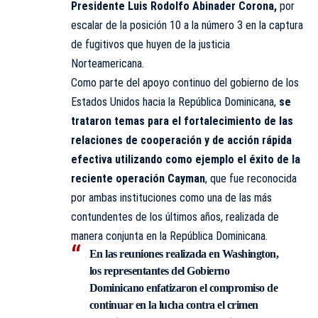
Presidente Luis Rodolfo Abinader Corona,
por
escalar de la posición 10 a la número 3 en la captura
de fugitivos que huyen de la justicia
Norteamericana.
Como parte del apoyo continuo del gobierno de los
Estados Unidos hacia la República Dominicana,
se
trataron temas para el fortalecimiento de las
relaciones de cooperación y de acción rápida
efectiva utilizando como ejemplo el éxito de la
reciente operación Cayman
, que fue reconocida
por ambas instituciones como una de las más
contundentes de los últimos años, realizada de
manera conjunta en la República Dominicana.
En las reuniones realizada en Washington,
los representantes del Gobierno
Dominicano enfatizaron el compromiso de
continuar en la lucha contra el crimen