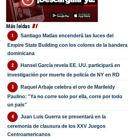
Más leídas
Santiago Matías encenderá las luces del
Empire State Building con los colores de la bandera
dominicana
Hansel García revela EE. UU. participará en
investigación por muerte de policía de NY en RD
Raquel Arbaje celebra el oro de Marileidy
Paulino: “Ya no corre solo por ella, corre por todo
un país”
Juan Luis Guerra se presentará en la
ceremonia de clausura de los XXV Juegos
Centroamericanos