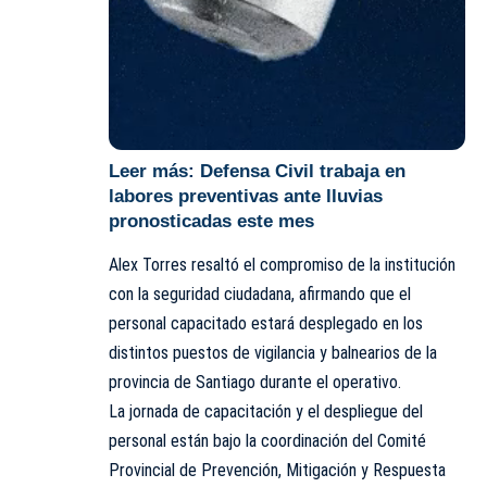
Leer más:
Defensa Civil trabaja en
labores preventivas ante lluvias
pronosticadas este mes
Alex Torres resaltó el compromiso de la institución
con la seguridad ciudadana, afirmando que el
personal capacitado estará desplegado en los
distintos puestos de vigilancia y balnearios de la
provincia de Santiago durante el operativo.
La jornada de capacitación y el despliegue del
personal están bajo la coordinación del Comité
Provincial de Prevención, Mitigación y Respuesta