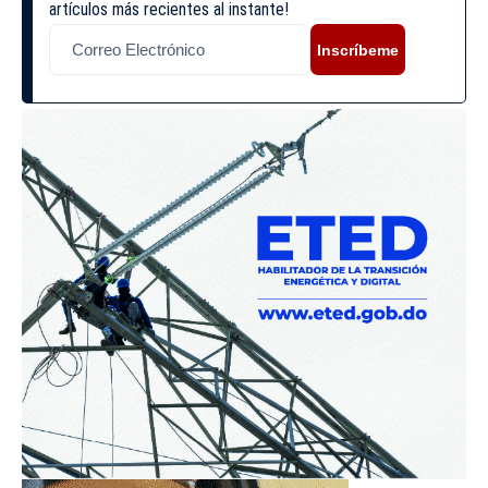
artículos más recientes al instante!
Inscríbeme