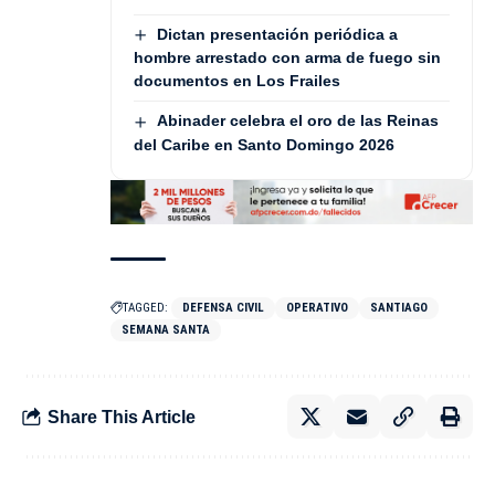
Dictan presentación periódica a
hombre arrestado con arma de fuego sin
documentos en Los Frailes
Abinader celebra el oro de las Reinas
del Caribe en Santo Domingo 2026
TAGGED:
DEFENSA CIVIL
OPERATIVO
SANTIAGO
SEMANA SANTA
Share This Article