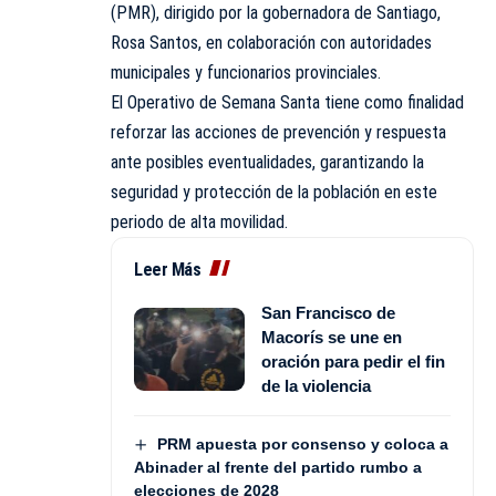
(PMR), dirigido por la gobernadora de Santiago,
Rosa Santos, en colaboración con autoridades
municipales y funcionarios provinciales.
El Operativo de Semana Santa tiene como finalidad
reforzar las acciones de prevención y respuesta
ante posibles eventualidades, garantizando la
seguridad y protección de la población en este
periodo de alta movilidad.
Leer Más
San Francisco de
Macorís se une en
oración para pedir el fin
de la violencia
PRM apuesta por consenso y coloca a
Abinader al frente del partido rumbo a
elecciones de 2028