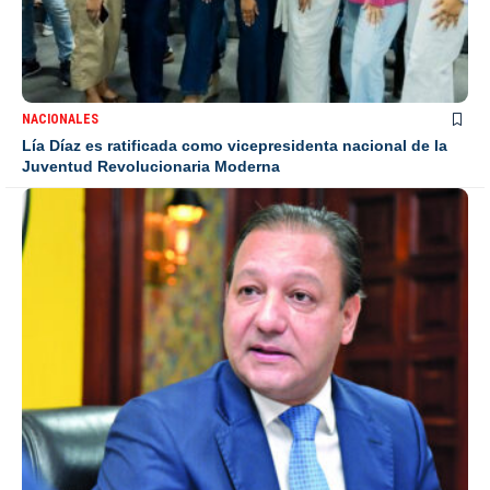
NACIONALES
Lía Díaz es ratificada como vicepresidenta nacional de la
Juventud Revolucionaria Moderna