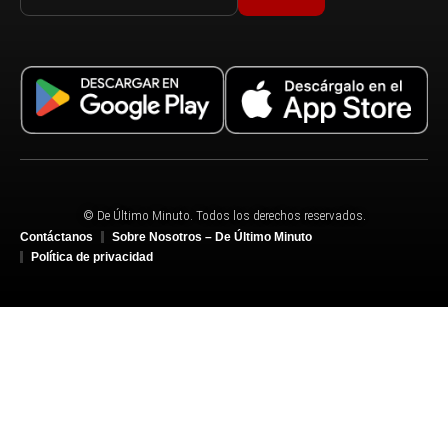
© De Último Minuto. Todos los derechos reservados.
Contáctanos
Sobre Nosotros – De Último Minuto
Política de privacidad