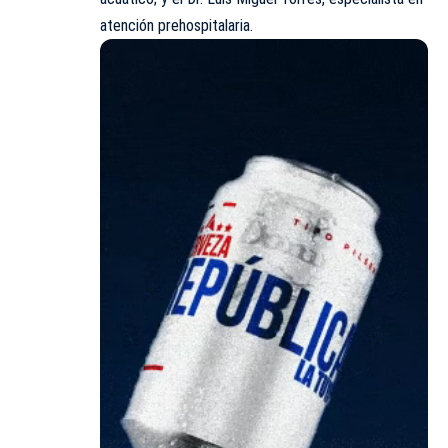
atención
prehospitalaria
.