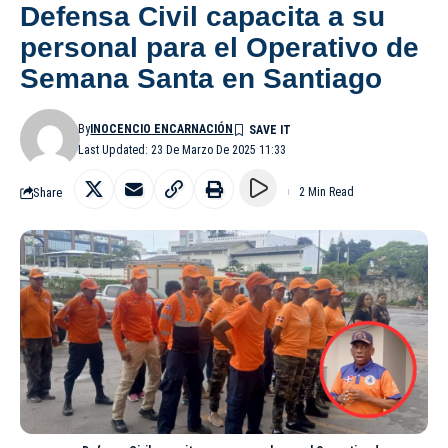
Defensa Civil capacita a su
personal para el Operativo de
Semana Santa en Santiago
By
INOCENCIO ENCARNACIÓN
Last Updated: 23 De Marzo De 2025 11:33
Share
2 Min Read