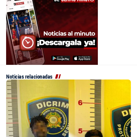
Noticias relacionadas