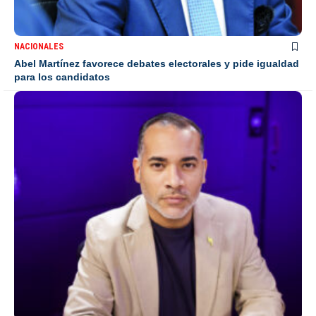
NACIONALES
Abel Martínez favorece debates electorales y pide igualdad
para los candidatos