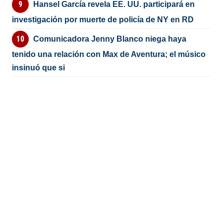
Hansel García revela EE. UU. participará en
investigación por muerte de policía de NY en RD
Comunicadora Jenny Blanco niega haya
tenido una relación con Max de Aventura; el músico
insinuó que si