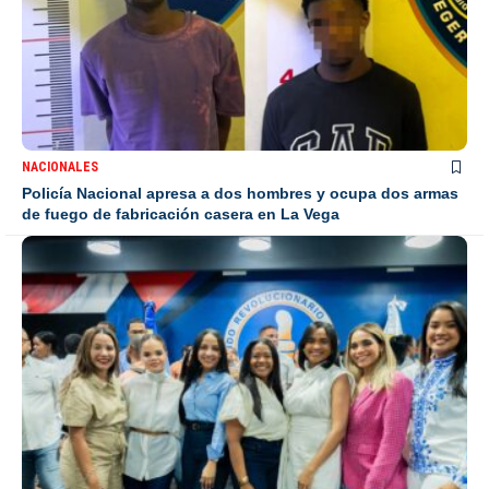
NACIONALES
Policía Nacional apresa a dos hombres y ocupa dos armas
de fuego de fabricación casera en La Vega