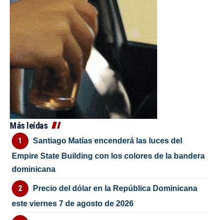
Más leídas
Santiago Matías encenderá las luces del
Empire State Building con los colores de la bandera
dominicana
Precio del dólar en la República Dominicana
este viernes 7 de agosto de 2026