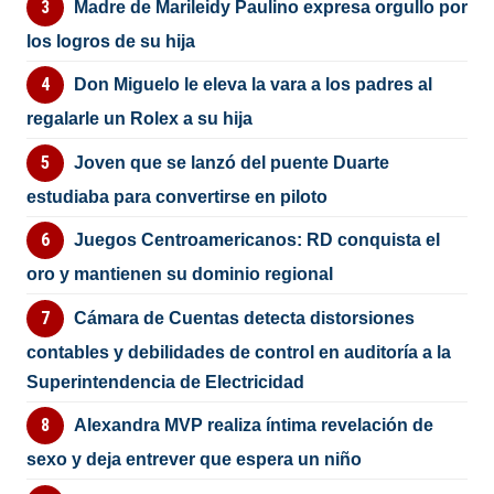
Madre de Marileidy Paulino expresa orgullo por
los logros de su hija
Don Miguelo le eleva la vara a los padres al
regalarle un Rolex a su hija
Joven que se lanzó del puente Duarte
estudiaba para convertirse en piloto
Juegos Centroamericanos: RD conquista el
oro y mantienen su dominio regional
Cámara de Cuentas detecta distorsiones
contables y debilidades de control en auditoría a la
Superintendencia de Electricidad
Alexandra MVP realiza íntima revelación de
sexo y deja entrever que espera un niño