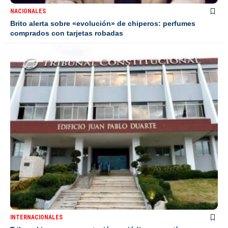
NACIONALES
Brito alerta sobre «evolución» de chiperos: perfumes
comprados con tarjetas robadas
INTERNACIONALES