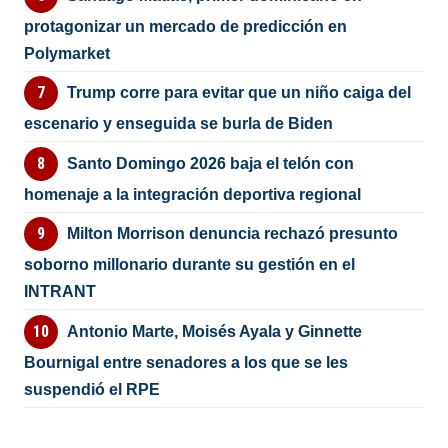
protagonizar un mercado de predicción en
Polymarket
Trump corre para evitar que un niño caiga del
escenario y enseguida se burla de Biden
Santo Domingo 2026 baja el telón con
homenaje a la integración deportiva regional
Milton Morrison denuncia rechazó presunto
soborno millonario durante su gestión en el
INTRANT
Antonio Marte, Moisés Ayala y Ginnette
Bournigal entre senadores a los que se les
suspendió el RPE