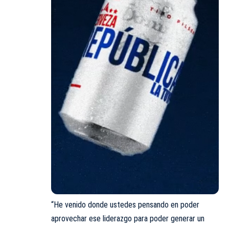
“He venido donde ustedes pensando en poder
aprovechar ese liderazgo para poder generar un