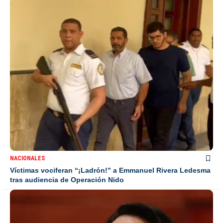
NACIONALES
Víctimas vociferan “¡Ladrón!” a Emmanuel Rivera Ledesma
tras audiencia de Operación Nido