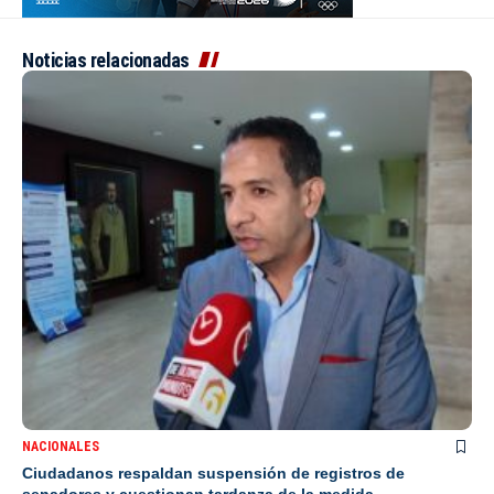
Noticias relacionadas
NACIONALES
Ciudadanos respaldan suspensión de registros de