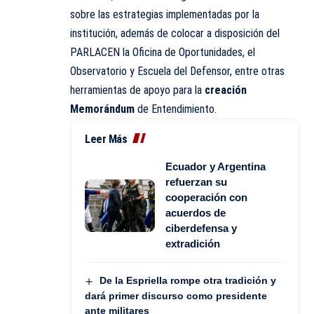
sobre las estrategias implementadas por la
institución, además de colocar a disposición del
PARLACEN la Oficina de Oportunidades, el
Observatorio y Escuela del Defensor, entre otras
herramientas de apoyo para la
creación
Memorándum
de Entendimiento.
Leer Más
Ecuador y Argentina
refuerzan su
cooperación con
acuerdos de
ciberdefensa y
extradición
De la Espriella rompe otra tradición y
dará primer discurso como presidente
ante militares