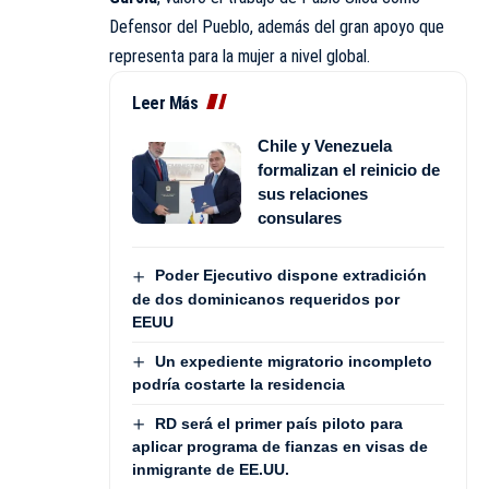
Defensor del Pueblo, además del gran apoyo que
representa para la mujer a nivel global.
Leer Más
Chile y Venezuela
formalizan el reinicio de
sus relaciones
consulares
Poder Ejecutivo dispone extradición
de dos dominicanos requeridos por
EEUU
Un expediente migratorio incompleto
podría costarte la residencia
RD será el primer país piloto para
aplicar programa de fianzas en visas de
inmigrante de EE.UU.