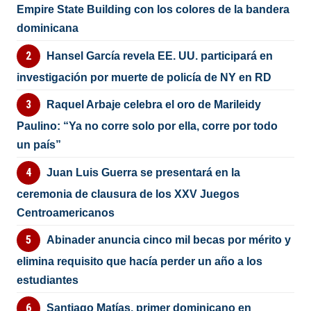
Empire State Building con los colores de la bandera
dominicana
Hansel García revela EE. UU. participará en
investigación por muerte de policía de NY en RD
Raquel Arbaje celebra el oro de Marileidy
Paulino: “Ya no corre solo por ella, corre por todo
un país”
Juan Luis Guerra se presentará en la
ceremonia de clausura de los XXV Juegos
Centroamericanos
Abinader anuncia cinco mil becas por mérito y
elimina requisito que hacía perder un año a los
estudiantes
Santiago Matías, primer dominicano en