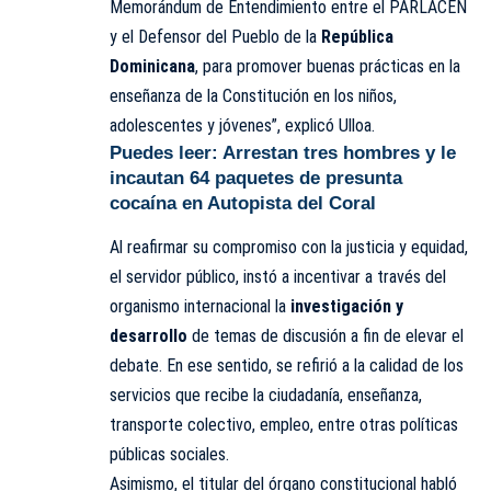
Memorándum de Entendimiento entre el PARLACEN
y el Defensor del Pueblo de la
República
Dominicana
, para promover buenas prácticas en la
enseñanza de la Constitución en los niños,
adolescentes y jóvenes”, explicó Ulloa.
Puedes leer:
Arrestan tres hombres y le
incautan 64 paquetes de presunta
cocaína en Autopista del Coral
Al reafirmar su compromiso con la justicia y equidad,
el servidor público, instó a incentivar a través del
organismo internacional la
investigación y
desarrollo
de temas de discusión a fin de elevar el
debate. En ese sentido, se refirió a la calidad de los
servicios que recibe la ciudadanía, enseñanza,
transporte colectivo, empleo, entre otras políticas
públicas sociales.
Asimismo, el titular del órgano constitucional habló