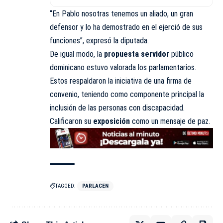
“En Pablo nosotras tenemos un aliado, un gran
defensor y lo ha demostrado en el ejerció de sus
funciones”, expresó la diputada.
De igual modo, la
propuesta servidor
público
dominicano estuvo valorada los parlamentarios.
Estos respaldaron la iniciativa de una firma de
convenio, teniendo como componente principal la
inclusión de las personas con discapacidad.
Calificaron su
exposición
como un mensaje de paz.
TAGGED:
PARLACEN