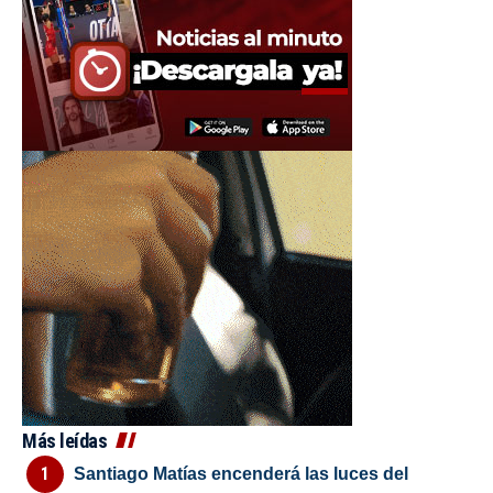
Más leídas
Santiago Matías encenderá las luces del