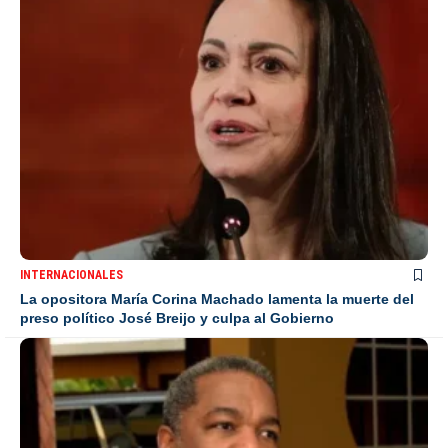
INTERNACIONALES
La opositora María Corina Machado lamenta la muerte del
preso político José Breijo y culpa al Gobierno