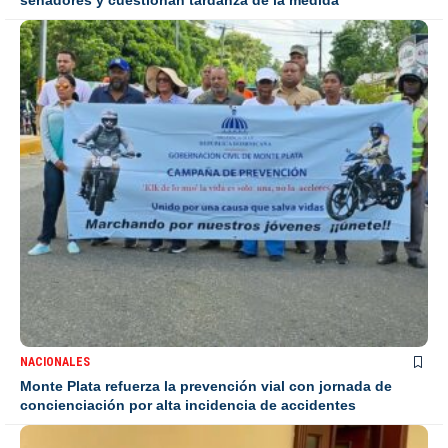
senadores y cuestionan tardanza de la medida
NACIONALES
Monte Plata refuerza la prevención vial con jornada de
concienciación por alta incidencia de accidentes