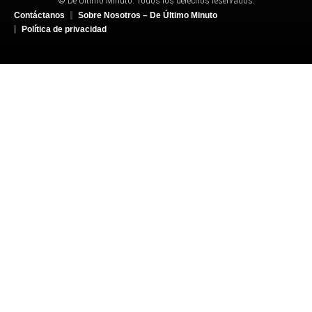
© De Último Minuto. Todos los derechos reservados.
Contáctanos
Sobre Nosotros – De Último Minuto
Política de privacidad