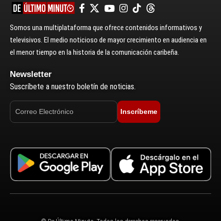
Somos una multiplataforma que ofrece contenidos informativos y
televisivos. El medio noticioso de mayor crecimiento en audiencia en
el menor tiempo en la historia de la comunicación caribeña.
Newsletter
Suscríbete a nuestro boletín de noticias.
Inscríbeme