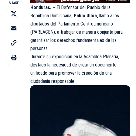
SHARE
Honduras. –
El Defensor del Pueblo de la
República Dominicana
, Pablo Ulloa,
llamó a los
diputados del Parlamento Centroamericano
(PARLACEN), a trabajar de manera conjunta para
garantizar los derechos fundamentales de las
personas.
Durante su exposición en la Asamblea Plenaria,
destacó la necesidad de crear un documento
unificado para promover la creación de una
ciudadanía responsable.