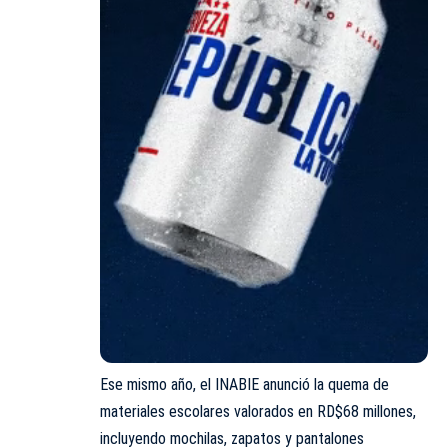
Ese mismo año, el INABIE anunció la quema de
materiales escolares valorados en RD$68 millones,
incluyendo mochilas, zapatos y pantalones