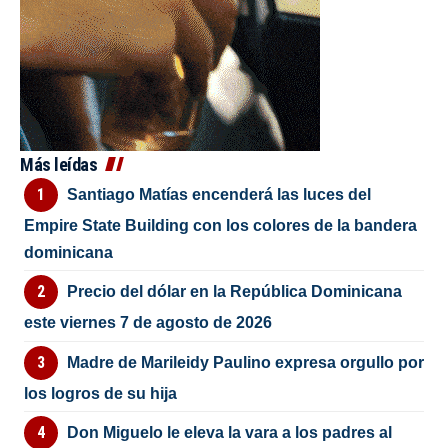
Más leídas
Santiago Matías encenderá las luces del
Empire State Building con los colores de la bandera
dominicana
Precio del dólar en la República Dominicana
este viernes 7 de agosto de 2026
Madre de Marileidy Paulino expresa orgullo por
los logros de su hija
Don Miguelo le eleva la vara a los padres al