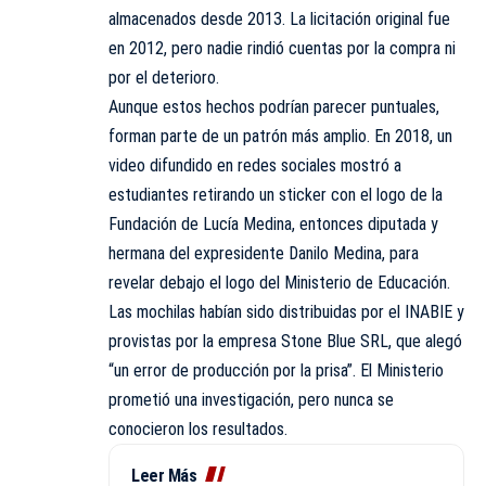
almacenados desde 2013. La licitación original fue
en 2012, pero nadie rindió cuentas por la compra ni
por el deterioro.
Aunque estos hechos podrían parecer puntuales,
forman parte de un patrón más amplio. En 2018, un
video difundido en redes sociales mostró a
estudiantes retirando un sticker con el logo de la
Fundación de Lucía Medina, entonces diputada y
hermana del expresidente Danilo Medina, para
revelar debajo el logo del Ministerio de Educación.
Las mochilas habían sido distribuidas por el INABIE y
provistas por la empresa Stone Blue SRL, que alegó
“un error de producción por la prisa”. El Ministerio
prometió una investigación, pero nunca se
conocieron los resultados.
Leer Más