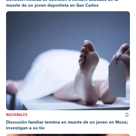
muerte de un joven deportista en San Carlos
NACIONALES
Discusión familiar termina en muerte de un joven en Moca;
investigan a su tío