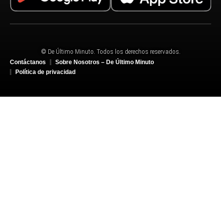
© De Último Minuto. Todos los derechos reservados.
Contáctanos
Sobre Nosotros – De Último Minuto
Política de privacidad