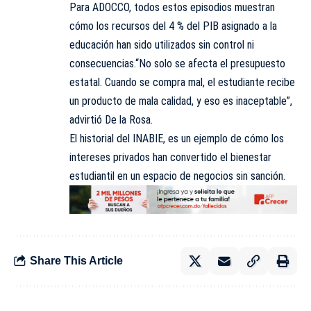
Para ADOCCO, todos estos episodios muestran
cómo los recursos del 4 % del PIB asignado a la
educación han sido utilizados sin control ni
consecuencias.“No solo se afecta el presupuesto
estatal. Cuando se compra mal, el estudiante recibe
un producto de mala calidad, y eso es inaceptable”,
advirtió De la Rosa.
El historial del INABIE, es un ejemplo de cómo los
intereses privados han convertido el bienestar
estudiantil en un espacio de negocios sin sanción.
Share This Article