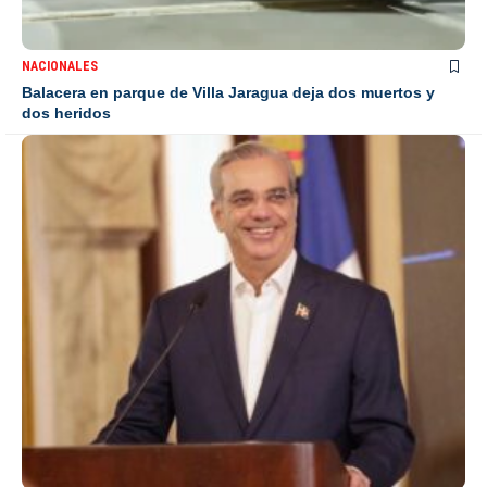
NACIONALES
Balacera en parque de Villa Jaragua deja dos muertos y
dos heridos