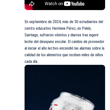
En septiembre de 2024, más de 50 estudiantes del
centro educativo Herminia Pérez, en Pekín,
Santiago, sufrieron vómitos y diarrea tras ingerir
leche del desayuno escolar. El cambio de proveedor
al iniciar el año lectivo encendió las alarmas sobre la
calidad de los alimentos que reciben miles de niños
cada día.