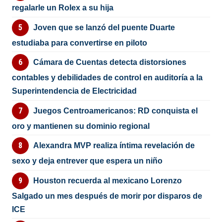
regalarle un Rolex a su hija
Joven que se lanzó del puente Duarte
estudiaba para convertirse en piloto
Cámara de Cuentas detecta distorsiones
contables y debilidades de control en auditoría a la
Superintendencia de Electricidad
Juegos Centroamericanos: RD conquista el
oro y mantienen su dominio regional
Alexandra MVP realiza íntima revelación de
sexo y deja entrever que espera un niño
Houston recuerda al mexicano Lorenzo
Salgado un mes después de morir por disparos de
ICE