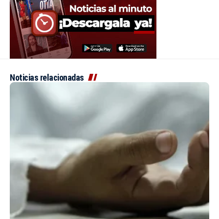
Noticias relacionadas