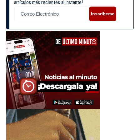
artículos más recientes al instante!
Inscríbeme