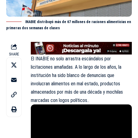
INABIE distribuyó más de 67 millones de raciones alimenticias en
primeras dos semanas de clases
SHARE
El INABIE no solo arrastra escándalos por
licitaciones amañadas. A lo largo de los años, la
institución ha sido blanco de denuncias que
involucran alimentos en mal estado, productos
almacenados por más de una década y mochilas
marcadas con logos políticos..