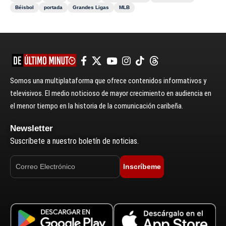
Béisbol
portada
Grandes Ligas
MLB
Somos una multiplataforma que ofrece contenidos informativos y
televisivos. El medio noticioso de mayor crecimiento en audiencia en
el menor tiempo en la historia de la comunicación caribeña.
Newsletter
Suscríbete a nuestro boletín de noticias.
Inscríbeme