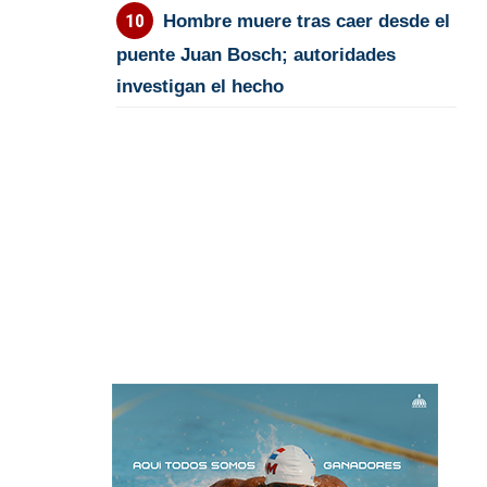
Hombre muere tras caer desde el
puente Juan Bosch; autoridades
investigan el hecho