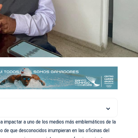
ó a impactar a uno de los medios más emblemáticos de la
go de que desconocidos irrumpieran en las oficinas del