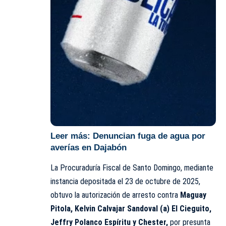
Leer más:
Denuncian fuga de agua por
averías en Dajabón
La Procuraduría Fiscal de Santo Domingo, mediante
instancia depositada el 23 de octubre de 2025,
obtuvo la autorización de arresto contra
Maguay
Pitola, Kelvin Calvajar Sandoval (a) El Cieguito,
Jeffry Polanco Espíritu y Chester,
por presunta