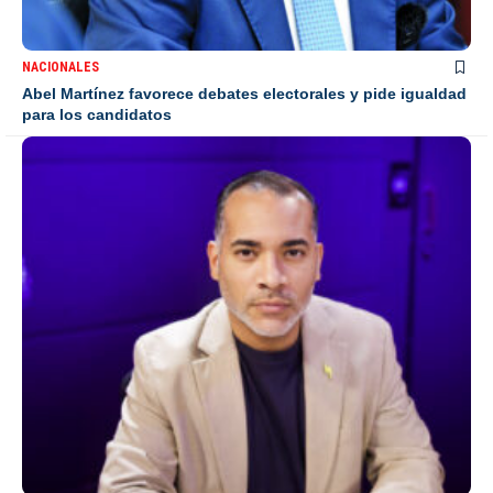
NACIONALES
Abel Martínez favorece debates electorales y pide igualdad
para los candidatos