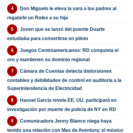
Don Miguelo le eleva la vara a los padres al
regalarle un Rolex a su hija
Joven que se lanzó del puente Duarte
estudiaba para convertirse en piloto
Juegos Centroamericanos: RD conquista el
oro y mantienen su dominio regional
Cámara de Cuentas detecta distorsiones
contables y debilidades de control en auditoría a la
Superintendencia de Electricidad
Hansel García revela EE. UU. participará en
investigación por muerte de policía de NY en RD
Comunicadora Jenny Blanco niega haya
tenido una relación con Max de Aventura; el músico