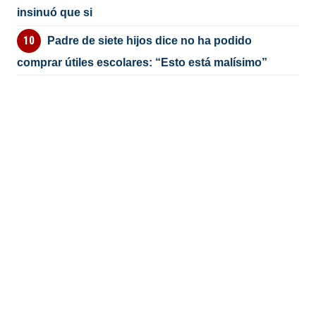
insinuó que si
Padre de siete hijos dice no ha podido
comprar útiles escolares: “Esto está malísimo”