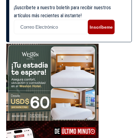
¡Suscríbete a nuestro boletín para recibir nuestros
artículos más recientes al instante!
Inscríbeme