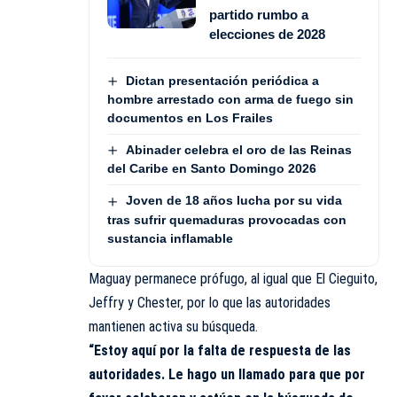
partido rumbo a
elecciones de 2028
Dictan presentación periódica a
hombre arrestado con arma de fuego sin
documentos en Los Frailes
Abinader celebra el oro de las Reinas
del Caribe en Santo Domingo 2026
Joven de 18 años lucha por su vida
tras sufrir quemaduras provocadas con
sustancia inflamable
Maguay permanece prófugo, al igual que El Cieguito,
Jeffry y Chester, por lo que las autoridades
mantienen activa su búsqueda.
“Estoy aquí por la falta de respuesta de las
autoridades. Le hago un llamado para que por