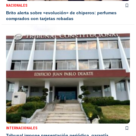
NACIONALES
Brito alerta sobre «evolución» de chiperos: perfumes
comprados con tarjetas robadas
INTERNACIONALES
Tribunal impone presentación periódica, garantía