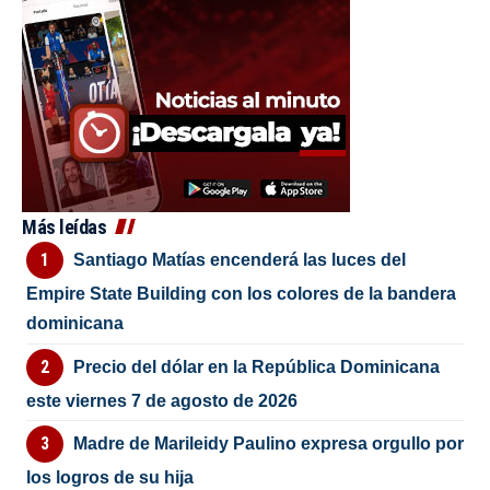
Más leídas
Santiago Matías encenderá las luces del
Empire State Building con los colores de la bandera
dominicana
Precio del dólar en la República Dominicana
este viernes 7 de agosto de 2026
Madre de Marileidy Paulino expresa orgullo por
los logros de su hija