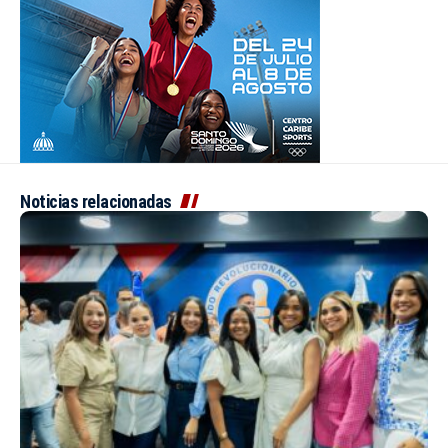
Noticias relacionadas