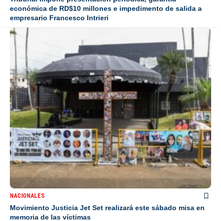
económica de RD$10 millones e impedimento de salida a
empresario Francesco Intrieri
NACIONALES
Movimiento Justicia Jet Set realizará este sábado misa en
memoria de las víctimas