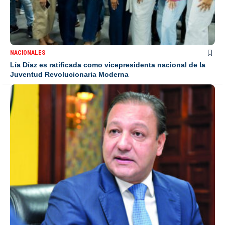
NACIONALES
Lía Díaz es ratificada como vicepresidenta nacional de la
Juventud Revolucionaria Moderna