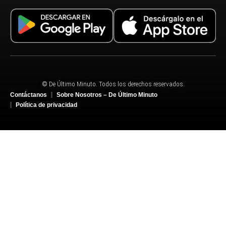
© De Último Minuto. Todos los derechos reservados.
Contáctanos
Sobre Nosotros – De Último Minuto
Política de privacidad