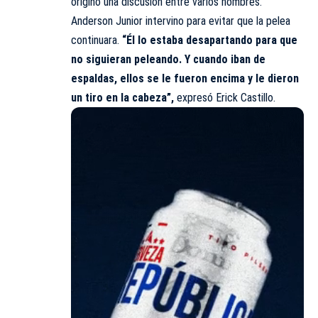
originó una discusión entre varios hombres.
Anderson Junior intervino para evitar que la pelea
continuara.
“Él lo estaba desapartando para que
no siguieran peleando. Y cuando iban de
espaldas, ellos se le fueron encima y le dieron
un tiro en la cabeza”,
expresó Erick Castillo.