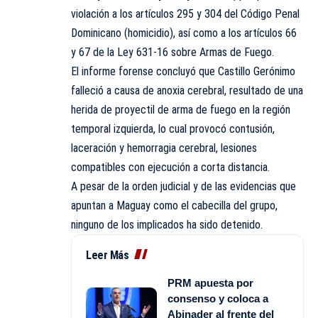
violación a los artículos 295 y 304 del Código Penal
Dominicano (homicidio), así como a los artículos 66
y 67 de la Ley 631-16 sobre Armas de Fuego.
El informe forense concluyó que Castillo Gerónimo
falleció a causa de anoxia cerebral, resultado de una
herida de proyectil de arma de fuego en la región
temporal izquierda, lo cual provocó contusión,
laceración y hemorragia cerebral, lesiones
compatibles con ejecución a corta distancia.
A pesar de la orden judicial y de las evidencias que
apuntan a Maguay como el cabecilla del grupo,
ninguno de los implicados ha sido detenido.
Leer Más
PRM apuesta por
consenso y coloca a
Abinader al frente del