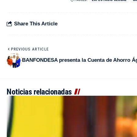
Share This Article
PREVIOUS ARTICLE
BANFONDESA presenta la Cuenta de Ahorro Ág
Noticias relacionadas