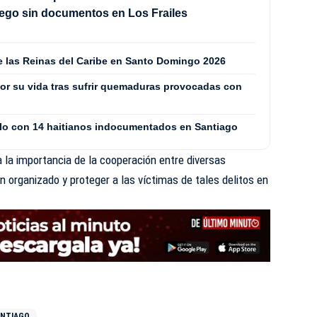
ego sin documentos en Los Frailes
de las Reinas del Caribe en Santo Domingo 2026
or su vida tras sufrir quemaduras provocadas con
culo con 14 haitianos indocumentados en Santiago
la importancia de la cooperación entre diversas
n organizado y proteger a las víctimas de tales delitos en
ANTIAGO