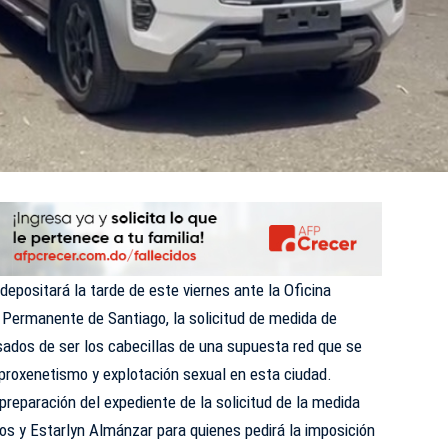
 depositará la tarde de este viernes ante la Oficina
n Permanente de Santiago, la solicitud de medida de
ados de ser los cabecillas de una supuesta red que se
 proxenetismo y explotación sexual en esta ciudad.
preparación del expediente de la solicitud de la medida
os y Estarlyn Almánzar para quienes pedirá la imposición