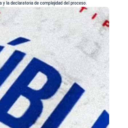
a y la declaratoria de complejidad del proceso.