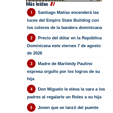
Más leídas
Santiago Matías encenderá las
luces del Empire State Building con
los colores de la bandera dominicana
Precio del dólar en la República
Dominicana este viernes 7 de agosto
de 2026
Madre de Marileidy Paulino
expresa orgullo por los logros de su
hija
Don Miguelo le eleva la vara a los
padres al regalarle un Rolex a su hija
Joven que se lanzó del puente