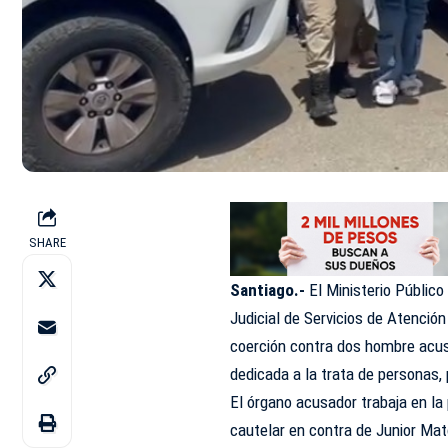
SHARE
Santiago.-
El Ministerio Público
Judicial de Servicios de Atenció
coerción contra dos hombre acus
dedicada a la trata de personas,
El órgano acusador trabaja en la 
cautelar en contra de Junior Mat