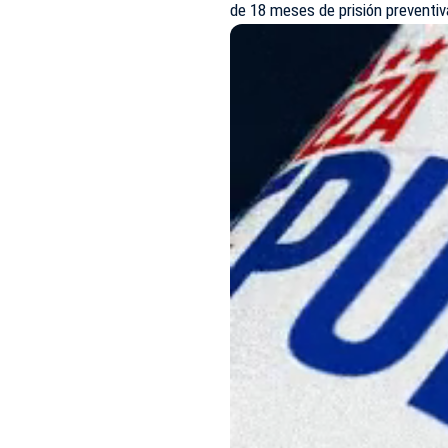
de 18 meses de prisión preventiv