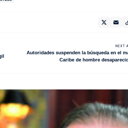
NEXT 
Autoridades suspenden la búsqueda en el m
il
Caribe de hombre desapareci