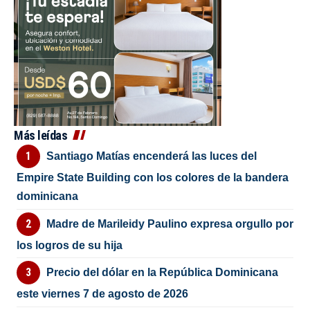
Más leídas
Santiago Matías encenderá las luces del
Empire State Building con los colores de la bandera
dominicana
Madre de Marileidy Paulino expresa orgullo por
los logros de su hija
Precio del dólar en la República Dominicana
este viernes 7 de agosto de 2026