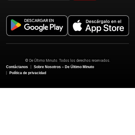
© De Último Minuto. Todos los derechos reservados.
Contáctanos
Sobre Nosotros – De Último Minuto
Política de privacidad