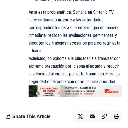
Ante esta problemática, Samaná en Sintonía TV
hace un llamado urgente a las autoridades
correspondientes para que intervengan de manera
inmediata, realicen las evaluaciones pertinentes y
ejecuten los trabajos necesarios para corregir esta
situación.
Asimismo, se exhorta a la ciudadanía a transitar con
extrema precaución por la zona afectada y reducir
la velocidad al circular por este tramo carretero.La
seguridad de la población debe ser una prioridad.
Share This Article