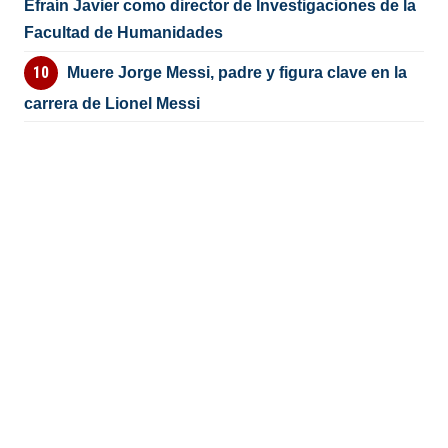
Efraín Javier como director de Investigaciones de la
Facultad de Humanidades
Muere Jorge Messi, padre y figura clave en la
carrera de Lionel Messi