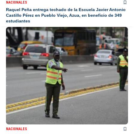
NACIONALES
Raquel Peña entrega techado de la Escuela Javier Antonio
Castillo Pérez en Pueblo Viejo, Azua, en beneficio de 349
estudiantes
NACIONALES