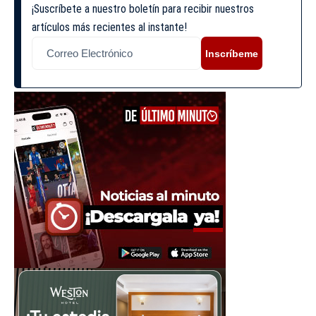
¡Suscríbete a nuestro boletín para recibir nuestros
artículos más recientes al instante!
Inscríbeme