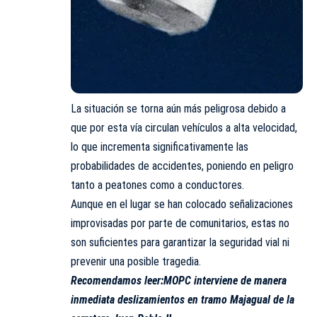
La situación se torna aún más peligrosa debido a
que por esta vía circulan vehículos a alta velocidad,
lo que incrementa significativamente las
probabilidades de accidentes, poniendo en peligro
tanto a peatones como a conductores.
Aunque en el lugar se han colocado señalizaciones
improvisadas por parte de comunitarios, estas no
son suficientes para garantizar la seguridad vial ni
prevenir una posible tragedia.
Recomendamos leer:
MOPC interviene de manera
inmediata deslizamientos en tramo Majagual de la