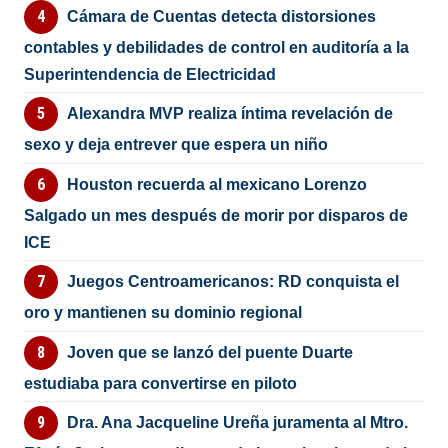
Cámara de Cuentas detecta distorsiones
contables y debilidades de control en auditoría a la
Superintendencia de Electricidad
Alexandra MVP realiza íntima revelación de
sexo y deja entrever que espera un niño
Houston recuerda al mexicano Lorenzo
Salgado un mes después de morir por disparos de
ICE
Juegos Centroamericanos: RD conquista el
oro y mantienen su dominio regional
Joven que se lanzó del puente Duarte
estudiaba para convertirse en piloto
Dra. Ana Jacqueline Ureña juramenta al Mtro.