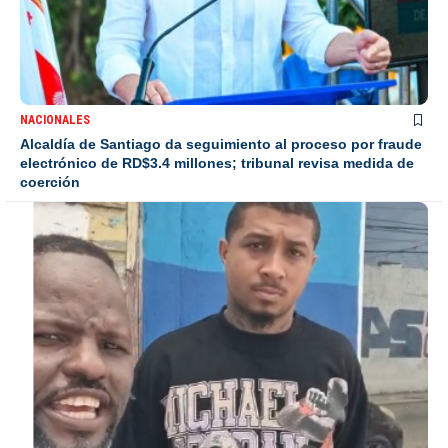
NACIONALES
Alcaldía de Santiago da seguimiento al proceso por fraude
electrónico de RD$3.4 millones; tribunal revisa medida de
coerción