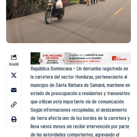
SHARE
República Dominicana.– Un derrumbe registrado en
la carretera del sector Honduras, perteneciente al
municipio de Santa Bárbara de Samaná, mantiene en
estado de preocupación a residentes y transeúntes
que utilizan esta importante vía de comunicación.
Según informaciones recopiladas, el deslizamiento
de tierra afecta uno de los bordes de la carretera y
lleva varios meses sin recibir intervención por parte
de las autoridades competentes, agravando el