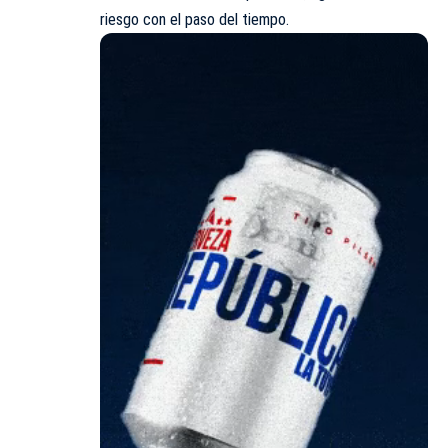
riesgo con el paso del tiempo.