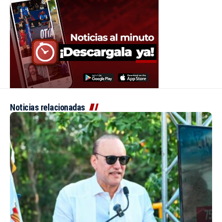
Noticias relacionadas