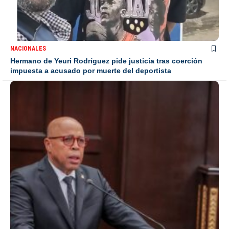
NACIONALES
Hermano de Yeuri Rodríguez pide justicia tras coerción
impuesta a acusado por muerte del deportista