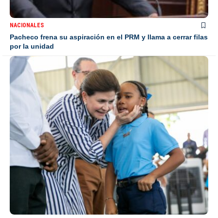
NACIONALES
Pacheco frena su aspiración en el PRM y llama a cerrar filas
por la unidad