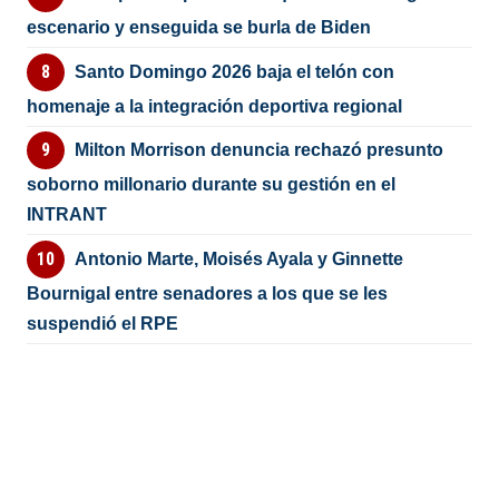
escenario y enseguida se burla de Biden
Santo Domingo 2026 baja el telón con
homenaje a la integración deportiva regional
Milton Morrison denuncia rechazó presunto
soborno millonario durante su gestión en el
INTRANT
Antonio Marte, Moisés Ayala y Ginnette
Bournigal entre senadores a los que se les
suspendió el RPE