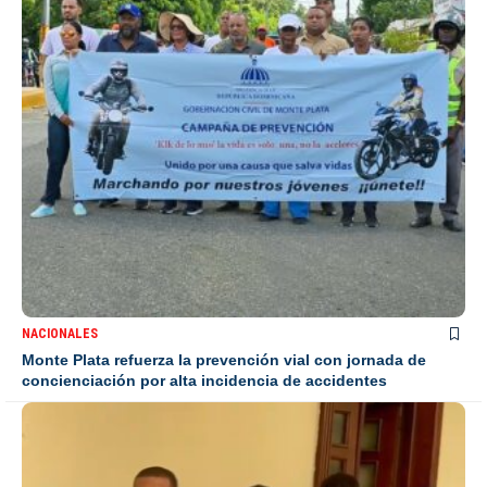
NACIONALES
Monte Plata refuerza la prevención vial con jornada de
concienciación por alta incidencia de accidentes