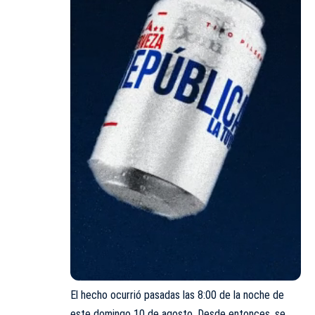
El hecho ocurrió pasadas las 8:00 de la noche de
este domingo 10 de agosto. Desde entonces, se