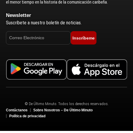
el menor tiempo en la historia de la comunicación caribeña.
Newsletter
Suscríbete a nuestro boletín de noticias.
Inscríbeme
© De Último Minuto. Todos los derechos reservados.
Contáctanos
Sobre Nosotros – De Último Minuto
Política de privacidad