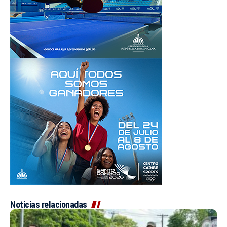
Noticias relacionadas