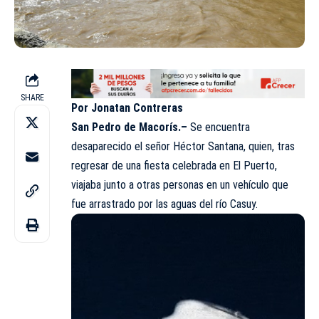
SHARE
Por Jonatan Contreras
San Pedro de Macorís.–
Se encuentra
desaparecido el señor Héctor Santana, quien, tras
regresar de una fiesta celebrada en El Puerto,
viajaba junto a otras personas en un vehículo que
fue arrastrado por las aguas del río Casuy.