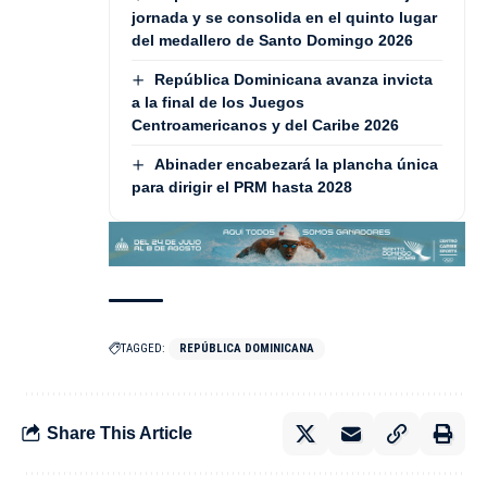
jornada y se consolida en el quinto lugar
del medallero de Santo Domingo 2026
República Dominicana avanza invicta
a la final de los Juegos
Centroamericanos y del Caribe 2026
Abinader encabezará la plancha única
para dirigir el PRM hasta 2028
TAGGED:
REPÚBLICA DOMINICANA
Share This Article