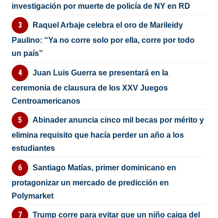
investigación por muerte de policía de NY en RD
Raquel Arbaje celebra el oro de Marileidy
Paulino: “Ya no corre solo por ella, corre por todo
un país”
Juan Luis Guerra se presentará en la
ceremonia de clausura de los XXV Juegos
Centroamericanos
Abinader anuncia cinco mil becas por mérito y
elimina requisito que hacía perder un año a los
estudiantes
Santiago Matías, primer dominicano en
protagonizar un mercado de predicción en
Polymarket
Trump corre para evitar que un niño caiga del