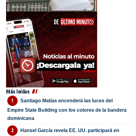
Más leídas
Santiago Matías encenderá las luces del
Empire State Building con los colores de la bandera
dominicana
Hansel García revela EE. UU. participará en