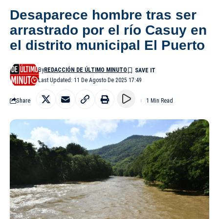
Desaparece hombre tras ser
arrastrado por el río Casuy en
el distrito municipal El Puerto
By
REDACCIÓN DE ÚLTIMO MINUTO
Last Updated: 11 De Agosto De 2025 17:49
Share
1 Min Read