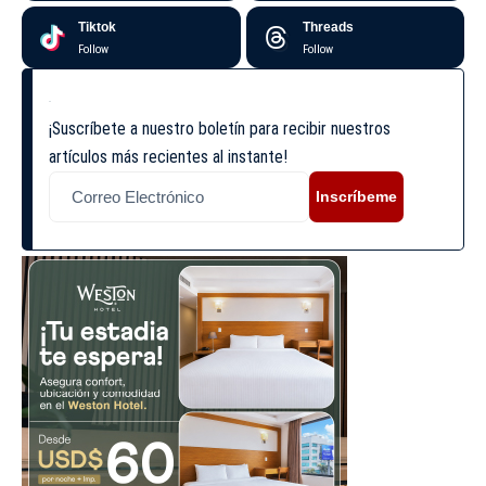
Tiktok
Threads
Follow
Follow
¡Suscríbete a nuestro boletín para recibir nuestros
artículos más recientes al instante!
Inscríbeme