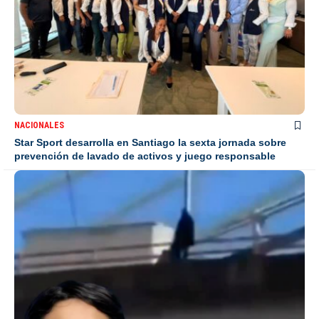
NACIONALES
Star Sport desarrolla en Santiago la sexta jornada sobre
prevención de lavado de activos y juego responsable