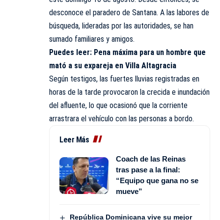
desconoce el paradero de Santana. A las labores de
búsqueda, lideradas por las autoridades, se han
sumado familiares y amigos.
Puedes leer:
Pena máxima para un hombre que
mató a su expareja en Villa Altagracia
Según testigos, las fuertes lluvias registradas en
horas de la tarde provocaron la crecida e inundación
del afluente, lo que ocasionó que la corriente
arrastrara el vehículo con las personas a bordo.
Leer Más
Coach de las Reinas
tras pase a la final:
“Equipo que gana no se
mueve”
República Dominicana vive su mejor