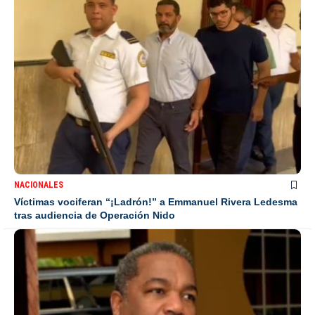
NACIONALES
Víctimas vociferan “¡Ladrón!” a Emmanuel Rivera Ledesma
tras audiencia de Operación Nido