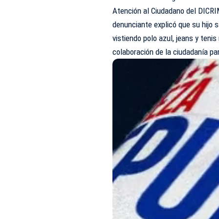
Atención al Ciudadano del DICRIM 
denunciante explicó que su hijo 
vistiendo polo azul, jeans y tenis
colaboración de la ciudadanía pa