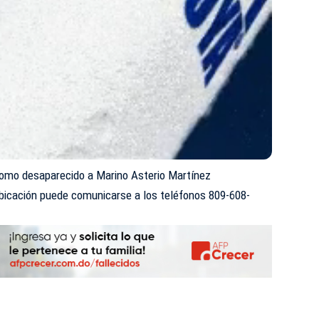
omo desaparecido a Marino Asterio Martínez
ubicación puede comunicarse a los teléfonos 809-608-