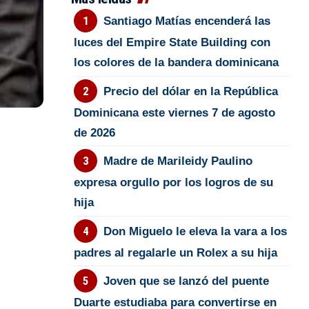
Santiago Matías encenderá las
luces del Empire State Building con
los colores de la bandera dominicana
Precio del dólar en la República
Dominicana este viernes 7 de agosto
de 2026
Madre de Marileidy Paulino
expresa orgullo por los logros de su
hija
Don Miguelo le eleva la vara a los
padres al regalarle un Rolex a su hija
Joven que se lanzó del puente
Duarte estudiaba para convertirse en