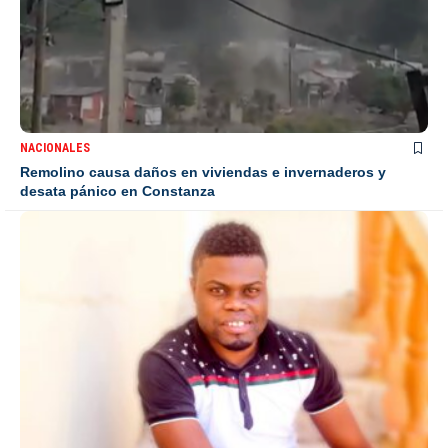
NACIONALES
Remolino causa daños en viviendas e invernaderos y
desata pánico en Constanza