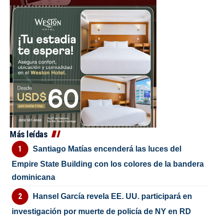
Más leídas
Santiago Matías encenderá las luces del
Empire State Building con los colores de la bandera
dominicana
Hansel García revela EE. UU. participará en
investigación por muerte de policía de NY en RD