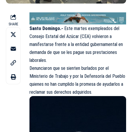
SHARE
Santo Domingo.-
Este martes exempleados del
Consejo Estatal del Azúcar (CEA) volvieron a
manifestarse frente a la entidad gubernamental en
demanda de que se les pague sus prestaciones
laborales.
Denunciaron que se sienten burlados por el
Ministerio de Trabajo y por la Defensoría del Pueblo
quienes no han cumplido la promesa de ayudarlos a
reclamar sus derechos adquiridos.