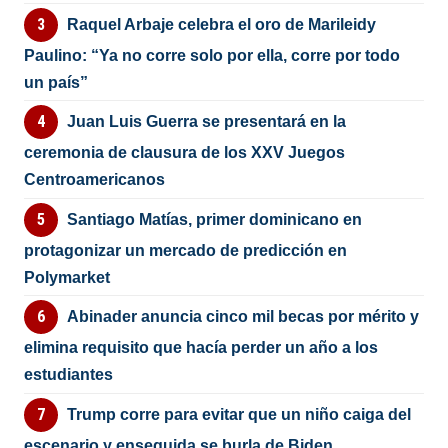
Raquel Arbaje celebra el oro de Marileidy
Paulino: “Ya no corre solo por ella, corre por todo
un país”
Juan Luis Guerra se presentará en la
ceremonia de clausura de los XXV Juegos
Centroamericanos
Santiago Matías, primer dominicano en
protagonizar un mercado de predicción en
Polymarket
Abinader anuncia cinco mil becas por mérito y
elimina requisito que hacía perder un año a los
estudiantes
Trump corre para evitar que un niño caiga del
escenario y enseguida se burla de Biden