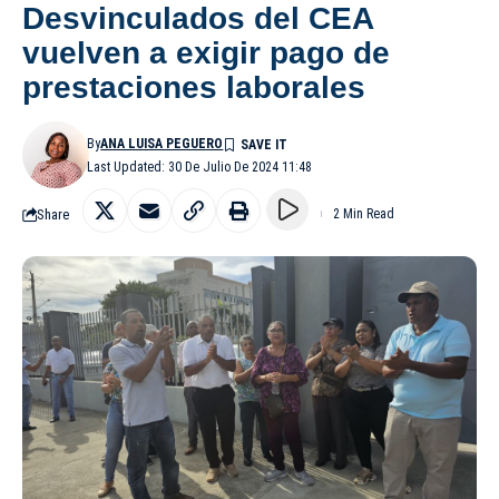
Desvinculados del CEA
vuelven a exigir pago de
prestaciones laborales
By
ANA LUISA PEGUERO
Last Updated: 30 De Julio De 2024 11:48
Share
2 Min Read