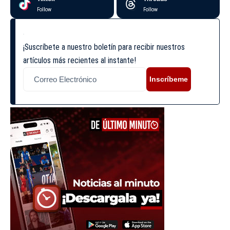
Follow
Follow
¡Suscríbete a nuestro boletín para recibir nuestros
artículos más recientes al instante!
Inscríbeme