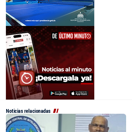
Noticias relacionadas