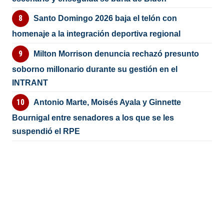
Santo Domingo 2026 baja el telón con
homenaje a la integración deportiva regional
Milton Morrison denuncia rechazó presunto
soborno millonario durante su gestión en el
INTRANT
Antonio Marte, Moisés Ayala y Ginnette
Bournigal entre senadores a los que se les
suspendió el RPE