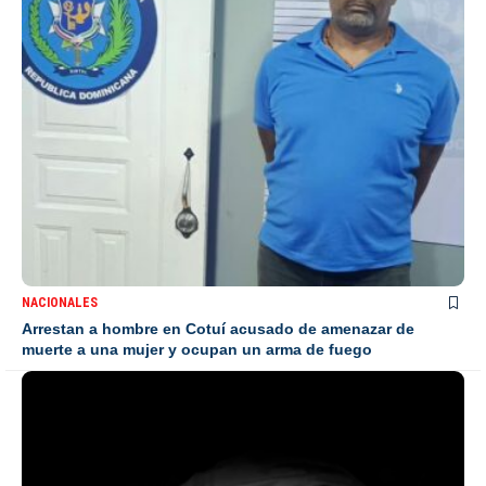
NACIONALES
Arrestan a hombre en Cotuí acusado de amenazar de
muerte a una mujer y ocupan un arma de fuego