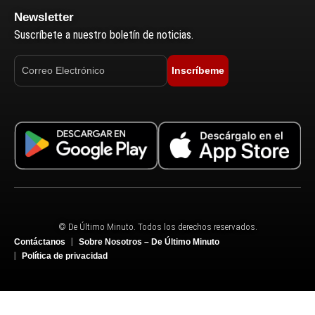
Newsletter
Suscríbete a nuestro boletín de noticias.
Inscríbeme
© De Último Minuto. Todos los derechos reservados.
Contáctanos
Sobre Nosotros – De Último Minuto
Política de privacidad