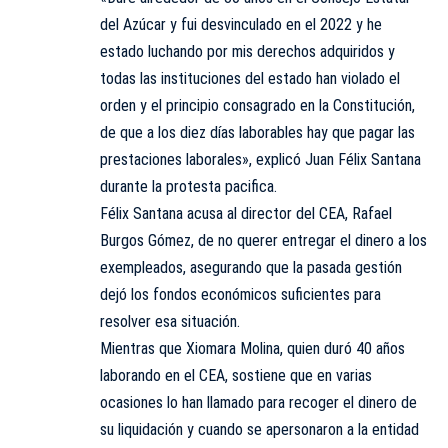
del Azúcar y fui desvinculado en el 2022 y he
estado luchando por mis derechos adquiridos y
todas las instituciones del estado han violado el
orden y el principio consagrado en la Constitución,
de que a los diez días laborables hay que pagar las
prestaciones laborales», explicó Juan Félix Santana
durante la protesta pacifica.
Félix Santana acusa al director del CEA, Rafael
Burgos Gómez, de no querer entregar el dinero a los
exempleados, asegurando que la pasada gestión
dejó los fondos económicos suficientes para
resolver esa situación.
Mientras que Xiomara Molina, quien duró 40 años
laborando en el CEA, sostiene que en varias
ocasiones lo han llamado para recoger el dinero de
su liquidación y cuando se apersonaron a la entidad