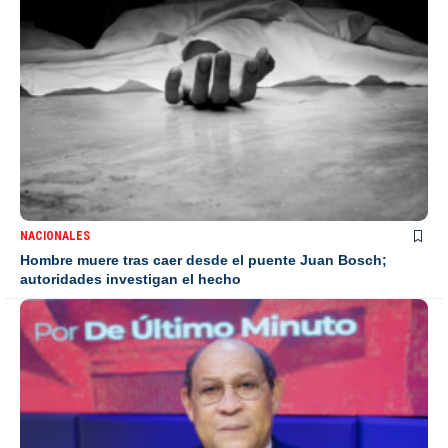
NACIONALES
Hombre muere tras caer desde el puente Juan Bosch;
autoridades investigan el hecho