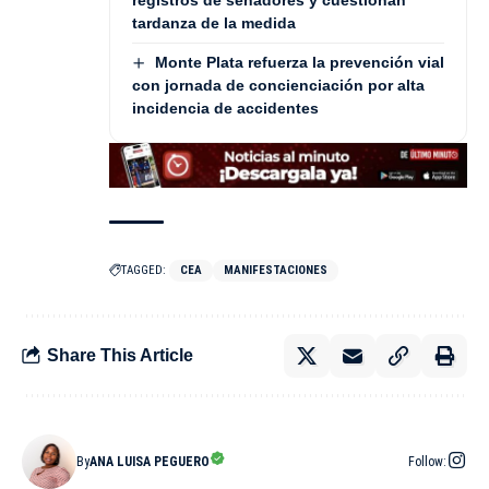
tardanza de la medida
Monte Plata refuerza la prevención vial
con jornada de concienciación por alta
incidencia de accidentes
TAGGED:
CEA
MANIFESTACIONES
Share This Article
By
ANA LUISA PEGUERO
Follow: