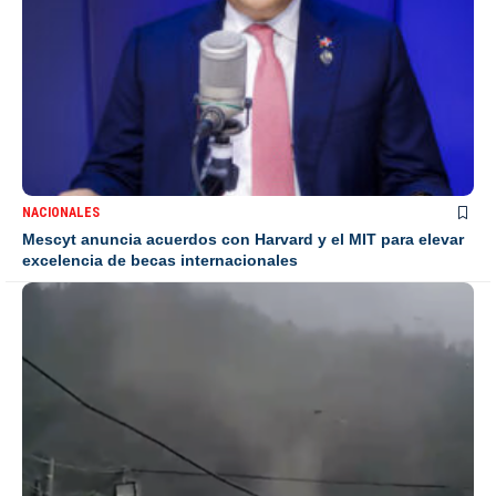
NACIONALES
Mescyt anuncia acuerdos con Harvard y el MIT para elevar
excelencia de becas internacionales