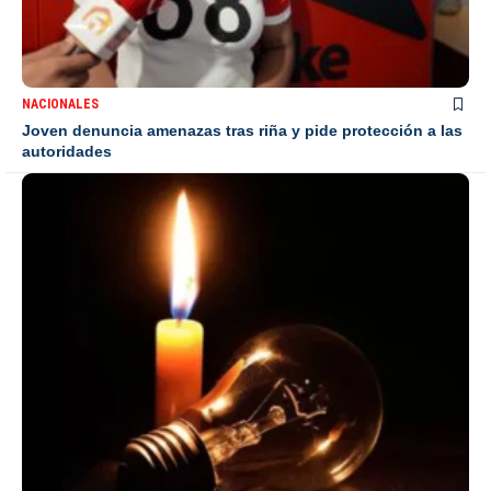
NACIONALES
Joven denuncia amenazas tras riña y pide protección a las
autoridades