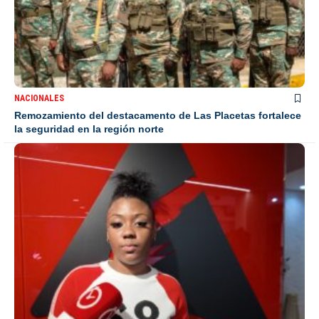
NACIONALES
Remozamiento del destacamento de Las Placetas fortalece
la seguridad en la región norte