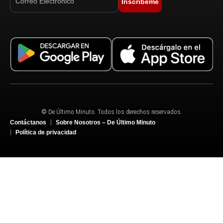
Inscríbeme
© De Último Minuto. Todos los derechos reservados.
Contáctanos
Sobre Nosotros – De Último Minuto
Política de privacidad