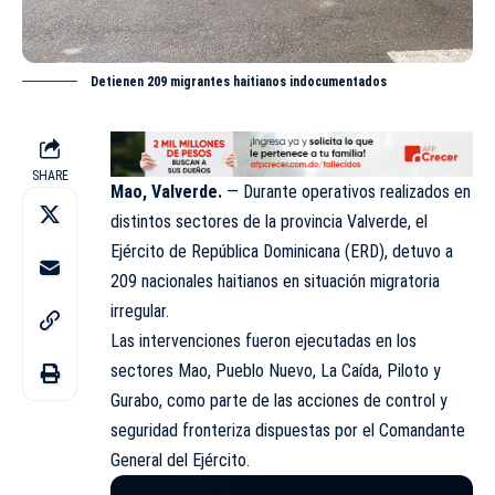
Detienen 209 migrantes haitianos indocumentados
SHARE
Mao, Valverde.
— Durante operativos realizados en
distintos sectores de la provincia Valverde, el
Ejército de República Dominicana (
ERD
), detuvo a
209 nacionales haitianos en situación migratoria
irregular.
Las intervenciones fueron ejecutadas en los
sectores Mao, Pueblo Nuevo, La Caída, Piloto y
Gurabo, como parte de las acciones de control y
seguridad fronteriza dispuestas por el Comandante
General del Ejército.