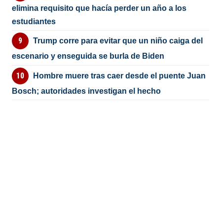
elimina requisito que hacía perder un año a los
estudiantes
Trump corre para evitar que un niño caiga del
escenario y enseguida se burla de Biden
Hombre muere tras caer desde el puente Juan
Bosch; autoridades investigan el hecho