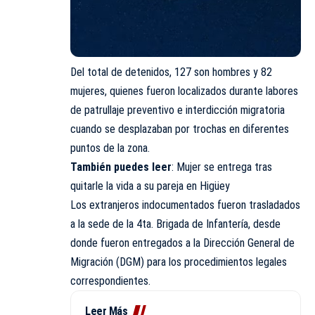
Del total de detenidos, 127 son hombres y 82
mujeres, quienes fueron localizados durante labores
de patrullaje preventivo e interdicción migratoria
cuando se desplazaban por trochas en diferentes
puntos de la zona.
También puedes leer
:
Mujer se entrega tras
quitarle la vida a su pareja en Higüey
Los extranjeros indocumentados fueron trasladados
a la sede de la 4ta. Brigada de Infantería, desde
donde fueron entregados a la Dirección General de
Migración (DGM) para los procedimientos legales
correspondientes.
Leer Más