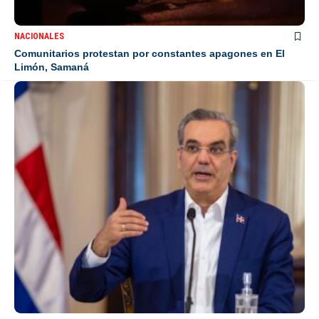
NACIONALES
Comunitarios protestan por constantes apagones en El
Limón, Samaná