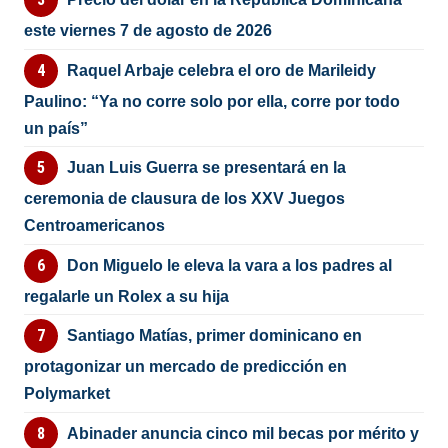
este viernes 7 de agosto de 2026
Raquel Arbaje celebra el oro de Marileidy
Paulino: “Ya no corre solo por ella, corre por todo
un país”
Juan Luis Guerra se presentará en la
ceremonia de clausura de los XXV Juegos
Centroamericanos
Don Miguelo le eleva la vara a los padres al
regalarle un Rolex a su hija
Santiago Matías, primer dominicano en
protagonizar un mercado de predicción en
Polymarket
Abinader anuncia cinco mil becas por mérito y