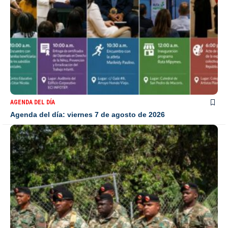
AGENDA DEL DÍA
Agenda del día: viernes 7 de agosto de 2026