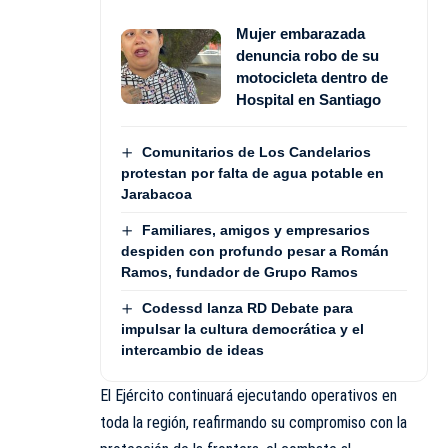
Mujer embarazada
denuncia robo de su
motocicleta dentro de
Hospital en Santiago
Comunitarios de Los Candelarios
protestan por falta de agua potable en
Jarabacoa
Familiares, amigos y empresarios
despiden con profundo pesar a Román
Ramos, fundador de Grupo Ramos
Codessd lanza RD Debate para
impulsar la cultura democrática y el
intercambio de ideas
El Ejército continuará ejecutando operativos en
toda la región, reafirmando su compromiso con la