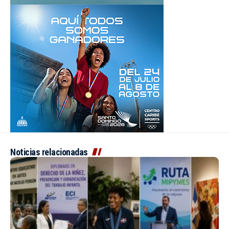
Noticias relacionadas