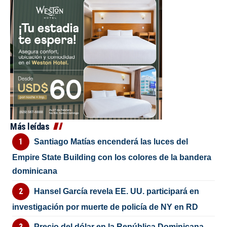
Más leídas
Santiago Matías encenderá las luces del
Empire State Building con los colores de la bandera
dominicana
Hansel García revela EE. UU. participará en
investigación por muerte de policía de NY en RD
Precio del dólar en la República Dominicana