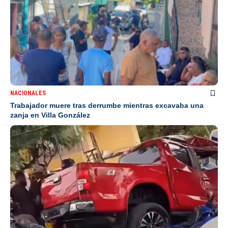
NACIONALES
Trabajador muere tras derrumbe mientras excavaba una
zanja en Villa González