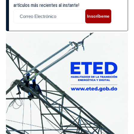
artículos más recientes al instante!
Inscríbeme