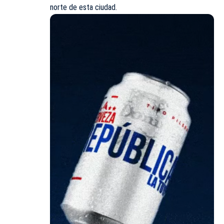
norte de esta ciudad.