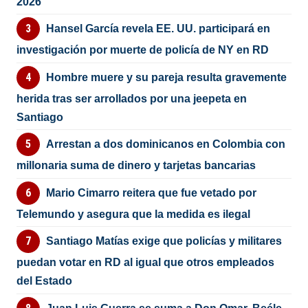
2026
Hansel García revela EE. UU. participará en
investigación por muerte de policía de NY en RD
Hombre muere y su pareja resulta gravemente
herida tras ser arrollados por una jeepeta en
Santiago
Arrestan a dos dominicanos en Colombia con
millonaria suma de dinero y tarjetas bancarias
Mario Cimarro reitera que fue vetado por
Telemundo y asegura que la medida es ilegal
Santiago Matías exige que policías y militares
puedan votar en RD al igual que otros empleados
del Estado