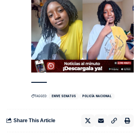
TAGGED:
ENIVE SENATUS
POLICÍA NACIONAL
Share This Article