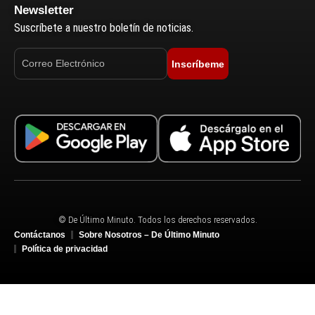
Newsletter
Suscríbete a nuestro boletín de noticias.
Inscríbeme
© De Último Minuto. Todos los derechos reservados.
Contáctanos
Sobre Nosotros – De Último Minuto
Política de privacidad