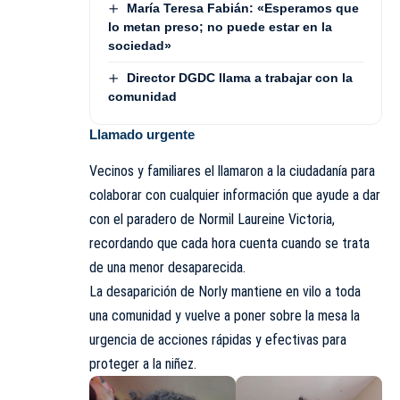
María Teresa Fabián: «Esperamos que
lo metan preso; no puede estar en la
sociedad»
Director DGDC llama a trabajar con la
comunidad
Llamado urgente
Vecinos y familiares el llamaron a la ciudadanía para
colaborar con cualquier información que ayude a dar
con el paradero de Normil Laureine Victoria,
recordando que cada hora cuenta cuando se trata
de una menor desaparecida.
La desaparición de Norly mantiene en vilo a toda
una comunidad y vuelve a poner sobre la mesa la
urgencia de acciones rápidas y efectivas para
proteger a la niñez.