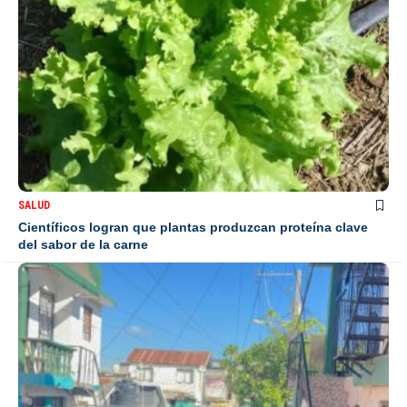
SALUD
Científicos logran que plantas produzcan proteína clave
del sabor de la carne