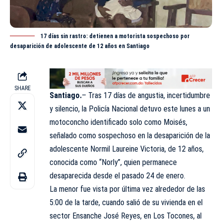
17 días sin rastro: detienen a motorista sospechoso por
desaparición de adolescente de 12 años en Santiago
SHARE
Santiago.
– Tras 17 días de angustia, incertidumbre
y silencio, la Policía Nacional detuvo este lunes a un
motoconcho identificado solo como Moisés,
señalado como sospechoso en la desaparición de la
adolescente
Normil Laureine Victoria, de 12 años,
conocida como “Norly”, quien permanece
desaparecida desde el pasado 24 de enero.
La menor fue vista por última vez alrededor de las
5:00 de la tarde, cuando salió de su vivienda en el
sector Ensanche José Reyes, en Los Tocones, al