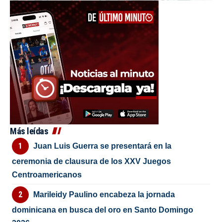
Más leídas
Juan Luis Guerra se presentará en la
ceremonia de clausura de los XXV Juegos
Centroamericanos
Marileidy Paulino encabeza la jornada
dominicana en busca del oro en Santo Domingo