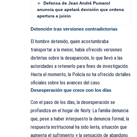
Defensa de Jean André Pumarol
anuncia que apelará decisión que ordena
apertura a juicio
Detención tras versiones contradictorias
El hombre detenido, quien acostumbraba
transportar a la menor, había ofrecido versiones
distintas sobre la desaparición, lo que llevó a las
autoridades a retenerlo para fines de investigación.
Hasta el momento, la Policía no ha ofrecido detalles
oficiales sobre los avances del caso.
Desesperación que crece con los días
Con el paso de los días, la desesperación se
profundiza en el hogar de Norly. La familia denuncia
que, pese a haber interpuesto la denuncia formal, la
respuesta institucional ha sido lenta, situación que
aumenta el sufrimiento y la sensación de abandono.