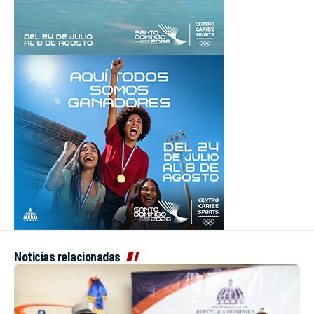
Noticias relacionadas