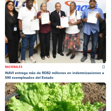
NACIONALES
INAVI entrega más de RD$2 millones en indemnizaciones a
590 exempleados del Estado