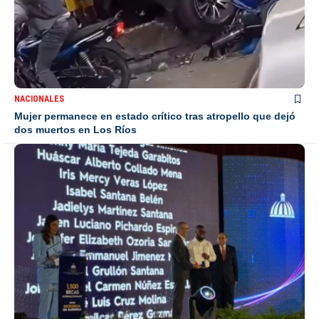
NACIONALES
Mujer permanece en estado crítico tras atropello que dejó
dos muertos en Los Ríos