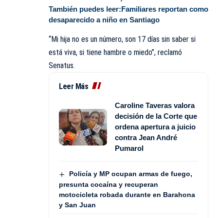
También puedes leer:
Familiares reportan como
desaparecido a niño en Santiago
“Mi hija no es un número, son 17 días sin saber si
está viva, si tiene hambre o miedo”, reclamó
Senatus.
Leer Más
Caroline Taveras valora
decisión de la Corte que
ordena apertura a juicio
contra Jean André
Pumarol
Policía y MP ocupan armas de fuego,
presunta cocaína y recuperan
motocicleta robada durante en Barahona
y San Juan