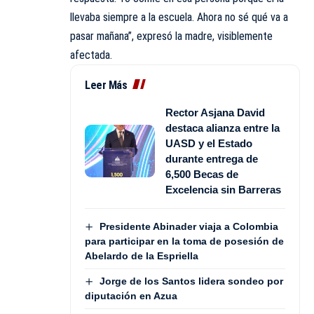
llevaba siempre a la escuela. Ahora no sé qué va a
pasar mañana”, expresó la madre, visiblemente
afectada.
Leer Más
Rector Asjana David
destaca alianza entre la
UASD y el Estado
durante entrega de
6,500 Becas de
Excelencia sin Barreras
Presidente Abinader viaja a Colombia
para participar en la toma de posesión de
Abelardo de la Espriella
Jorge de los Santos lidera sondeo por
diputación en Azua