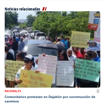
Noticias relacionadas
NACIONALES
Comunitarios protestan en Dajabón por construcción de
carretera