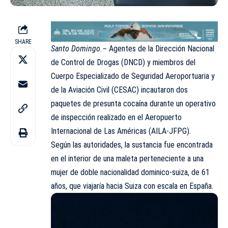
SHARE
Santo Domingo.–
Agentes de la Dirección Nacional
de Control de Drogas (DNCD) y miembros del
Cuerpo Especializado de Seguridad Aeroportuaria y
de la Aviación Civil (CESAC) incautaron dos
paquetes de presunta cocaína durante un operativo
de inspección realizado en el Aeropuerto
Internacional de Las Américas (AILA-JFPG).
Según las autoridades, la sustancia fue encontrada
en el interior de una maleta perteneciente a una
mujer de doble nacionalidad dominico-suiza, de 61
años, que viajaría hacia Suiza con escala en España.