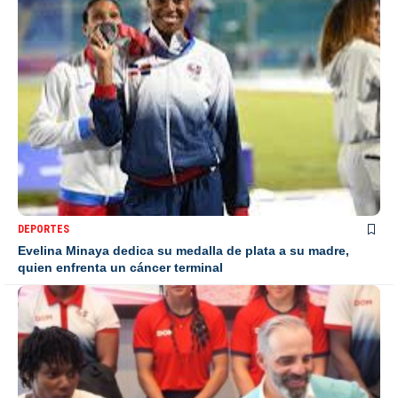
DEPORTES
Evelina Minaya dedica su medalla de plata a su madre,
quien enfrenta un cáncer terminal