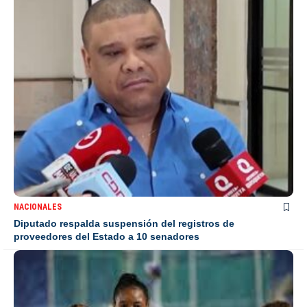
NACIONALES
Diputado respalda suspensión del registros de
proveedores del Estado a 10 senadores