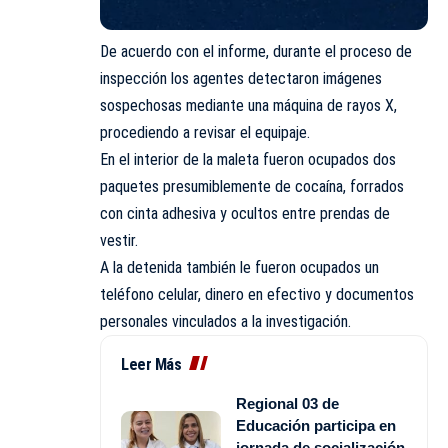
De acuerdo con el informe, durante el proceso de
inspección los agentes detectaron imágenes
sospechosas mediante una máquina de rayos X,
procediendo a revisar el equipaje.
En el interior de la maleta fueron ocupados dos
paquetes presumiblemente de cocaína, forrados
con cinta adhesiva y ocultos entre prendas de
vestir.
A la detenida también le fueron ocupados un
teléfono celular, dinero en efectivo y documentos
personales vinculados a la investigación.
Leer Más
Regional 03 de
Educación participa en
jornada de socialización