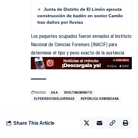
Junta de Distrito de El Limón ejecuta
construcción de badén en sector Camilo
tras daños por lluvias
Los paquetes ocupados fueron enviados al Instituto
Nacional de Ciencias Forenses (INACIF) para
determinar el tipo y peso exacto de la sustancia.
TAGGED:
AILA
DEULTIMOMINUTO
ELPERIÓDICODELAVERDAD
REPÚBLICA DOMINICANA
Share This Article