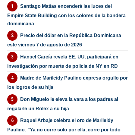
Santiago Matías encenderá las luces del
Empire State Building con los colores de la bandera
dominicana
Precio del dólar en la República Dominicana
este viernes 7 de agosto de 2026
Hansel García revela EE. UU. participará en
investigación por muerte de policía de NY en RD
Madre de Marileidy Paulino expresa orgullo por
los logros de su hija
Don Miguelo le eleva la vara a los padres al
regalarle un Rolex a su hija
Raquel Arbaje celebra el oro de Marileidy
Paulino: “Ya no corre solo por ella, corre por todo