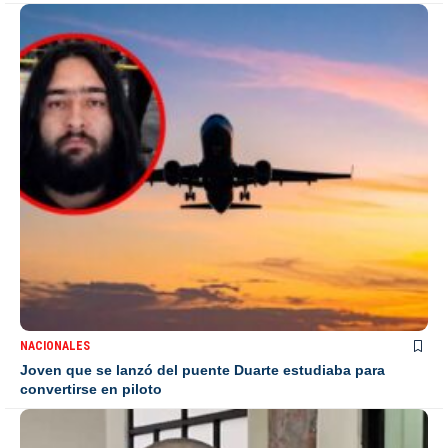
NACIONALES
Joven que se lanzó del puente Duarte estudiaba para
convertirse en piloto