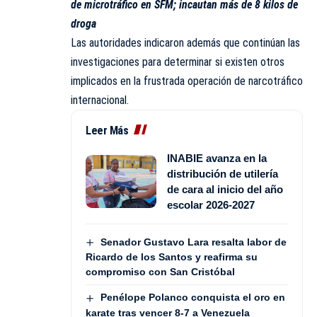
de microtráfico en SFM; incautan más de 8 kilos de
droga
Las autoridades indicaron además que continúan las
investigaciones para determinar si existen otros
implicados en la frustrada operación de narcotráfico
internacional.
Leer Más
INABIE avanza en la
distribución de utilería
de cara al inicio del año
escolar 2026-2027
Senador Gustavo Lara resalta labor de
Ricardo de los Santos y reafirma su
compromiso con San Cristóbal
Penélope Polanco conquista el oro en
karate tras vencer 8-7 a Venezuela