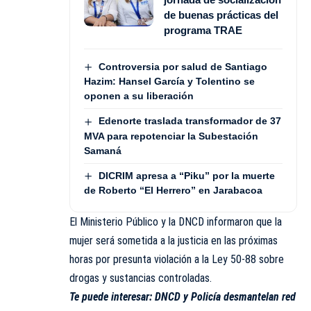
de buenas prácticas del
programa TRAE
Controversia por salud de Santiago
Hazim: Hansel García y Tolentino se
oponen a su liberación
Edenorte traslada transformador de 37
MVA para repotenciar la Subestación
Samaná
DICRIM apresa a “Piku” por la muerte
de Roberto “El Herrero” en Jarabacoa
El Ministerio Público y la DNCD informaron que la
mujer será sometida a la justicia en las próximas
horas por presunta violación a la Ley 50-88 sobre
drogas y sustancias controladas.
Te puede interesar:
DNCD y Policía desmantelan red