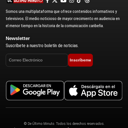
Somos una multiplataforma que ofrece contenidos informativos y
televisivos. El medio noticioso de mayor crecimiento en audiencia en
el menor tiempo en la historia de la comunicación caribeña.
Newsletter
Suscríbete a nuestro boletín de noticias.
Inscríbeme
© De Último Minuto. Todos los derechos reservados.