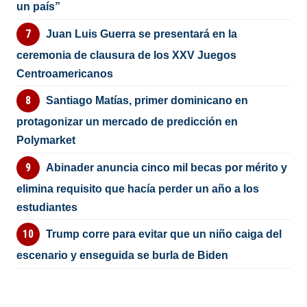
un país”
Juan Luis Guerra se presentará en la
ceremonia de clausura de los XXV Juegos
Centroamericanos
Santiago Matías, primer dominicano en
protagonizar un mercado de predicción en
Polymarket
Abinader anuncia cinco mil becas por mérito y
elimina requisito que hacía perder un año a los
estudiantes
Trump corre para evitar que un niño caiga del
escenario y enseguida se burla de Biden