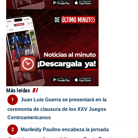
Más leídas
Juan Luis Guerra se presentará en la
ceremonia de clausura de los XXV Juegos
Centroamericanos
Marileidy Paulino encabeza la jornada