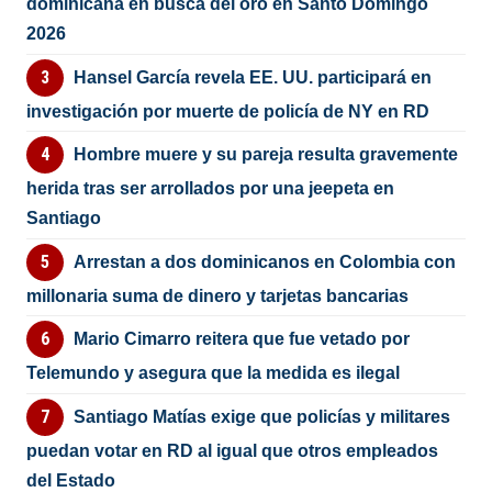
dominicana en busca del oro en Santo Domingo
2026
Hansel García revela EE. UU. participará en
investigación por muerte de policía de NY en RD
Hombre muere y su pareja resulta gravemente
herida tras ser arrollados por una jeepeta en
Santiago
Arrestan a dos dominicanos en Colombia con
millonaria suma de dinero y tarjetas bancarias
Mario Cimarro reitera que fue vetado por
Telemundo y asegura que la medida es ilegal
Santiago Matías exige que policías y militares
puedan votar en RD al igual que otros empleados
del Estado