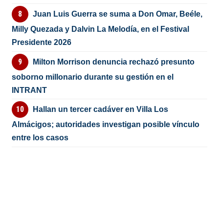
Juan Luis Guerra se suma a Don Omar, Beéle,
Milly Quezada y Dalvin La Melodía, en el Festival
Presidente 2026
Milton Morrison denuncia rechazó presunto
soborno millonario durante su gestión en el
INTRANT
Hallan un tercer cadáver en Villa Los
Almácigos; autoridades investigan posible vínculo
entre los casos