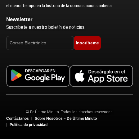
el menor tiempo en la historia de la comunicación caribeña.
Newsletter
Suscríbete a nuestro boletín de noticias.
Inscríbeme
© De Último Minuto. Todos los derechos reservados.
Contáctanos
Sobre Nosotros – De Último Minuto
Política de privacidad