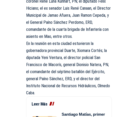
coronel René Luna Kunhart, PN; el diputado Félix
Hiciano; el ex senador Luis René Canaan, el Director
Municipal de Jamao Afuera, Juan Ramon Cepeda, y
el General Paíno Sánchez Perdomo, ERD,
comandante de la cuarta brigada de Infantería con
asiento en Mao, entre otros.
En la reunión en esta ciudad estuvieron la
gobernadora provincial Duarte, Xiomara Cortés; la
diputada Yeni Ventura, el director policial San
Francisco de Macorís, general Dionisio Natera, PN;
el comandante del séptimo batallón del Ejército,
general Paíno Sánchez, ERD, y el director del
Instituto Nacional de Recursos Hidráulicos, Olmedo
Caba.
Leer Más
Santiago Matías, primer