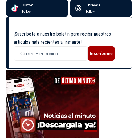
Tiktok
Threads
Follow
Follow
¡Suscríbete a nuestro boletín para recibir nuestros
artículos más recientes al instante!
Inscríbeme