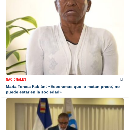
NACIONALES
María Teresa Fabián: «Esperamos que lo metan preso; no
puede estar en la sociedad»