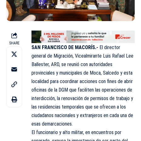
SHARE
SAN FRANCISCO DE MACORÍS.-
El director
general de
Migración
, Vicealmirante Luis Rafael Lee
Ballester, ARD, se reunió con autoridades
provinciales y municipales de Moca, Salcedo y esta
localidad para coordinar acciones con fines de abrir
oficinas de la DGM que faciliten las operaciones de
interdicción, la renovación de permisos de trabajo y
las residencias temporales que se ofrecen a los
ciudadanos nacionales y extranjeros en cada una de
esas demarcaciones.
El funcionario y alto militar, en encuentros por
separado, expuso la importancia de ser parte del