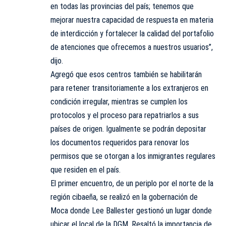
en todas las provincias del país; tenemos que
mejorar nuestra capacidad de respuesta en materia
de interdicción y fortalecer la calidad del portafolio
de atenciones que ofrecemos a nuestros usuarios”,
dijo.
Agregó que esos centros también se habilitarán
para retener transitoriamente a los extranjeros en
condición irregular, mientras se cumplen los
protocolos y el proceso para repatriarlos a sus
países de origen. Igualmente se podrán depositar
los documentos requeridos para renovar los
permisos que se otorgan a los inmigrantes regulares
que residen en el país.
El primer encuentro, de un periplo por el norte de la
región cibaeña, se realizó en la gobernación de
Moca donde Lee Ballester gestionó un lugar donde
ubicar el local de la DGM. Resaltó la importancia de