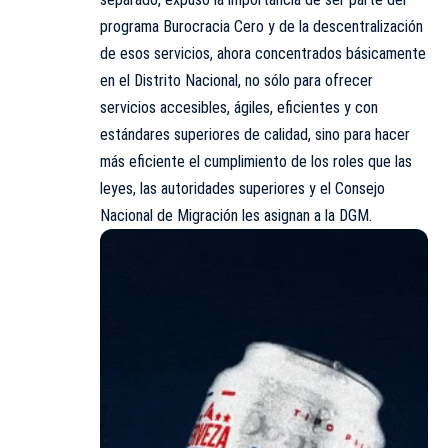
programa Burocracia Cero y de la descentralización
de esos servicios, ahora concentrados básicamente
en el Distrito Nacional, no sólo para ofrecer
servicios accesibles, ágiles, eficientes y con
estándares superiores de calidad, sino para hacer
más eficiente el cumplimiento de los roles que las
leyes, las autoridades superiores y el Consejo
Nacional de Migración les asignan a la
DGM
.