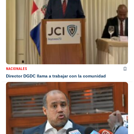
NACIONALES
Director DGDC llama a trabajar con la comunidad