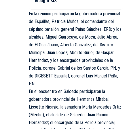
el siglo XIX”
En la reunión participaron la gobernadora provincial
de Espaillat, Patricia Muñoz; el comandante del
séptimo batallón, general Paíno Sánchez, ERD; y los
alcaldes, Miguel Guarocuya, de Moca; Julio Abreu,
de El Guanábano; Alberto González, del Distrito
Municipal Juan López; Abelito Suriel, de Gaspar
Hernández, y los encargados provinciales de la
Policía, coronel Gabriel de los Santos García, PN, y
de DIGESETT-Espaillat, coronel Luis Manuel Peña,
PN.
En el encuentro en Salcedo participaron la
gobernadora provincial de Hermanas Mirabal,
Lissette Nicasio; la senadora María Mercedes Ortiz
(Mecho), el alcalde de Salcedo, Juan Ramón
Hernández; el encargado de la Policía provincial,