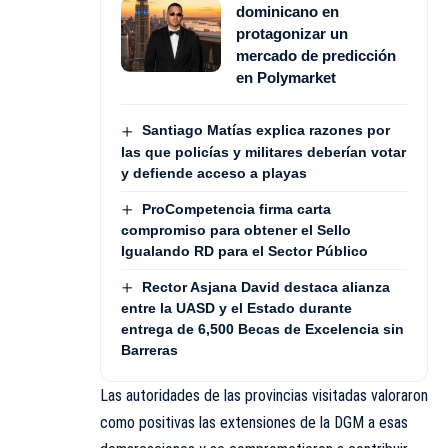
dominicano en
protagonizar un
mercado de predicción
en Polymarket
Santiago Matías explica razones por
las que policías y militares deberían votar
y defiende acceso a playas
ProCompetencia firma carta
compromiso para obtener el Sello
Igualando RD para el Sector Público
Rector Asjana David destaca alianza
entre la UASD y el Estado durante
entrega de 6,500 Becas de Excelencia sin
Barreras
Las autoridades de las provincias visitadas valoraron
como positivas las extensiones de la DGM a esas