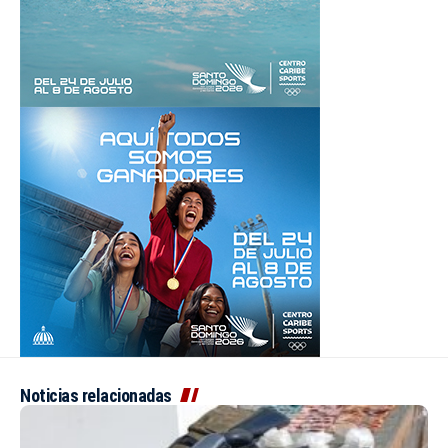
Noticias relacionadas