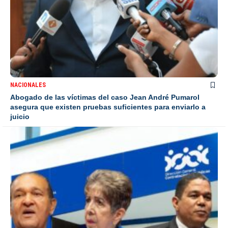
NACIONALES
Abogado de las víctimas del caso Jean André Pumarol
asegura que existen pruebas suficientes para enviarlo a
juicio