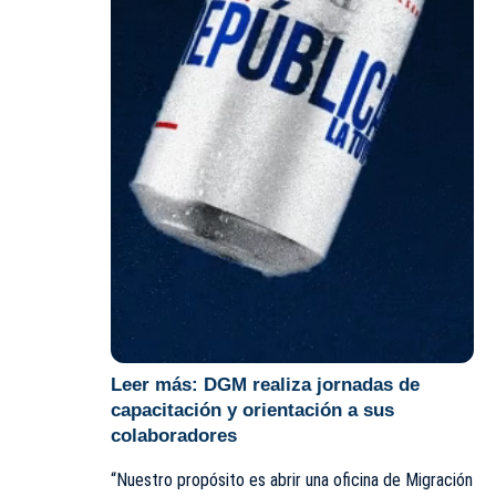
Leer más:
DGM realiza jornadas de
capacitación y orientación a sus
colaboradores
“Nuestro propósito es abrir una oficina de Migración