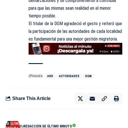
demarcaciones y se comprometieron a contribuir
para que las mismas sean realidad en el menor
tiempo posible.
El titular de la DGM agradeció el gesto y reiteró que
la participación de las autoridades de cada localidad
es fundamental para una mejor gestión migratoria.
TAGGED:
ARD
AUTORIDADES
DGM
Share This Article
By
REDACCIÓN DE ÚLTIMO MINUTO