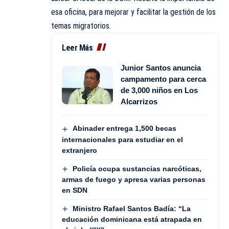
esa oficina, para mejorar y facilitar la gestión de los
temas migratorios.
Leer Más
Junior Santos anuncia
campamento para cerca
de 3,000 niños en Los
Alcarrizos
Abinader entrega 1,500 becas
internacionales para estudiar en el
extranjero
Policía ocupa sustancias narcóticas,
armas de fuego y apresa varias personas
en SDN
Ministro Rafael Santos Badía: “La
educación dominicana está atrapada en