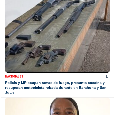
NACIONALES
Policía y MP ocupan armas de fuego, presunta cocaína y
recuperan motocicleta robada durante en Barahona y San
Juan