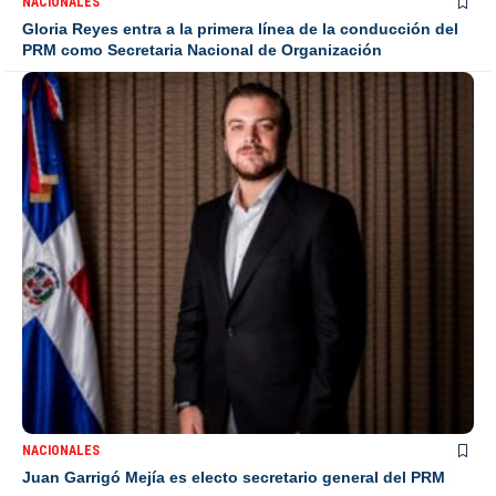
NACIONALES
Gloria Reyes entra a la primera línea de la conducción del
PRM como Secretaria Nacional de Organización
NACIONALES
Juan Garrigó Mejía es electo secretario general del PRM