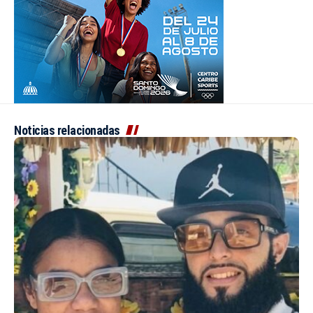
Noticias relacionadas