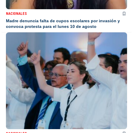
NACIONALES
Madre denuncia falta de cupos escolares por invasión y
convoca protesta para el lunes 10 de agosto