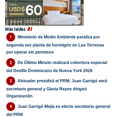
Más leídas
Ministerio de Medio Ambiente paraliza por
segunda vez planta de hormigón en Las Terrenas
por operar sin permisos
De Último Minuto realizará cobertura especial
del Desfile Dominicano de Nueva York 2026
Abinader presidirá el PRM; Juan Garrigó será
secretario general y Gloria Reyes dirigirá
Organización
Juan Garrigó Mejía es electo secretario general
del PRM