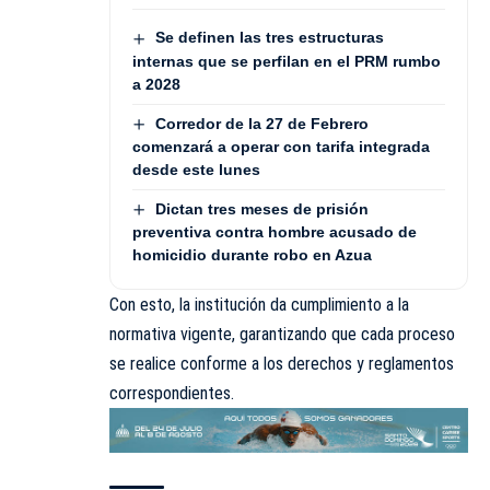
Se definen las tres estructuras
internas que se perfilan en el PRM rumbo
a 2028
Corredor de la 27 de Febrero
comenzará a operar con tarifa integrada
desde este lunes
Dictan tres meses de prisión
preventiva contra hombre acusado de
homicidio durante robo en Azua
Con esto, la institución da cumplimiento a la
normativa vigente, garantizando que cada proceso
se realice conforme a los derechos y reglamentos
correspondientes.