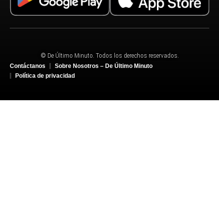
© De Último Minuto. Todos los derechos reservados.
Contáctanos
Sobre Nosotros – De Último Minuto
Política de privacidad