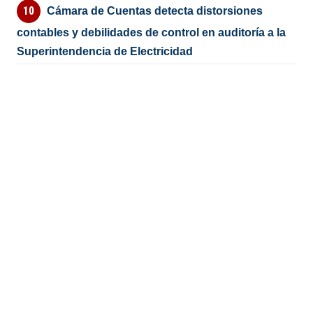
Cámara de Cuentas detecta distorsiones
contables y debilidades de control en auditoría a la
Superintendencia de Electricidad