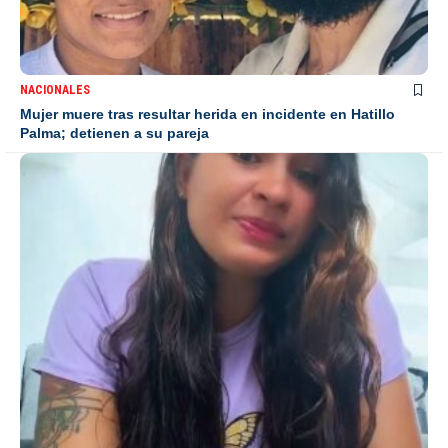
NACIONALES
Mujer muere tras resultar herida en incidente en Hatillo
Palma; detienen a su pareja