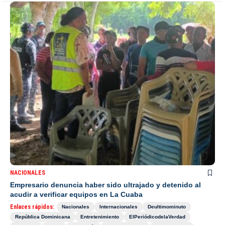
NACIONALES
Empresario denuncia haber sido ultrajado y detenido al
acudir a verificar equipos en La Cuaba
Enlaces rápidos:
Nacionales
Internacionales
Deultimominuto
República Dominicana
Entretenimiento
ElPeriódicodelaVerdad