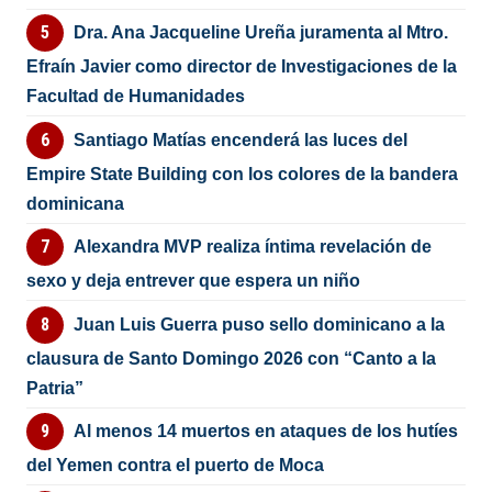
Dra. Ana Jacqueline Ureña juramenta al Mtro.
Efraín Javier como director de Investigaciones de la
Facultad de Humanidades
Santiago Matías encenderá las luces del
Empire State Building con los colores de la bandera
dominicana
Alexandra MVP realiza íntima revelación de
sexo y deja entrever que espera un niño
Juan Luis Guerra puso sello dominicano a la
clausura de Santo Domingo 2026 con “Canto a la
Patria”
Al menos 14 muertos en ataques de los hutíes
del Yemen contra el puerto de Moca