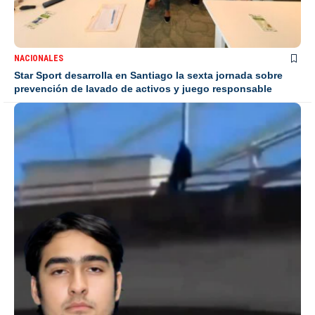
NACIONALES
Star Sport desarrolla en Santiago la sexta jornada sobre
prevención de lavado de activos y juego responsable