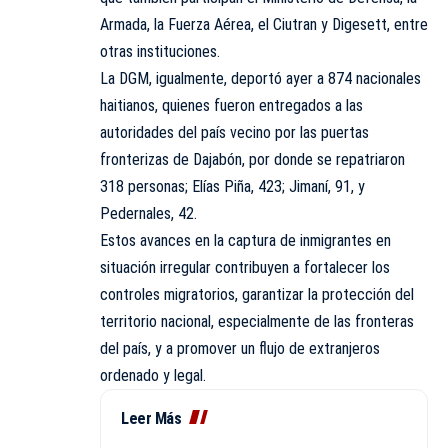
Armada, la Fuerza Aérea, el Ciutran y Digesett, entre
otras instituciones.
La DGM, igualmente, deportó ayer a 874 nacionales
haitianos, quienes fueron entregados a las
autoridades del país vecino por las puertas
fronterizas de Dajabón, por donde se repatriaron
318 personas; Elías Piña, 423; Jimaní, 91, y
Pedernales, 42.
Estos avances en la captura de inmigrantes en
situación irregular contribuyen a fortalecer los
controles migratorios, garantizar la protección del
territorio nacional, especialmente de las fronteras
del país, y a promover un flujo de extranjeros
ordenado y legal.
Leer Más