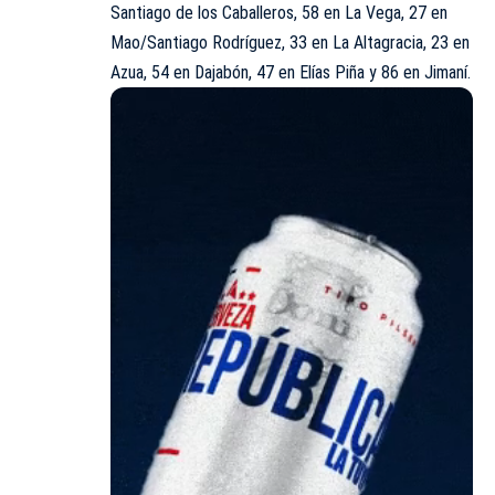
Santiago de los Caballeros, 58 en La Vega, 27 en
Mao/Santiago Rodríguez, 33 en La Altagracia, 23 en
Azua, 54 en Dajabón, 47 en Elías Piña y 86 en Jimaní.