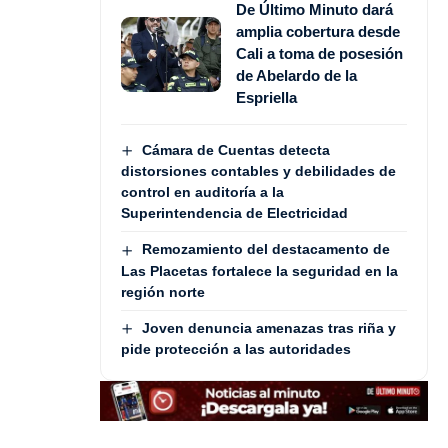
De Último Minuto dará
amplia cobertura desde
Cali a toma de posesión
de Abelardo de la
Espriella
Cámara de Cuentas detecta
distorsiones contables y debilidades de
control en auditoría a la
Superintendencia de Electricidad
Remozamiento del destacamento de
Las Placetas fortalece la seguridad en la
región norte
Joven denuncia amenazas tras riña y
pide protección a las autoridades