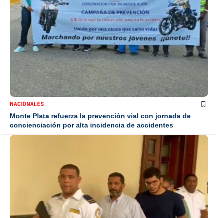
NACIONALES
Monte Plata refuerza la prevención vial con jornada de
concienciación por alta incidencia de accidentes