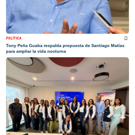
POLÍTICA
Tony Peña Guaba respalda propuesta de Santiago Matías
para ampliar la vida nocturna