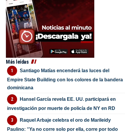
Más leídas
Santiago Matías encenderá las luces del
Empire State Building con los colores de la bandera
dominicana
Hansel García revela EE. UU. participará en
investigación por muerte de policía de NY en RD
Raquel Arbaje celebra el oro de Marileidy
Paulino: “Ya no corre solo por ella, corre por todo