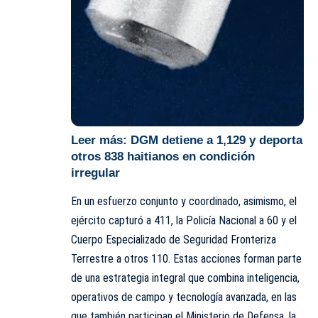
Leer más:
DGM detiene a 1,129 y deporta
otros 838 haitianos en condición
irregular
En un esfuerzo conjunto y coordinado, asimismo, el
ejército capturó a 411, la Policía Nacional a 60 y el
Cuerpo Especializado de Seguridad Fronteriza
Terrestre a otros 110. Estas acciones forman parte
de una estrategia integral que combina inteligencia,
operativos de campo y tecnología avanzada, en las
que también participan el Ministerio de Defensa, la