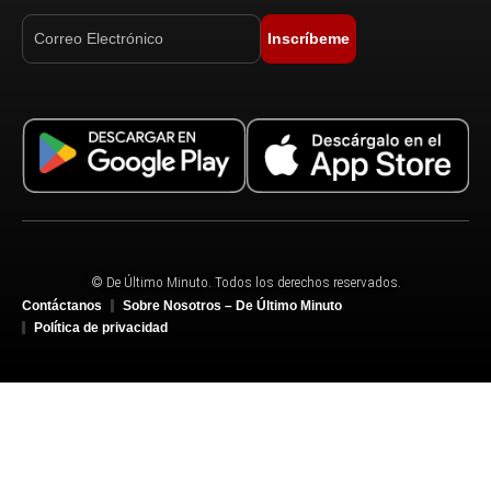
Inscríbeme
© De Último Minuto. Todos los derechos reservados.
Contáctanos
Sobre Nosotros – De Último Minuto
Política de privacidad