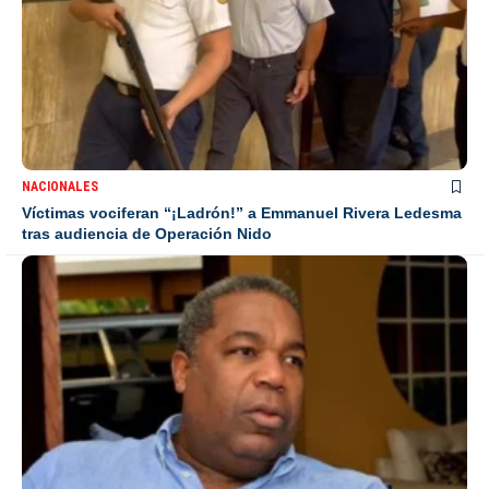
NACIONALES
Víctimas vociferan “¡Ladrón!” a Emmanuel Rivera Ledesma
tras audiencia de Operación Nido