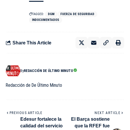
TAGGED:
DGM
FUERZA DE SEGURIDAD
INDOCUMENTADOS
Share This Article
By
REDACCIÓN DE ÚLTIMO MINUTO
Redacción de De Último Minuto
PREVIOUS ARTICLE
NEXT ARTICLE
Edesur fortalece la
El Barça sostiene
calidad del servicio
que la RFEF fue