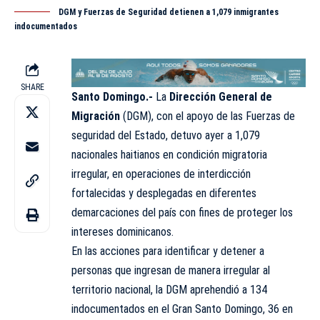
DGM y Fuerzas de Seguridad detienen a 1,079 inmigrantes
indocumentados
SHARE
Santo Domingo.-
La
Dirección General de
Migración
(
DGM
), con el apoyo de las Fuerzas de
seguridad del Estado, detuvo ayer a 1,079
nacionales haitianos en condición migratoria
irregular, en operaciones de interdicción
fortalecidas y desplegadas en diferentes
demarcaciones del país con fines de proteger los
intereses dominicanos.
En las acciones para identificar y detener a
personas que ingresan de manera irregular al
territorio nacional, la DGM aprehendió a 134
indocumentados en el Gran Santo Domingo, 36 en