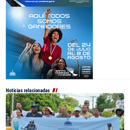
Noticias relacionadas