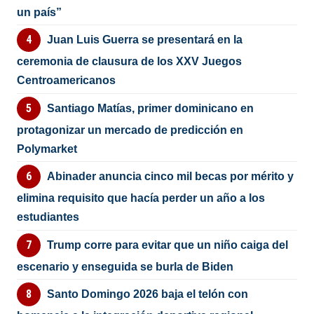
un país”
Juan Luis Guerra se presentará en la
ceremonia de clausura de los XXV Juegos
Centroamericanos
Santiago Matías, primer dominicano en
protagonizar un mercado de predicción en
Polymarket
Abinader anuncia cinco mil becas por mérito y
elimina requisito que hacía perder un año a los
estudiantes
Trump corre para evitar que un niño caiga del
escenario y enseguida se burla de Biden
Santo Domingo 2026 baja el telón con