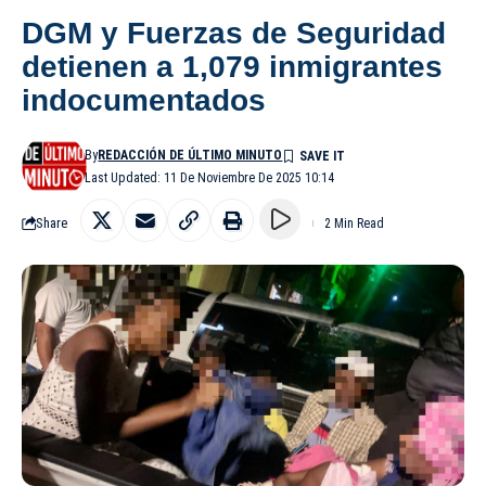
DGM y Fuerzas de Seguridad
detienen a 1,079 inmigrantes
indocumentados
By
REDACCIÓN DE ÚLTIMO MINUTO
Last Updated: 11 De Noviembre De 2025 10:14
Share
2 Min Read