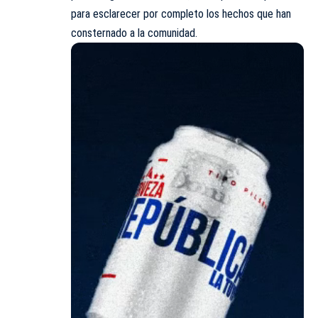
para esclarecer por completo los hechos que han
consternado a la comunidad.