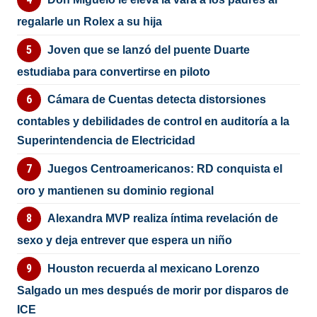
regalarle un Rolex a su hija
Joven que se lanzó del puente Duarte
estudiaba para convertirse en piloto
Cámara de Cuentas detecta distorsiones
contables y debilidades de control en auditoría a la
Superintendencia de Electricidad
Juegos Centroamericanos: RD conquista el
oro y mantienen su dominio regional
Alexandra MVP realiza íntima revelación de
sexo y deja entrever que espera un niño
Houston recuerda al mexicano Lorenzo
Salgado un mes después de morir por disparos de
ICE