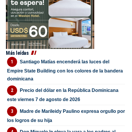
Más leídas
Santiago Matías encenderá las luces del
Empire State Building con los colores de la bandera
dominicana
Precio del dólar en la República Dominicana
este viernes 7 de agosto de 2026
Madre de Marileidy Paulino expresa orgullo por
los logros de su hija
Don Miguelo le eleva la vara a los padres al