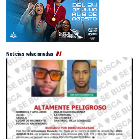
Noticias relacionadas