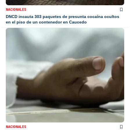
NACIONALES
DNCD incauta 303 paquetes de presunta cocaína ocultos
en el piso de un contenedor en Caucedo
NACIONALES