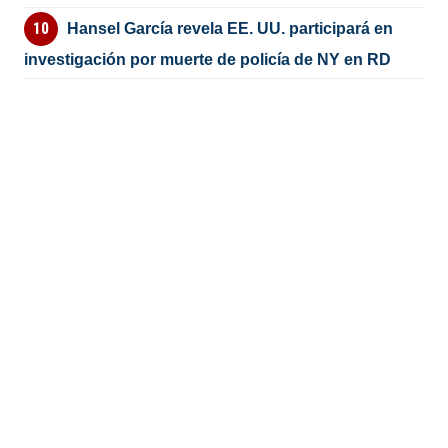
Hansel García revela EE. UU. participará en
investigación por muerte de policía de NY en RD