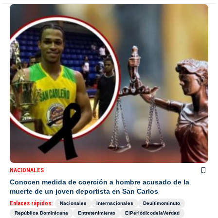
NACIONALES
Conocen medida de coerción a hombre acusado de la
muerte de un joven deportista en San Carlos
Enlaces rápidos:
Nacionales
Internacionales
Deultimominuto
República Dominicana
Entretenimiento
ElPeriódicodelaVerdad