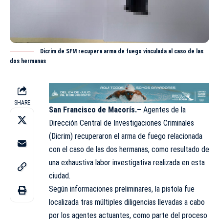
Dicrim de SFM recupera arma de fuego vinculada al caso de las
dos hermanas
SHARE
San Francisco de Macorís.–
Agentes de la
Dirección Central de Investigaciones Criminales
(
Dicrim
) recuperaron el arma de fuego relacionada
con el caso de las dos hermanas, como resultado de
una exhaustiva labor investigativa realizada en esta
ciudad.
Según informaciones preliminares, la pistola fue
localizada tras múltiples diligencias llevadas a cabo
por los agentes actuantes, como parte del proceso