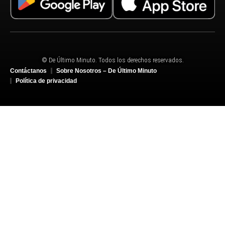
© De Último Minuto. Todos los derechos reservados.
Contáctanos
Sobre Nosotros – De Último Minuto
Política de privacidad