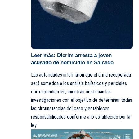
Leer más:
Dicrim arresta a joven
acusado de homicidio en Salcedo
Las autoridades informaron que el arma recuperada
será sometida a los
análisis
balísticos y periciales
correspondientes, mientras continúan las
investigaciones con el objetivo de determinar todas
las circunstancias del caso y establecer
responsabilidades conforme a lo establecido por la
ley.