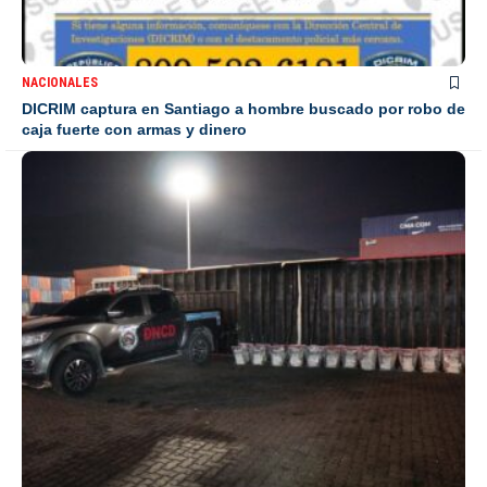
NACIONALES
DICRIM captura en Santiago a hombre buscado por robo de
caja fuerte con armas y dinero