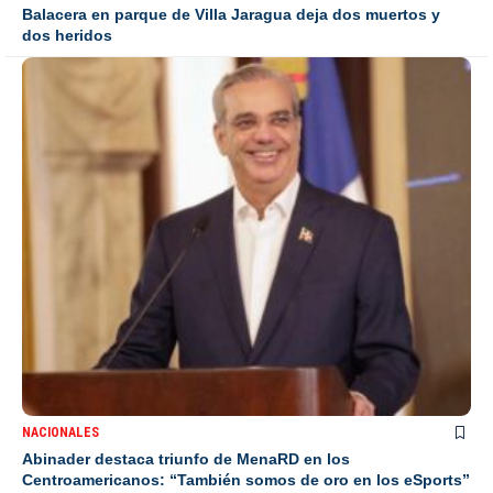
Balacera en parque de Villa Jaragua deja dos muertos y
dos heridos
NACIONALES
Abinader destaca triunfo de MenaRD en los
Centroamericanos: “También somos de oro en los eSports”