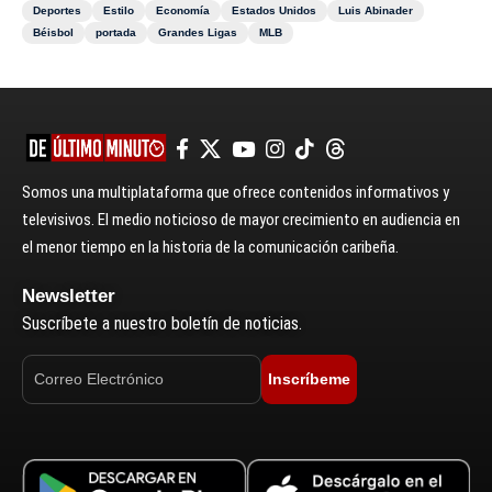
Deportes
Estilo
Economía
Estados Unidos
Luis Abinader
Béisbol
portada
Grandes Ligas
MLB
Somos una multiplataforma que ofrece contenidos informativos y
televisivos. El medio noticioso de mayor crecimiento en audiencia en
el menor tiempo en la historia de la comunicación caribeña.
Newsletter
Suscríbete a nuestro boletín de noticias.
Inscríbeme