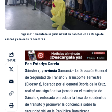
Digesset fomenta la seguridad vial en Sánchez con entrega de
cascos y chalecos reflectores
SHARE
Por: Estarlyn Carela
Sánchez, provincia Samaná.-
La Dirección General
de Seguridad de Tránsito y Transporte Terrestre
(
Digeset
t), liderada por el general Osoria de la Cruz,
realizó una significativa jornada en el municipio de
Sánchez, enfocada en reducir la tasa de accidentes
de tránsito y promover la conciencia sobre la
seguridad vial en la República Dominicana.