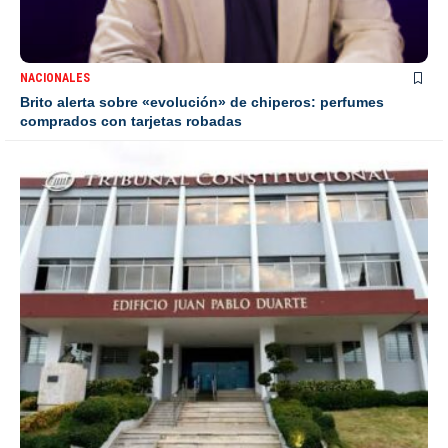
NACIONALES
Brito alerta sobre «evolución» de chiperos: perfumes
comprados con tarjetas robadas