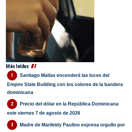
Más leídas
Santiago Matías encenderá las luces del
Empire State Building con los colores de la bandera
dominicana
Precio del dólar en la República Dominicana
este viernes 7 de agosto de 2026
Madre de Marileidy Paulino expresa orgullo por