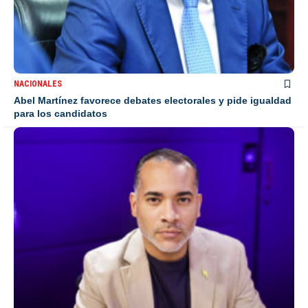
NACIONALES
Abel Martínez favorece debates electorales y pide igualdad
para los candidatos