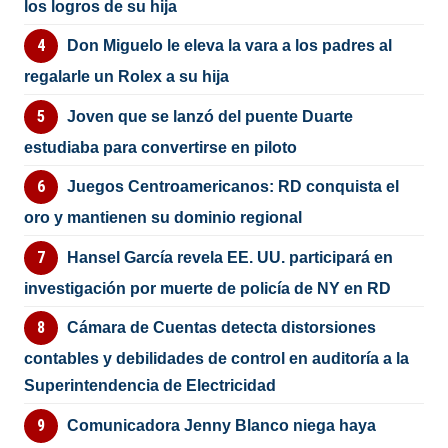
los logros de su hija
Don Miguelo le eleva la vara a los padres al
regalarle un Rolex a su hija
Joven que se lanzó del puente Duarte
estudiaba para convertirse en piloto
Juegos Centroamericanos: RD conquista el
oro y mantienen su dominio regional
Hansel García revela EE. UU. participará en
investigación por muerte de policía de NY en RD
Cámara de Cuentas detecta distorsiones
contables y debilidades de control en auditoría a la
Superintendencia de Electricidad
Comunicadora Jenny Blanco niega haya