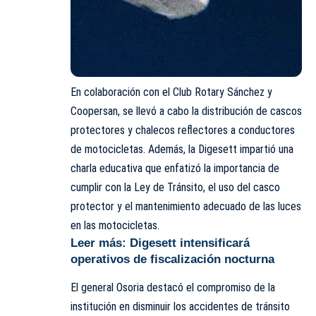
En colaboración con el Club Rotary Sánchez y
Coopersan, se llevó a cabo la distribución de cascos
protectores y chalecos reflectores a conductores
de motocicletas. Además, la Digesett impartió una
charla educativa que enfatizó la importancia de
cumplir con la Ley de Tránsito, el uso del casco
protector y el mantenimiento adecuado de las luces
en las motocicletas.
Leer más:
Digesett intensificará
operativos de fiscalización nocturna
El general Osoria destacó el compromiso de la
institución en disminuir los accidentes de tránsito