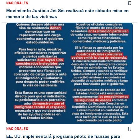
NACIONALES
Movimiento Justicia Jet Set realizará este sábado misa en
memoria de las víctimas
NACIONALES
EE. UU. implementará programa piloto de fianzas para