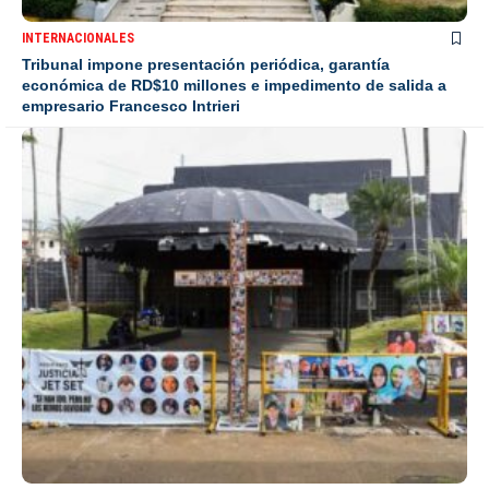
INTERNACIONALES
Tribunal impone presentación periódica, garantía
económica de RD$10 millones e impedimento de salida a
empresario Francesco Intrieri