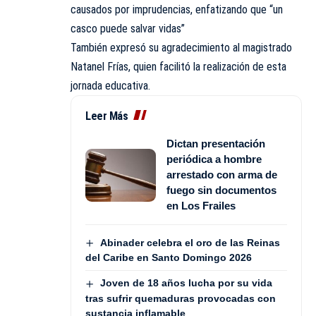
causados por imprudencias, enfatizando que “un
casco puede salvar vidas”
También expresó su agradecimiento al magistrado
Natanel Frías, quien facilitó la realización de esta
jornada educativa.
Leer Más
Dictan presentación
periódica a hombre
arrestado con arma de
fuego sin documentos
en Los Frailes
Abinader celebra el oro de las Reinas
del Caribe en Santo Domingo 2026
Joven de 18 años lucha por su vida
tras sufrir quemaduras provocadas con
sustancia inflamable