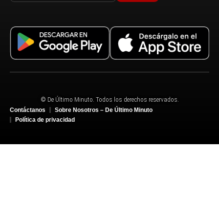
© De Último Minuto. Todos los derechos reservados.
Contáctanos
Sobre Nosotros – De Último Minuto
Política de privacidad