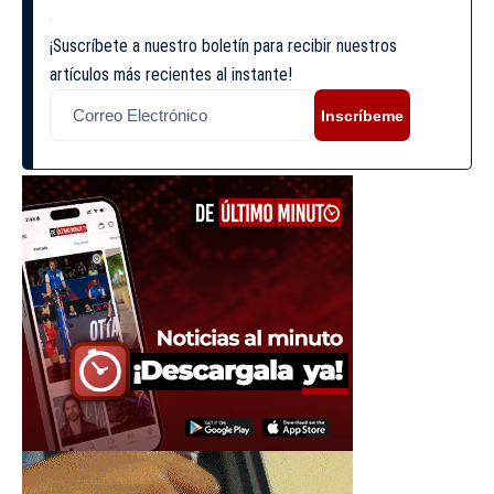
¡Suscríbete a nuestro boletín para recibir nuestros
artículos más recientes al instante!
Inscríbeme