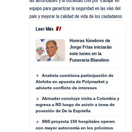
las autoridades y la sociedad civil por trabajar en
equipo para garantizar la seguridad en las vías del
país y mejorar la calidad de vida de los ciudadanos.
Leer Más
Honras fúnebres de
Jorge Frías iniciarán
este lunes en la
Funeraria Blandino
Analista cuestiona participación de
Alofoke en apuesta de Polymarket y
advierte conflicto de intereses
Abinader concluye visita a Colombia y
regresa a RD luego de asistir a toma de
posesión de De la Espriella
SNS proyecta 150 hospitales operen
con mayor autonomía en los próximos