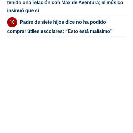
tenido una relación con Max de Aventura; el músico
insinuó que si
Padre de siete hijos dice no ha podido
comprar útiles escolares: “Esto está malísimo”