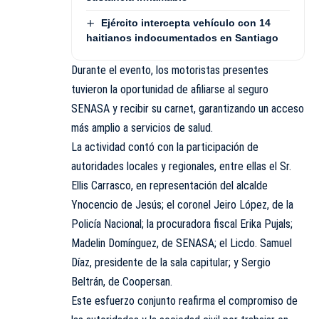
Ejército intercepta vehículo con 14
haitianos indocumentados en Santiago
Durante el evento, los motoristas presentes
tuvieron la oportunidad de afiliarse al seguro
SENASA y recibir su carnet, garantizando un acceso
más amplio a servicios de salud.
La actividad contó con la participación de
autoridades locales y regionales, entre ellas el Sr.
Ellis Carrasco, en representación del alcalde
Ynocencio de Jesús; el coronel Jeiro López, de la
Policía Nacional; la procuradora fiscal Erika Pujals;
Madelin Domínguez, de SENASA; el Licdo. Samuel
Díaz, presidente de la sala capitular; y Sergio
Beltrán, de Coopersan.
Este esfuerzo conjunto reafirma el compromiso de