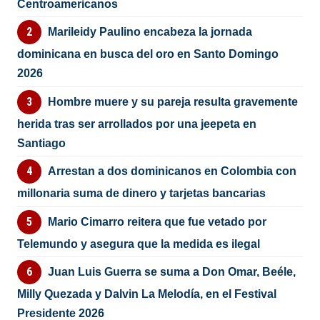
Centroamericanos
Marileidy Paulino encabeza la jornada
dominicana en busca del oro en Santo Domingo
2026
Hombre muere y su pareja resulta gravemente
herida tras ser arrollados por una jeepeta en
Santiago
Arrestan a dos dominicanos en Colombia con
millonaria suma de dinero y tarjetas bancarias
Mario Cimarro reitera que fue vetado por
Telemundo y asegura que la medida es ilegal
Juan Luis Guerra se suma a Don Omar, Beéle,
Milly Quezada y Dalvin La Melodía, en el Festival
Presidente 2026