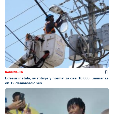
NACIONALES
Edesur instala, sustituye y normaliza casi 10,000 luminarias
en 12 demarcaciones