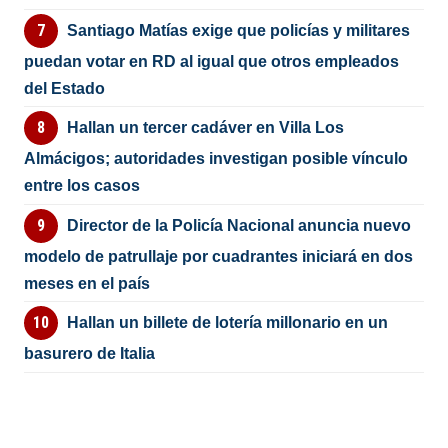
Santiago Matías exige que policías y militares
puedan votar en RD al igual que otros empleados
del Estado
Hallan un tercer cadáver en Villa Los
Almácigos; autoridades investigan posible vínculo
entre los casos
Director de la Policía Nacional anuncia nuevo
modelo de patrullaje por cuadrantes iniciará en dos
meses en el país
Hallan un billete de lotería millonario en un
basurero de Italia