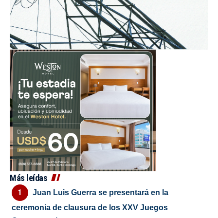
Más leídas
Juan Luis Guerra se presentará en la
ceremonia de clausura de los XXV Juegos