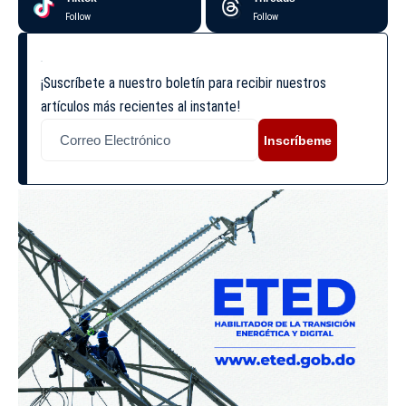
Follow
Follow
¡Suscríbete a nuestro boletín para recibir nuestros
artículos más recientes al instante!
Inscríbeme