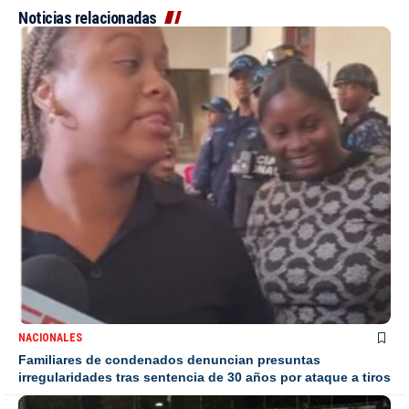
Noticias relacionadas
NACIONALES
Familiares de condenados denuncian presuntas
irregularidades tras sentencia de 30 años por ataque a tiros