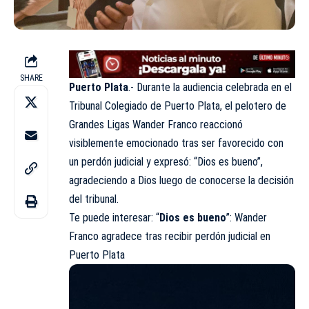
SHARE
Puerto Plata
.- Durante la audiencia celebrada en el
Tribunal Colegiado de Puerto Plata, el pelotero de
Grandes Ligas Wander Franco reaccionó
visiblemente emocionado tras ser favorecido con
un perdón judicial y expresó: “Dios es bueno”,
agradeciendo a Dios luego de conocerse la decisión
del tribunal.
Te puede interesar: “
Dios es bueno
”: Wander
Franco agradece tras recibir perdón judicial en
Puerto Plata