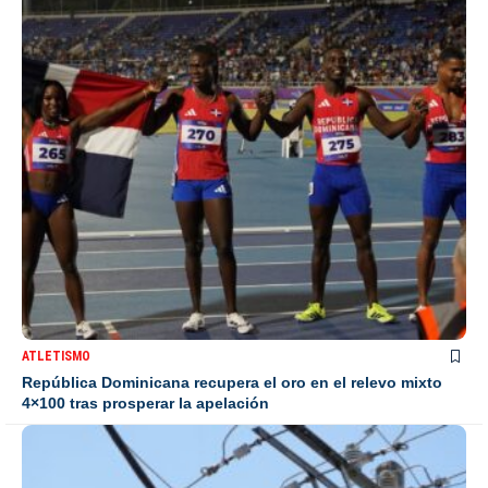
ATLETISMO
República Dominicana recupera el oro en el relevo mixto
4×100 tras prosperar la apelación