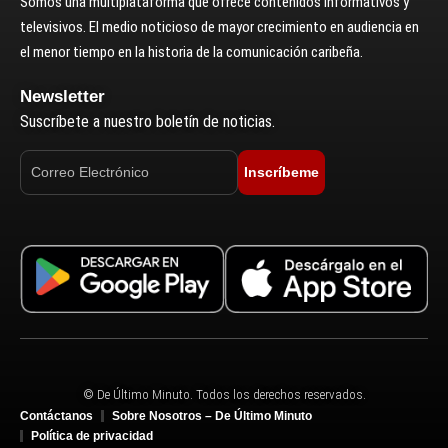
Somos una multiplataforma que ofrece contenidos informativos y
televisivos. El medio noticioso de mayor crecimiento en audiencia en
el menor tiempo en la historia de la comunicación caribeña.
Newsletter
Suscríbete a nuestro boletín de noticias.
Inscríbeme
© De Último Minuto. Todos los derechos reservados.
Contáctanos
Sobre Nosotros – De Último Minuto
Política de privacidad