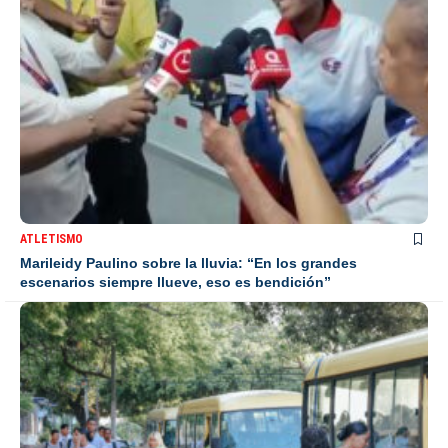
ATLETISMO
Marileidy Paulino sobre la lluvia: “En los grandes
escenarios siempre llueve, eso es bendición”