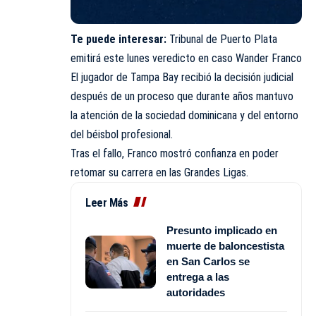
Te puede interesar:
Tribunal de Puerto Plata
emitirá este lunes veredicto en caso Wander Franco
El jugador de Tampa Bay recibió la decisión judicial
después de un proceso que durante años mantuvo
la atención de la sociedad dominicana y del entorno
del béisbol profesional.
Tras el fallo, Franco mostró confianza en poder
retomar su carrera en las Grandes Ligas.
Leer Más
Presunto implicado en
muerte de baloncestista
en San Carlos se
entrega a las
autoridades