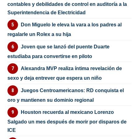
contables y debilidades de control en auditoría a la
Superintendencia de Electricidad
Don Miguelo le eleva la vara a los padres al
regalarle un Rolex a su hija
Joven que se lanzó del puente Duarte
estudiaba para convertirse en piloto
Alexandra MVP realiza íntima revelación de
sexo y deja entrever que espera un niño
Juegos Centroamericanos: RD conquista el
oro y mantienen su dominio regional
Houston recuerda al mexicano Lorenzo
Salgado un mes después de morir por disparos de
ICE