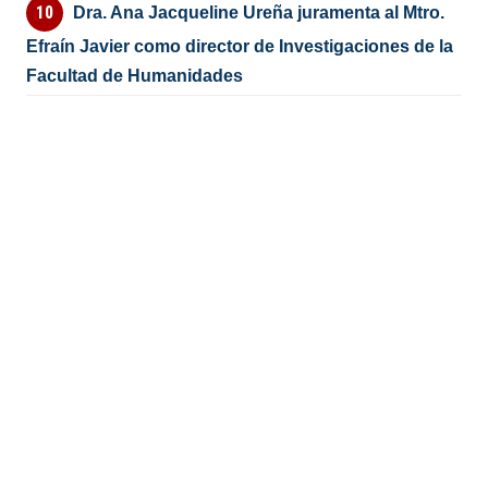
Dra. Ana Jacqueline Ureña juramenta al Mtro.
Efraín Javier como director de Investigaciones de la
Facultad de Humanidades