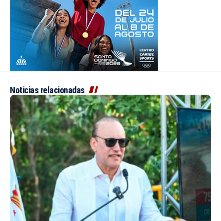
Noticias relacionadas