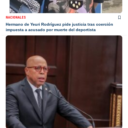
NACIONALES
Hermano de Yeuri Rodríguez pide justicia tras coerción
impuesta a acusado por muerte del deportista