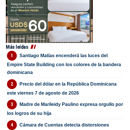
Más leídas
Santiago Matías encenderá las luces del
Empire State Building con los colores de la bandera
dominicana
Precio del dólar en la República Dominicana
este viernes 7 de agosto de 2026
Madre de Marileidy Paulino expresa orgullo por
los logros de su hija
Cámara de Cuentas detecta distorsiones