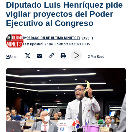
Diputado Luis Henríquez pide
vigilar proyectos del Poder
Ejecutivo al Congreso
By
REDACCIÓN DE ÚLTIMO MINUTO
Last Updated: 27 De Diciembre De 2023 20:45
Share
2 Min Read