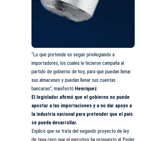
“Lo que pretende es seguir privilegiando a
importadores, los cuales le hicieron campaña al
partido de gobierno de hoy, para que puedan llenar
sus almacenes y puedan llenar sus cuentas
bancarias”, manifestó
Henríquez
.
El legislador afirmó que el gobierno no puede
apostar a las importaciones y a no dar apoyo a
la industria nacional para pretender que el país
se pueda desarrollar.
Explicó que se trata del segundo proyecto de ley
de tasa cero que el ejecutivo ha propuesto al Poder