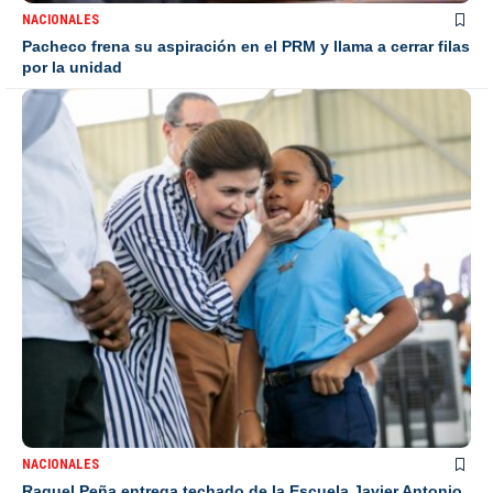
NACIONALES
Pacheco frena su aspiración en el PRM y llama a cerrar filas
por la unidad
NACIONALES
Raquel Peña entrega techado de la Escuela Javier Antonio