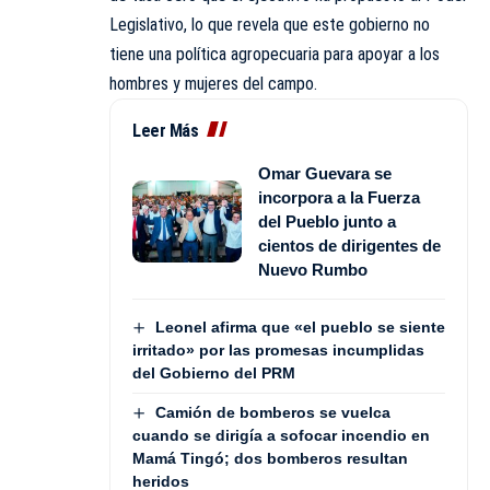
Legislativo
, lo que revela que este gobierno no
tiene una política agropecuaria para apoyar a los
hombres y mujeres del campo.
Leer Más
Omar Guevara se
incorpora a la Fuerza
del Pueblo junto a
cientos de dirigentes de
Nuevo Rumbo
Leonel afirma que «el pueblo se siente
irritado» por las promesas incumplidas
del Gobierno del PRM
Camión de bomberos se vuelca
cuando se dirigía a sofocar incendio en
Mamá Tingó; dos bomberos resultan
heridos