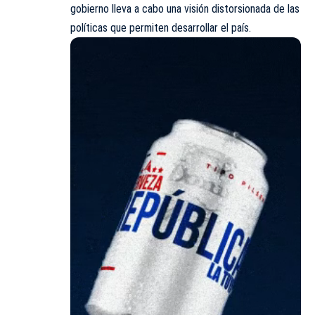
gobierno lleva a cabo una visión distorsionada de las
políticas que permiten desarrollar el país.