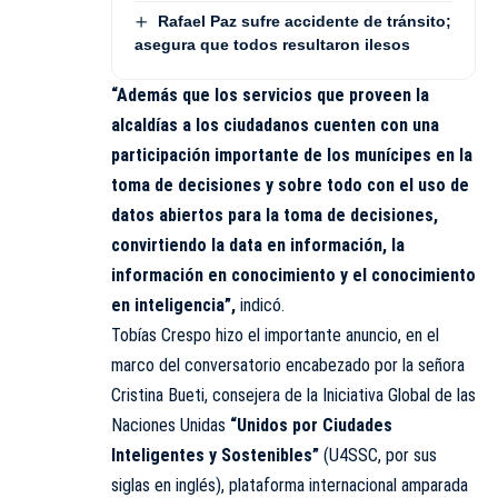
Rafael Paz sufre accidente de tránsito;
asegura que todos resultaron ilesos
“Además que los servicios que proveen la
alcaldías a los ciudadanos cuenten con una
participación importante de los munícipes en la
toma de decisiones y sobre todo con el uso de
datos abiertos para la toma de decisiones,
convirtiendo la data en información, la
información en conocimiento y el conocimiento
en inteligencia”,
indicó.
Tobías Crespo hizo el importante anuncio, en el
marco del conversatorio encabezado por la señora
Cristina Bueti, consejera de la Iniciativa Global de las
Naciones Unidas
“Unidos por Ciudades
Inteligentes y Sostenibles”
(U4SSC, por sus
siglas en inglés), plataforma internacional amparada