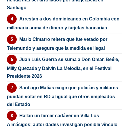
Santiago
Arrestan a dos dominicanos en Colombia con
millonaria suma de dinero y tarjetas bancarias
Mario Cimarro reitera que fue vetado por
Telemundo y asegura que la medida es ilegal
Juan Luis Guerra se suma a Don Omar, Beéle,
Milly Quezada y Dalvin La Melodía, en el Festival
Presidente 2026
Santiago Matías exige que policías y militares
puedan votar en RD al igual que otros empleados
del Estado
Hallan un tercer cadáver en Villa Los
Almácigos; autoridades investigan posible vínculo