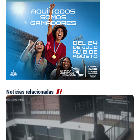
Noticias relacionadas