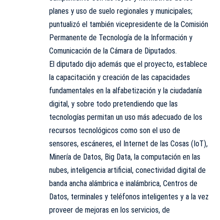
planes y uso de suelo regionales y municipales;
puntualizó el también vicepresidente de la Comisión
Permanente de Tecnología de la Información y
Comunicación de la Cámara de Diputados.
El diputado dijo además que el proyecto, establece
la capacitación y creación de las capacidades
fundamentales en la alfabetización y la ciudadanía
digital, y sobre todo pretendiendo que las
tecnologías permitan un uso más adecuado de los
recursos tecnológicos como son el uso de
sensores, escáneres, el Internet de las Cosas (IoT),
Minería de Datos, Big Data, la computación en las
nubes, inteligencia artificial, conectividad digital de
banda ancha alámbrica e inalámbrica, Centros de
Datos, terminales y teléfonos inteligentes y a la vez
proveer de mejoras en los servicios, de