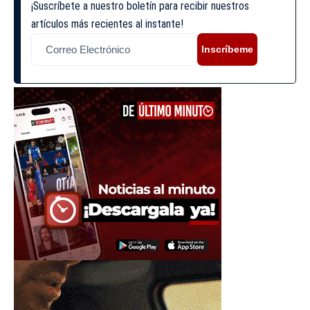
¡Suscríbete a nuestro boletín para recibir nuestros
artículos más recientes al instante!
Inscríbeme