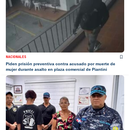
NACIONALES
Piden prisión preventiva contra acusado por muerte de
mujer durante asalto en plaza comercial de Piantini