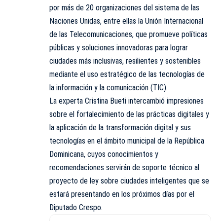
por más de 20 organizaciones del sistema de las
Naciones Unidas, entre ellas la Unión Internacional
de las Telecomunicaciones, que promueve políticas
públicas y soluciones innovadoras para lograr
ciudades más inclusivas, resilientes y sostenibles
mediante el uso estratégico de las tecnologías de
la información y la comunicación (TIC).
La experta Cristina Bueti intercambió impresiones
sobre el fortalecimiento de las prácticas digitales y
la aplicación de la transformación digital y sus
tecnologías en el ámbito municipal de la República
Dominicana, cuyos conocimientos y
recomendaciones servirán de soporte técnico al
proyecto de ley sobre ciudades inteligentes que se
estará presentando en los próximos días por el
Diputado Crespo.