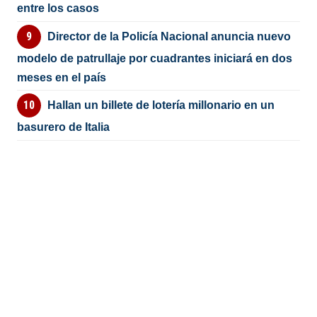
entre los casos
Director de la Policía Nacional anuncia nuevo
modelo de patrullaje por cuadrantes iniciará en dos
meses en el país
Hallan un billete de lotería millonario en un
basurero de Italia