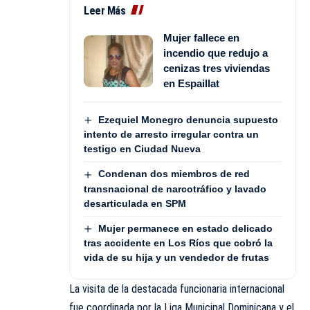
Leer Más
Mujer fallece en
incendio que redujo a
cenizas tres viviendas
en Espaillat
Ezequiel Monegro denuncia supuesto
intento de arresto irregular contra un
testigo en Ciudad Nueva
Condenan dos miembros de red
transnacional de narcotráfico y lavado
desarticulada en SPM
Mujer permanece en estado delicado
tras accidente en Los Ríos que cobró la
vida de su hija y un vendedor de frutas
La visita de la destacada funcionaria internacional
fue coordinada por la Liga Municipal Dominicana y el