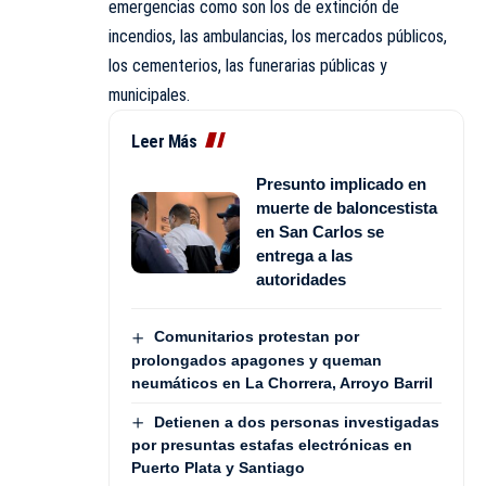
emergencias como son los de extinción de
incendios, las ambulancias, los mercados públicos,
los cementerios, las funerarias públicas y
municipales.
Leer Más
Presunto implicado en
muerte de baloncestista
en San Carlos se
entrega a las
autoridades
Comunitarios protestan por
prolongados apagones y queman
neumáticos en La Chorrera, Arroyo Barril
Detienen a dos personas investigadas
por presuntas estafas electrónicas en
Puerto Plata y Santiago