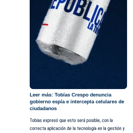
Leer más:
Tobías Crespo denuncia
gobierno espía e intercepta celulares de
ciudadanos
Tobías expresó que esto será posible, con la
correcta aplicación de la tecnología en la gestión y