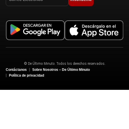
© De Último Minuto. Todos los derechos reservados.
Contáctanos
Sobre Nosotros – De Último Minuto
Política de privacidad