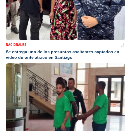
NACIONALES
Se entrega uno de los presuntos asaltantes captados en
video durante atraco en Santiago