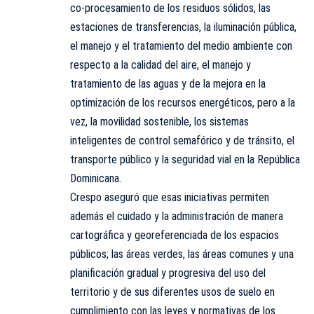
co-procesamiento de los residuos sólidos, las
estaciones de transferencias, la iluminación pública,
el manejo y el tratamiento del medio ambiente con
respecto a la calidad del aire, el manejo y
tratamiento de las aguas y de la mejora en la
optimización de los recursos energéticos, pero a la
vez, la movilidad sostenible, los sistemas
inteligentes de control semafórico y de tránsito, el
transporte público y la seguridad vial en la República
Dominicana.
Crespo aseguró que esas iniciativas permiten
además el cuidado y la administración de manera
cartográfica y georeferenciada de los espacios
públicos; las áreas verdes, las áreas comunes y una
planificación gradual y progresiva del uso del
territorio y de sus diferentes usos de suelo en
cumplimiento con las leyes y normativas de los