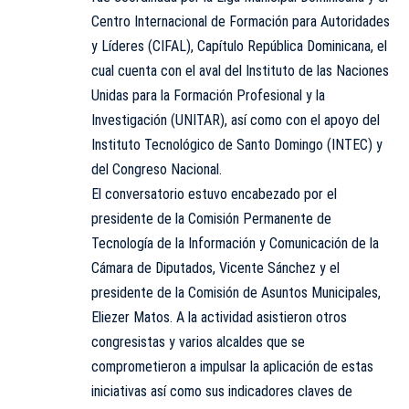
Centro Internacional de Formación para Autoridades
y Líderes (CIFAL), Capítulo República Dominicana, el
cual cuenta con el aval del Instituto de las Naciones
Unidas para la Formación Profesional y la
Investigación (UNITAR), así como con el apoyo del
Instituto Tecnológico de Santo Domingo (INTEC) y
del Congreso Nacional.
El conversatorio estuvo encabezado por el
presidente de la Comisión Permanente de
Tecnología de la Información y Comunicación de la
Cámara de Diputados, Vicente Sánchez y el
presidente de la Comisión de Asuntos Municipales,
Eliezer Matos. A la actividad asistieron otros
congresistas y varios alcaldes que se
comprometieron a impulsar la aplicación de estas
iniciativas así como sus indicadores claves de