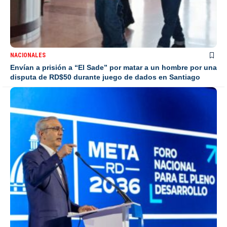
NACIONALES
Envían a prisión a “El Sade” por matar a un hombre por una
disputa de RD$50 durante juego de dados en Santiago