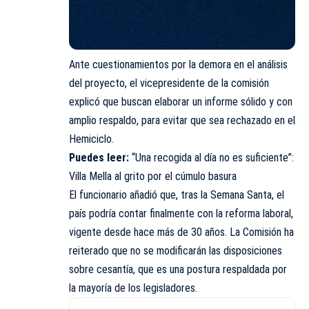
Ante cuestionamientos por la demora en el análisis
del proyecto, el vicepresidente de la comisión
explicó que buscan elaborar un informe sólido y con
amplio respaldo, para evitar que sea rechazado en el
Hemiciclo.
Puedes leer:
“Una recogida al día no es suficiente”:
Villa Mella al grito por el cúmulo basura
El funcionario añadió que, tras la Semana Santa, el
país podría contar finalmente con la reforma laboral,
vigente desde hace más de 30 años. La Comisión ha
reiterado que no se modificarán las disposiciones
sobre cesantía, que es una postura respaldada por
la mayoría de los legisladores.