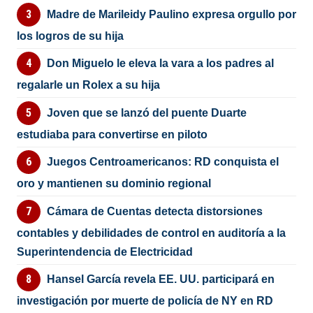
Madre de Marileidy Paulino expresa orgullo por
los logros de su hija
Don Miguelo le eleva la vara a los padres al
regalarle un Rolex a su hija
Joven que se lanzó del puente Duarte
estudiaba para convertirse en piloto
Juegos Centroamericanos: RD conquista el
oro y mantienen su dominio regional
Cámara de Cuentas detecta distorsiones
contables y debilidades de control en auditoría a la
Superintendencia de Electricidad
Hansel García revela EE. UU. participará en
investigación por muerte de policía de NY en RD