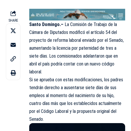
SHARE
Santo Domingo.–
La Comisión de Trabajo de la
Cámara de Diputados modificó el artículo 54 del
proyecto de reforma laboral enviado por el Senado,
aumentando la licencia por paternidad de tres a
siete días. Los comisionados adelantaron que en
abril el país podría contar con un nuevo código
laboral.
Si se aprueba con estas modificaciones, los padres
tendrán derecho a ausentarse siete días de sus
empleos al momento del nacimiento de su hijo,
cuatro días más que los establecidos actualmente
por el Código Laboral y la propuesta original del
Senado
.