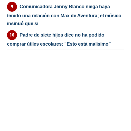
Comunicadora Jenny Blanco niega haya
tenido una relación con Max de Aventura; el músico
insinuó que si
Padre de siete hijos dice no ha podido
comprar útiles escolares: “Esto está malísimo”