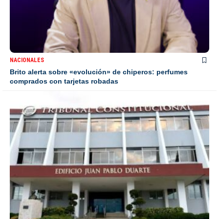
NACIONALES
Brito alerta sobre «evolución» de chiperos: perfumes
comprados con tarjetas robadas