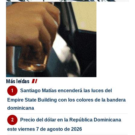
Más leídas
Santiago Matías encenderá las luces del
Empire State Building con los colores de la bandera
dominicana
Precio del dólar en la República Dominicana
este viernes 7 de agosto de 2026