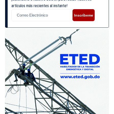
artículos más recientes al instante!
Inscríbeme