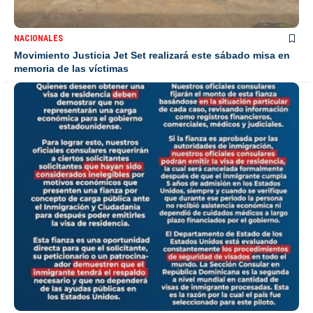
NACIONALES
Movimiento Justicia Jet Set realizará este sábado misa en
memoria de las víctimas