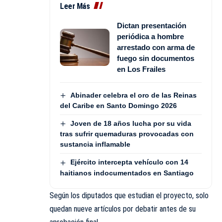
Leer Más
Dictan presentación
periódica a hombre
arrestado con arma de
fuego sin documentos
en Los Frailes
Abinader celebra el oro de las Reinas
del Caribe en Santo Domingo 2026
Joven de 18 años lucha por su vida
tras sufrir quemaduras provocadas con
sustancia inflamable
Ejército intercepta vehículo con 14
haitianos indocumentados en Santiago
Según los diputados que estudian el proyecto, solo
quedan nueve artículos por debatir antes de su