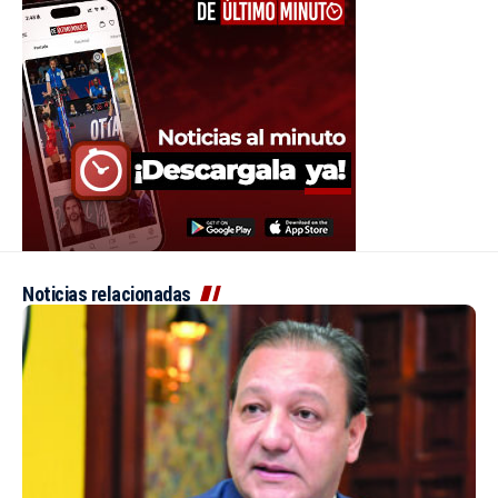
Noticias relacionadas