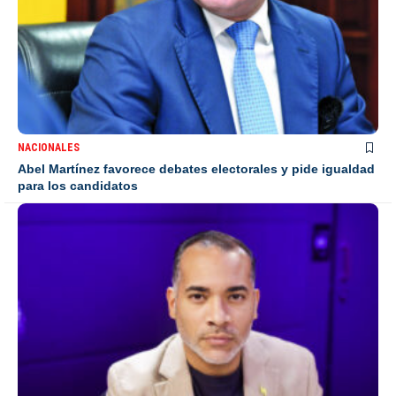
NACIONALES
Abel Martínez favorece debates electorales y pide igualdad
para los candidatos