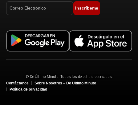
Inscríbeme
© De Último Minuto. Todos los derechos reservados.
Contáctanos
Sobre Nosotros – De Último Minuto
Política de privacidad