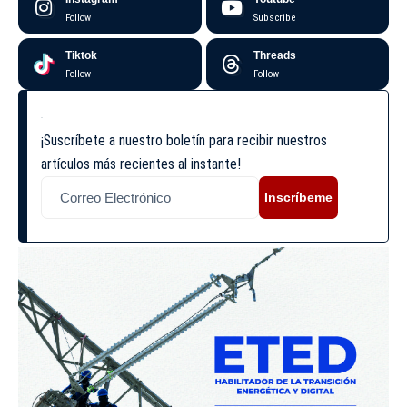
Follow
Subscribe
Tiktok
Threads
Follow
Follow
¡Suscríbete a nuestro boletín para recibir nuestros
artículos más recientes al instante!
Inscríbeme