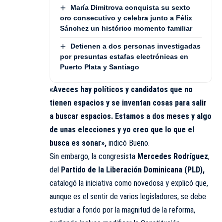
María Dimitrova conquista su sexto
oro consecutivo y celebra junto a Félix
Sánchez un histórico momento familiar
Detienen a dos personas investigadas
por presuntas estafas electrónicas en
Puerto Plata y Santiago
«Aveces hay políticos y candidatos que no
tienen espacios y se inventan cosas para salir
a buscar espacios. Estamos a dos meses y algo
de unas elecciones y yo creo que lo que el
busca es sonar»,
indicó Bueno.
Sin embargo, la congresista
Mercedes Rodríguez
,
del
Partido de la Liberación Dominicana (PLD),
catalogó la iniciativa como novedosa y explicó que,
aunque es el sentir de varios legisladores, se debe
estudiar a fondo por la magnitud de la reforma,