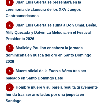
Juan Luis Guerra se presentará en la
ceremonia de clausura de los XXV Juegos
Centroamericanos
Juan Luis Guerra se suma a Don Omar, Beéle,
Milly Quezada y Dalvin La Melodía, en el Festival
Presidente 2026
Marileidy Paulino encabeza la jornada
dominicana en busca del oro en Santo Domingo
2026
Muere oficial de la Fuerza Aérea tras ser
baleado en Santo Domingo Este
Hombre muere y su pareja resulta gravemente
herida tras ser arrollados por una jeepeta en
Santiago