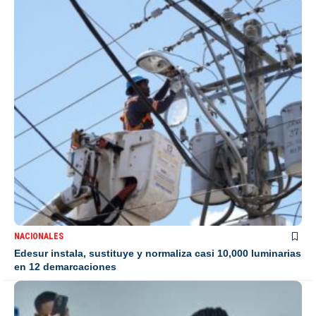
NACIONALES
Edesur instala, sustituye y normaliza casi 10,000 luminarias
en 12 demarcaciones