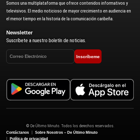
Somos una multiplataforma que ofrece contenidos informativos y
televisivos. El medio noticioso de mayor crecimiento en audiencia en
el menor tiempo en la historia de la comunicación caribeña.
Newsletter
Suscríbete a nuestro boletín de noticias.
Inscríbeme
© De Último Minuto. Todos los derechos reservados.
Contáctanos
Sobre Nosotros – De Último Minuto
Política de privacidad