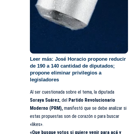
Leer más:
José Horacio propone reducir
de 190 a 140 cantidad de diputados;
propone eliminar privilegios a
legisladores
Al ser cuestionada sobre el tema, la diputada
Soraya Suárez
, del
Partido Revolucionario
Moderno (PRM),
manifestó que se debe analizar si
estas propuestas son de corazón o para buscar
«likes».
«Que busque votos si quiere venir para acá y