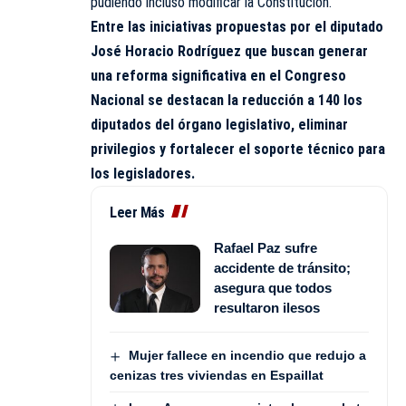
pudiendo incluso modificar la Constitución.
Entre las iniciativas propuestas por el diputado
José Horacio Rodríguez que buscan generar
una reforma significativa en el Congreso
Nacional se destacan la reducción a 140 los
diputados del órgano legislativo, eliminar
privilegios y fortalecer el soporte técnico para
los legisladores.
Leer Más
Rafael Paz sufre
accidente de tránsito;
asegura que todos
resultaron ilesos
Mujer fallece en incendio que redujo a
cenizas tres viviendas en Espaillat