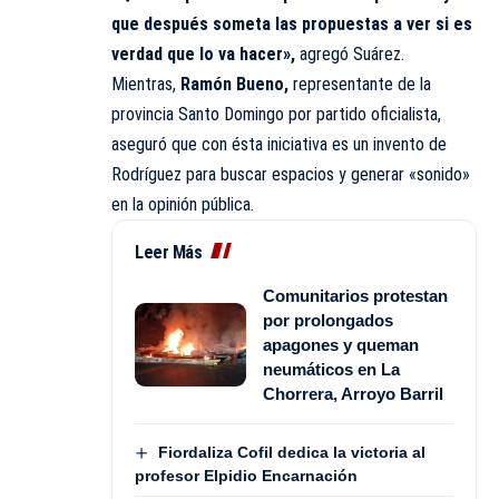
que después someta las propuestas a ver si es
verdad que lo va hacer»,
agregó Suárez.
Mientras,
Ramón Bueno,
representante de la
provincia Santo Domingo por partido oficialista,
aseguró que con ésta iniciativa es un invento de
Rodríguez para buscar espacios y generar «sonido»
en la opinión pública.
Leer Más
Comunitarios protestan
por prolongados
apagones y queman
neumáticos en La
Chorrera, Arroyo Barril
Fiordaliza Cofil dedica la victoria al
profesor Elpidio Encarnación