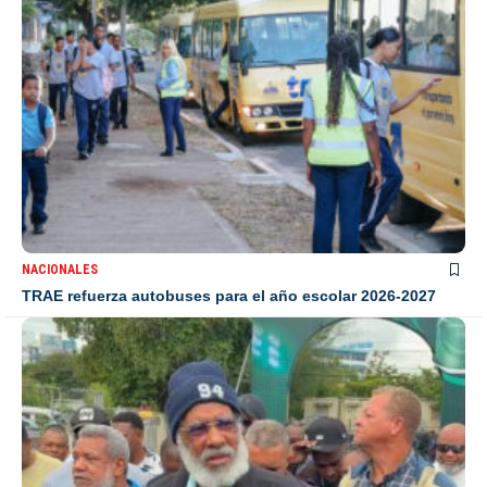
NACIONALES
TRAE refuerza autobuses para el año escolar 2026-2027