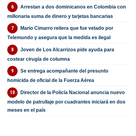
Arrestan a dos dominicanos en Colombia con
millonaria suma de dinero y tarjetas bancarias
Mario Cimarro reitera que fue vetado por
Telemundo y asegura que la medida es ilegal
Joven de Los Alcarrizos pide ayuda para
costear cirugía de columna
Se entrega acompañante del presunto
homicida de oficial de la Fuerza Aérea
Director de la Policía Nacional anuncia nuevo
modelo de patrullaje por cuadrantes iniciará en dos
meses en el país