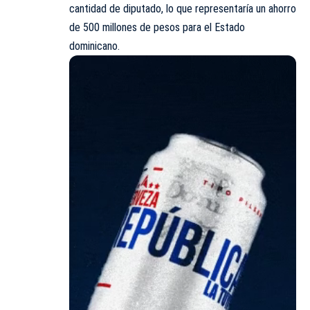
cantidad de diputado, lo que representaría un ahorro
de 500 millones de pesos para el Estado
dominicano.