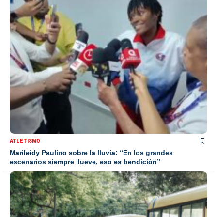
ATLETISMO
Marileidy Paulino sobre la lluvia: “En los grandes
escenarios siempre llueve, eso es bendición”