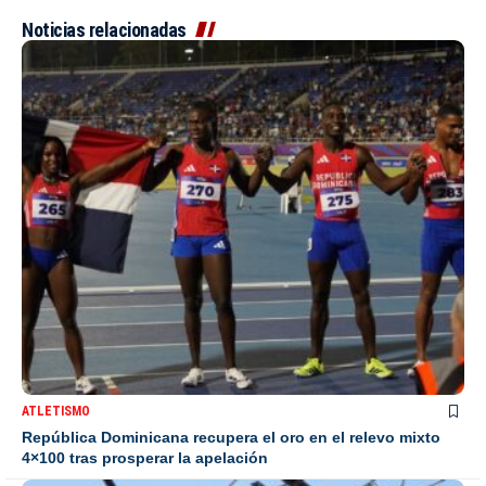
Noticias relacionadas
ATLETISMO
República Dominicana recupera el oro en el relevo mixto
4×100 tras prosperar la apelación