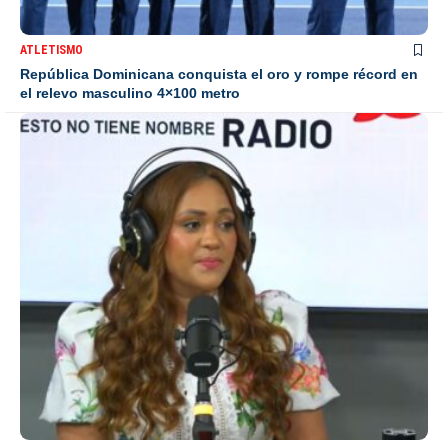
ATLETISMO
República Dominicana conquista el oro y rompe récord en
el relevo masculino 4×100 metro