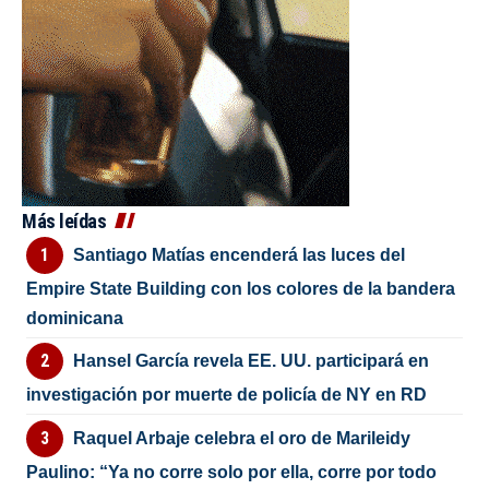
Más leídas
Santiago Matías encenderá las luces del
Empire State Building con los colores de la bandera
dominicana
Hansel García revela EE. UU. participará en
investigación por muerte de policía de NY en RD
Raquel Arbaje celebra el oro de Marileidy
Paulino: “Ya no corre solo por ella, corre por todo