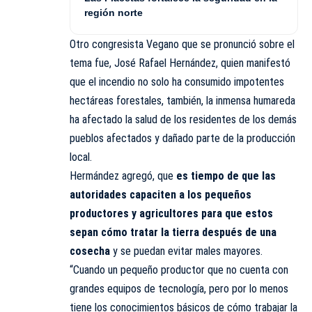
región norte
Otro congresista Vegano que se pronunció sobre el
tema fue, José Rafael Hernández, quien manifestó
que el incendio no solo ha consumido impotentes
hectáreas forestales, también, la inmensa humareda
ha afectado la salud de los residentes de los demás
pueblos afectados y dañado parte de la producción
local.
Hermández agregó, que
es tiempo de que las
autoridades capaciten a los pequeños
productores y agricultores para que estos
sepan cómo tratar la tierra después de una
cosecha
y se puedan evitar males mayores.
“Cuando un pequeño productor que no cuenta con
grandes equipos de tecnología, pero por lo menos
tiene los conocimientos básicos de cómo trabajar la