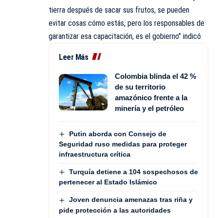
tierra después de sacar sus frutos, se pueden
evitar cosas cómo estás, pero los responsables de
garantizar esa capacitación, es el gobierno” indicó
Leer Más
Colombia blinda el 42 %
de su territorio
amazónico frente a la
minería y el petróleo
Putin aborda con Consejo de
Seguridad ruso medidas para proteger
infraestructura crítica
Turquía detiene a 104 sospechosos de
pertenecer al Estado Islámico
Joven denuncia amenazas tras riña y
pide protección a las autoridades