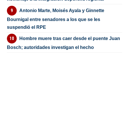
Antonio Marte, Moisés Ayala y Ginnette
Bournigal entre senadores a los que se les
suspendió el RPE
Hombre muere tras caer desde el puente Juan
Bosch; autoridades investigan el hecho