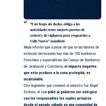
“Este fuego sin dudas, obliga a las
autoridades tener mejores puestos de
control y de vigilancia para resguardar a
Valle Nuevo” manifestó
Mejía informó que a pesar de que en las labores de
extinción del incendio hay más de 100 bomberos
forestales y especialistas del Cuerpo de Bomberos
de Jarabacoa y Constanza,
el impacto negativo
que este produce a la zona protegida, es
incalculable.
Otro legislador que condenó el siniestro fue Ángel
Estéves, el cual
pidió al gobierno ser enérgico
con los responsables los cuales actuaron
desde el pasado sábado en una comunidad de