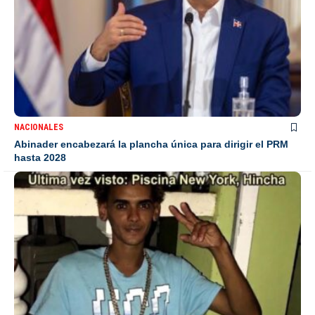
NACIONALES
Abinader encabezará la plancha única para dirigir el PRM
hasta 2028