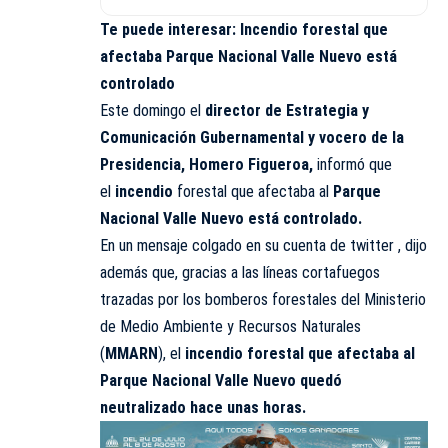
Te puede interesar:
Incendio forestal que
afectaba Parque Nacional Valle Nuevo está
controlado
Este domingo el
director de Estrategia y
Comunicación Gubernamental y vocero de la
Presidencia, Homero Figueroa,
informó que
el
incendio
forestal que afectaba al
Parque
Nacional Valle Nuevo está controlado.
En un mensaje colgado en su cuenta de twitter , dijo
además que, gracias a las líneas cortafuegos
trazadas por los bomberos forestales del Ministerio
de Medio Ambiente y Recursos Naturales
(
MMARN
), el
incendio forestal que afectaba al
Parque Nacional Valle Nuevo quedó
neutralizado hace unas horas.