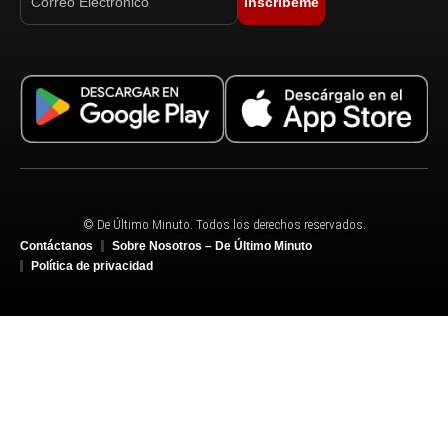
Inscríbeme
© De Último Minuto. Todos los derechos reservados.
Contáctanos
Sobre Nosotros – De Último Minuto
Política de privacidad