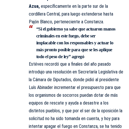
Azua,
específicamente en la parte sur de la
cordillera Central, para luego extenderse hasta
Pajón Blanco, perteneciente a Constanza.
“Si el gobierno ya sabe que actuaron manos
criminales en este fuego, debe ser
implacable con los responsables y actuar lo
más pronto posible para que se les aplique
todo el peso de ley” agregó
Estéves recordó que a finales del año pasado
introdujo una resolución en Secretaría Legislativa de
la Cámara de Diputados, donde pidió al presidente
Luís Abinader incrementar el presupuesto para que
los organismos de socorros puedan dotar de más
equipos de rescate y ayuda a desastre a los
distintos pueblos, y que por el ser de la oposición la
solicitud no ha sido tomanda en cuenta, y hoy para
intentar apagar el fuego en Constanza, se ha tenido