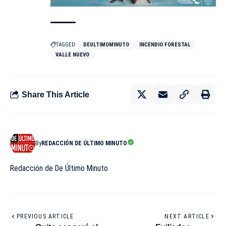
TAGGED:
DEULTIMOMINUTO
INCENDIO FORESTAL
VALLE NUEVO
Share This Article
By
REDACCIÓN DE ÚLTIMO MINUTO
Redacción de De Último Minuto
PREVIOUS ARTICLE
NEXT ARTICLE