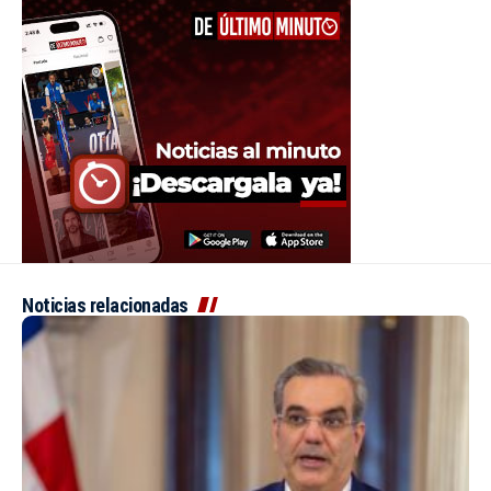
Noticias relacionadas