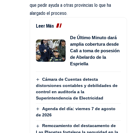
que pedir ayuda a otras provincias lo que ha
alargado el proceso.
Leer Más
De Último Minuto dará
amplia cobertura desde
Cali a toma de posesión
de Abelardo de la
Espriella
Cámara de Cuentas detecta
distorsiones contables y debilidades de
control en auditoría a la
Superintendencia de Electricidad
Agenda del día: viernes 7 de agosto
de 2026
Remozamiento del destacamento de
Las Placetas fortalece la seguridad en la