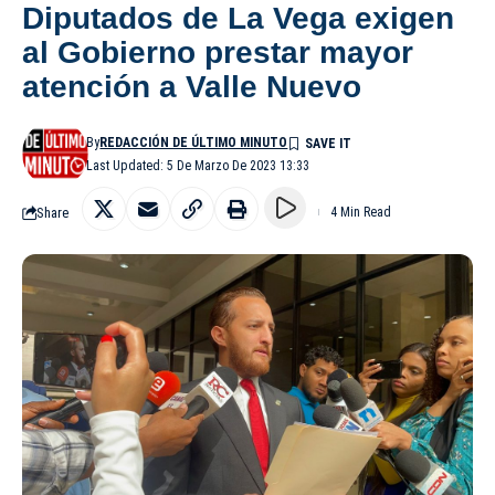
Diputados de La Vega exigen
al Gobierno prestar mayor
atención a Valle Nuevo
By
REDACCIÓN DE ÚLTIMO MINUTO
Last Updated: 5 De Marzo De 2023 13:33
Share
4 Min Read