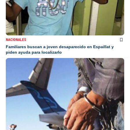
NACIONALES
Familiares buscan a joven desaparecido en Espaillat y
piden ayuda para localizarlo