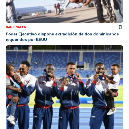
NACIONALES
Poder Ejecutivo dispone extradición de dos dominicanos
requeridos por EEUU