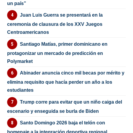
un país”
Juan Luis Guerra se presentará en la
ceremonia de clausura de los XXV Juegos
Centroamericanos
Santiago Matías, primer dominicano en
protagonizar un mercado de predicción en
Polymarket
Abinader anuncia cinco mil becas por mérito y
elimina requisito que hacía perder un año a los
estudiantes
Trump corre para evitar que un niño caiga del
escenario y enseguida se burla de Biden
Santo Domingo 2026 baja el telón con
homenaje a la integración deportiva regional