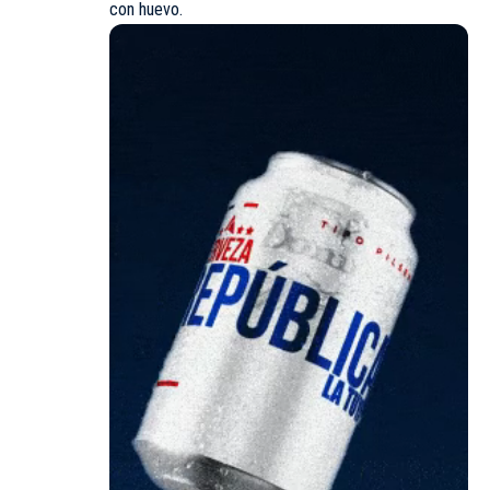
con huevo.