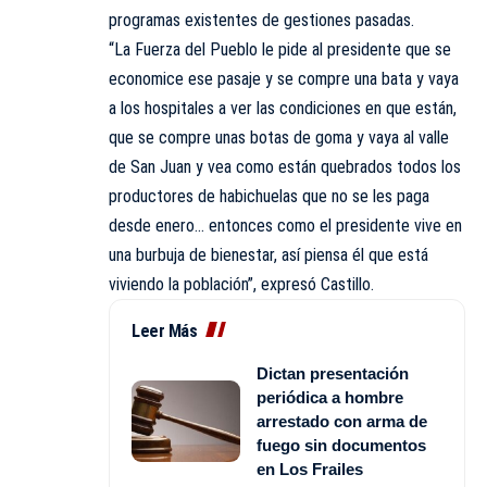
programas existentes de gestiones pasadas.
“La Fuerza del Pueblo le pide al presidente que se
economice ese pasaje y se compre una bata y vaya
a los hospitales a ver las condiciones en que están,
que se compre unas botas de goma y vaya al valle
de San Juan y vea como están quebrados todos los
productores de habichuelas que no se les paga
desde enero… entonces como el presidente vive en
una burbuja de bienestar, así piensa él que está
viviendo la población”, expresó Castillo.
Leer Más
Dictan presentación
periódica a hombre
arrestado con arma de
fuego sin documentos
en Los Frailes