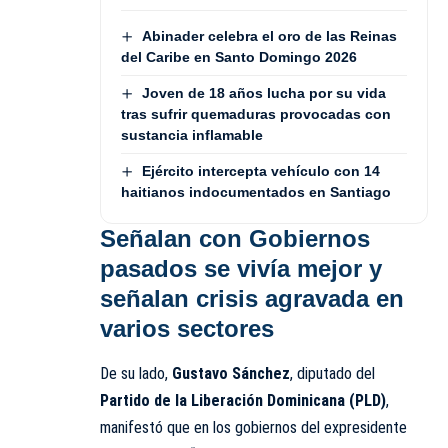
Abinader celebra el oro de las Reinas
del Caribe en Santo Domingo 2026
Joven de 18 años lucha por su vida
tras sufrir quemaduras provocadas con
sustancia inflamable
Ejército intercepta vehículo con 14
haitianos indocumentados en Santiago
Señalan con Gobiernos
pasados se vivía mejor y
señalan crisis agravada en
varios sectores
De su lado,
Gustavo Sánchez
, diputado del
Partido de la Liberación Dominicana (PLD)
,
manifestó que en los gobiernos del expresidente