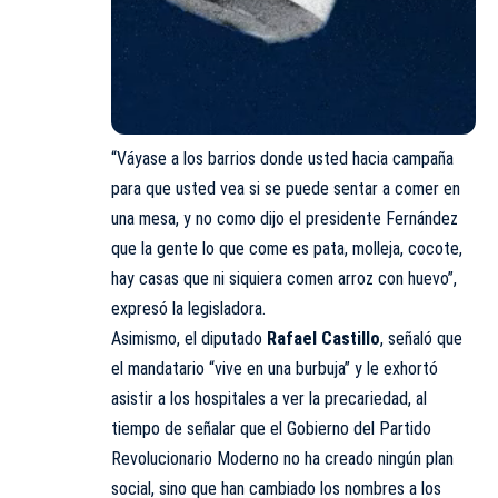
“Váyase a los barrios donde usted hacia campaña
para que usted vea si se puede sentar a comer en
una mesa, y no como dijo el presidente Fernández
que la gente lo que come es pata, molleja, cocote,
hay casas que ni siquiera comen arroz con huevo”,
expresó la legisladora.
Asimismo, el diputado
Rafael Castillo
, señaló que
el mandatario “vive en una burbuja” y le exhortó
asistir a los hospitales a ver la precariedad, al
tiempo de señalar que el Gobierno del Partido
Revolucionario Moderno no ha creado ningún plan
social, sino que han cambiado los nombres a los