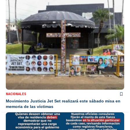
NACIONALES
Movimiento Justicia Jet Set realizará este sábado misa en
memoria de las víctimas