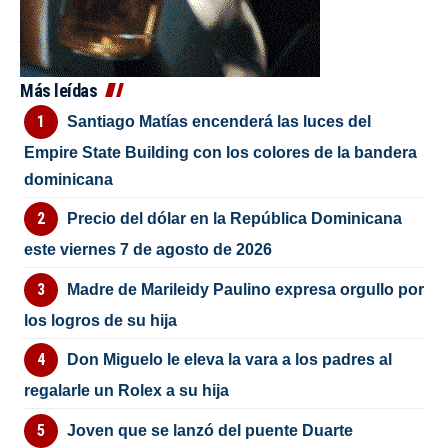
Más leídas
Santiago Matías encenderá las luces del
Empire State Building con los colores de la bandera
dominicana
Precio del dólar en la República Dominicana
este viernes 7 de agosto de 2026
Madre de Marileidy Paulino expresa orgullo por
los logros de su hija
Don Miguelo le eleva la vara a los padres al
regalarle un Rolex a su hija
Joven que se lanzó del puente Duarte