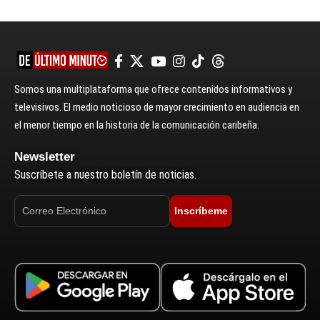
Somos una multiplataforma que ofrece contenidos informativos y
televisivos. El medio noticioso de mayor crecimiento en audiencia en
el menor tiempo en la historia de la comunicación caribeña.
Newsletter
Suscríbete a nuestro boletín de noticias.
Inscríbeme