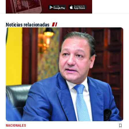
Noticias relacionadas
NACIONALES