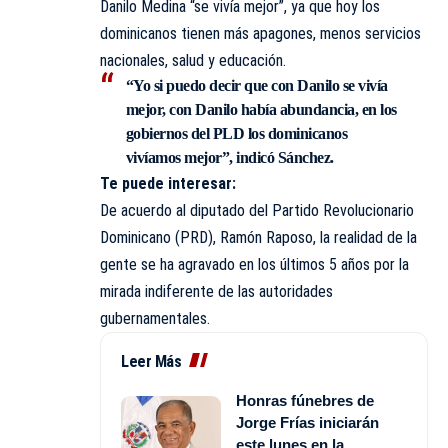
Danilo Medina “se vivía mejor”, ya que hoy los
dominicanos tienen más apagones, menos servicios
nacionales, salud y educación.
“Yo si puedo decir que con Danilo se vivía
mejor, con Danilo había abundancia, en los
gobiernos del PLD los dominicanos
vivíamos mejor”, indicó Sánchez.
Te puede interesar:
De acuerdo al diputado del Partido Revolucionario
Dominicano (PRD), Ramón Raposo, la realidad de la
gente se ha agravado en los últimos 5 años por la
mirada indiferente de las autoridades
gubernamentales.
Leer Más
Honras fúnebres de
Jorge Frías iniciarán
este lunes en la