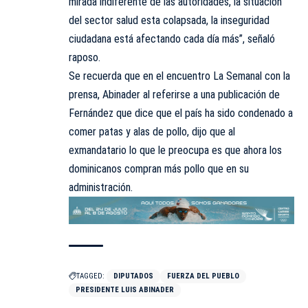
mirada indiferente de las autoridades, la situación
del sector salud esta colapsada, la inseguridad
ciudadana está afectando cada día más”, señaló
raposo.
Se recuerda que en el encuentro La Semanal con la
prensa, Abinader al referirse a una publicación de
Fernández que dice que el país ha sido condenado a
comer patas y alas de pollo, dijo que al
exmandatario lo que le preocupa es que ahora los
dominicanos compran más pollo que en su
administración.
TAGGED:
DIPUTADOS
FUERZA DEL PUEBLO
PRESIDENTE LUIS ABINADER