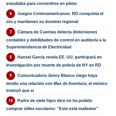
estudiaba para convertirse en piloto
Juegos Centroamericanos: RD conquista el
oro y mantienen su dominio regional
Cámara de Cuentas detecta distorsiones
contables y debilidades de control en auditoría a la
Superintendencia de Electricidad
Hansel García revela EE. UU. participará en
investigación por muerte de policía de NY en RD
Comunicadora Jenny Blanco niega haya
tenido una relación con Max de Aventura; el músico
insinuó que si
Padre de siete hijos dice no ha podido
comprar útiles escolares: “Esto está malísimo”