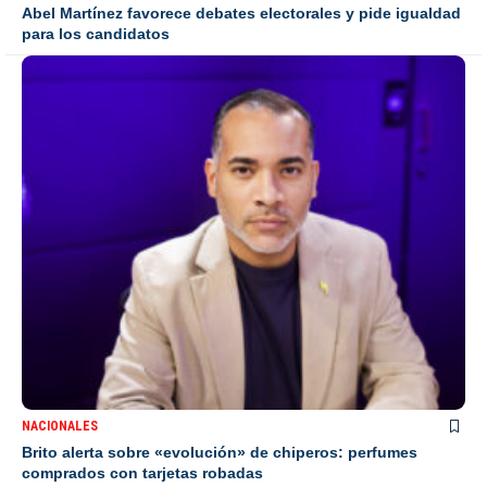
Abel Martínez favorece debates electorales y pide igualdad
para los candidatos
NACIONALES
Brito alerta sobre «evolución» de chiperos: perfumes
comprados con tarjetas robadas