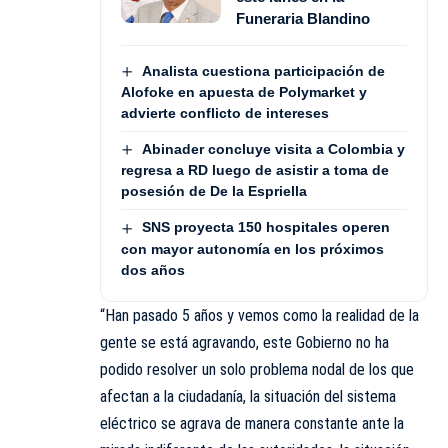
Funeraria Blandino
Analista cuestiona participación de
Alofoke en apuesta de Polymarket y
advierte conflicto de intereses
Abinader concluye visita a Colombia y
regresa a RD luego de asistir a toma de
posesión de De la Espriella
SNS proyecta 150 hospitales operen
con mayor autonomía en los próximos
dos años
“Han pasado 5 años y vemos como la realidad de la
gente se está agravando, este Gobierno no ha
podido resolver un solo problema nodal de los que
afectan a la ciudadanía, la situación del sistema
eléctrico se agrava de manera constante ante la