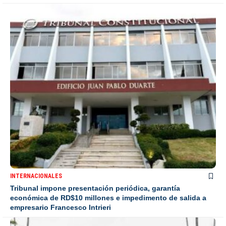
INTERNACIONALES
Tribunal impone presentación periódica, garantía
económica de RD$10 millones e impedimento de salida a
empresario Francesco Intrieri