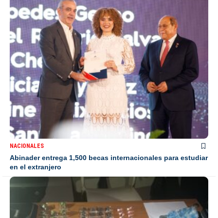
NACIONALES
Abinader entrega 1,500 becas internacionales para estudiar
en el extranjero