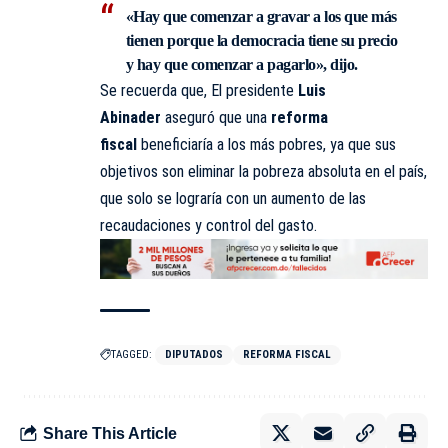
«Hay que comenzar a gravar a los que más
tienen porque la democracia tiene su precio
y hay que comenzar a pagarlo», dijo.
Se recuerda que, El presidente
Luis
Abinader
aseguró que una
reforma
fiscal
beneficiaría a los más pobres, ya que sus
objetivos son eliminar la pobreza absoluta en el país,
que solo se lograría con un aumento de las
recaudaciones y control del gasto.
TAGGED:
DIPUTADOS
REFORMA FISCAL
Share This Article