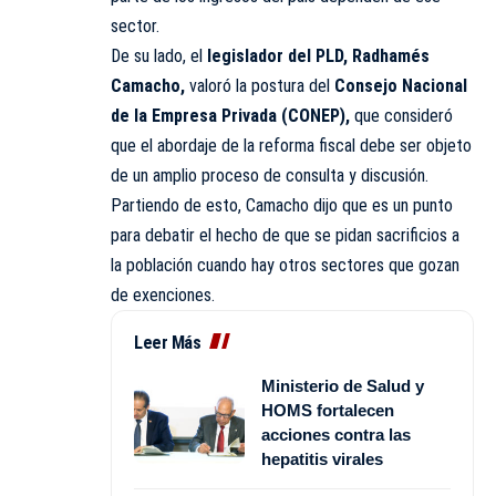
sector.
De su lado, el
legislador del PLD, Radhamés
Camacho,
valoró la postura del
Consejo Nacional
de la Empresa Privada (CONEP),
que consideró
que el abordaje de la reforma fiscal debe ser objeto
de un amplio proceso de consulta y discusión.
Partiendo de esto, Camacho dijo que es un punto
para debatir el hecho de que se pidan sacrificios a
la población cuando hay otros sectores que gozan
de exenciones.
Leer Más
Ministerio de Salud y
HOMS fortalecen
acciones contra las
hepatitis virales