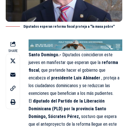
Diputados esperan reforma fiscal proteja a "la masa pobre"
SHARE
Santo Domingo.-
Diputados coincidieron este
jueves en manifestar que esperan que la
reforma
fiscal
, que pretende hacer el gobierno que
encabeza el
presidente Luis Abinader
, proteja a
los ciudadanos dominicanos y se reduzcan las
exenciones que benefician a los más pudientes.
El
diputado del Partido de la Liberación
Dominicana (PLD) por la provincia Santo
Domingo, Sócrates Pérez,
sostuvo que espera
que el anteproyecto de la reforma llegue en este