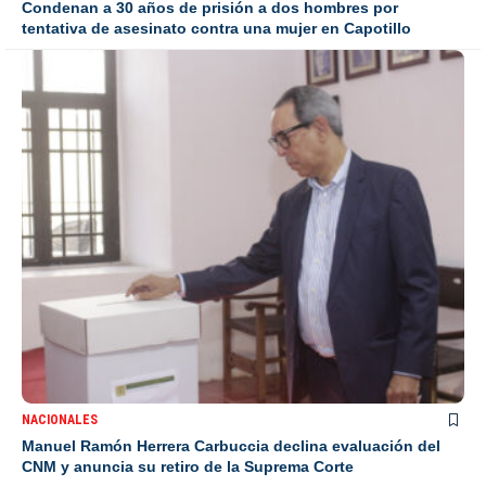
Condenan a 30 años de prisión a dos hombres por
tentativa de asesinato contra una mujer en Capotillo
NACIONALES
Manuel Ramón Herrera Carbuccia declina evaluación del
CNM y anuncia su retiro de la Suprema Corte