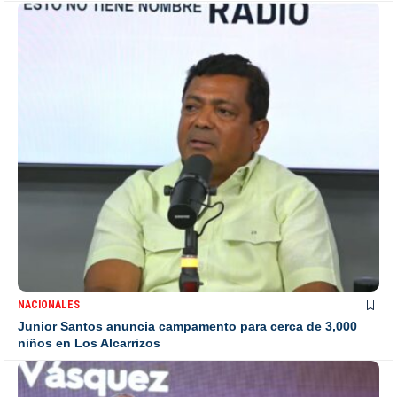
NACIONALES
Junior Santos anuncia campamento para cerca de 3,000
niños en Los Alcarrizos