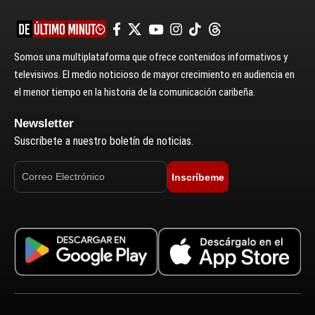
Somos una multiplataforma que ofrece contenidos informativos y
televisivos. El medio noticioso de mayor crecimiento en audiencia en
el menor tiempo en la historia de la comunicación caribeña.
Newsletter
Suscríbete a nuestro boletín de noticias.
Inscríbeme