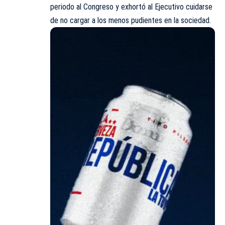
periodo al Congreso y exhortó al Ejecutivo cuidarse
de no cargar a los menos pudientes en la sociedad.