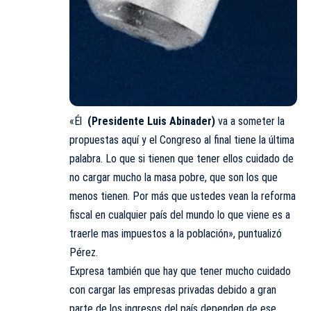
«Él
(Presidente Luis Abinader)
va a someter la
propuestas aquí y el Congreso al final tiene la última
palabra. Lo que si tienen que tener ellos cuidado de
no cargar mucho la masa pobre, que son los que
menos tienen. Por más que ustedes vean la reforma
fiscal en cualquier país del mundo lo que viene es a
traerle mas impuestos a la población», puntualizó
Pérez.
Expresa también que hay que tener mucho cuidado
con cargar las empresas privadas debido a gran
parte de los ingresos del país dependen de ese