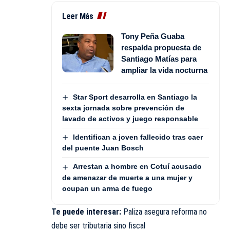
Leer Más
Tony Peña Guaba
respalda propuesta de
Santiago Matías para
ampliar la vida nocturna
Star Sport desarrolla en Santiago la
sexta jornada sobre prevención de
lavado de activos y juego responsable
Identifican a joven fallecido tras caer
del puente Juan Bosch
Arrestan a hombre en Cotuí acusado
de amenazar de muerte a una mujer y
ocupan un arma de fuego
Te puede interesar:
Paliza asegura reforma no
debe ser tributaria sino fiscal