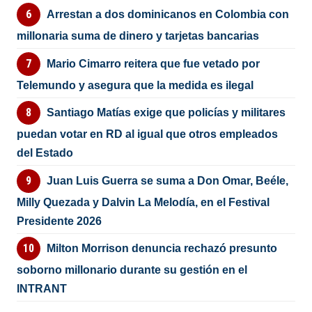
Arrestan a dos dominicanos en Colombia con
millonaria suma de dinero y tarjetas bancarias
Mario Cimarro reitera que fue vetado por
Telemundo y asegura que la medida es ilegal
Santiago Matías exige que policías y militares
puedan votar en RD al igual que otros empleados
del Estado
Juan Luis Guerra se suma a Don Omar, Beéle,
Milly Quezada y Dalvin La Melodía, en el Festival
Presidente 2026
Milton Morrison denuncia rechazó presunto
soborno millonario durante su gestión en el
INTRANT