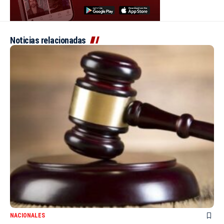
Noticias relacionadas
NACIONALES