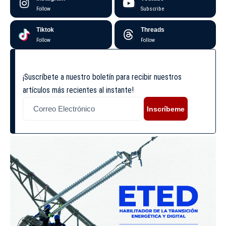
Follow
Subscribe
Tiktok
Threads
Follow
Follow
¡Suscríbete a nuestro boletín para recibir nuestros
artículos más recientes al instante!
Inscríbeme