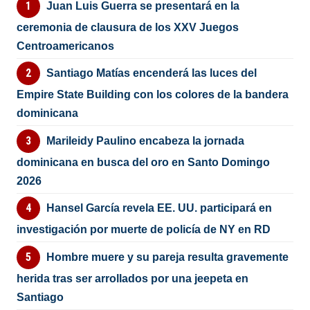
Juan Luis Guerra se presentará en la
ceremonia de clausura de los XXV Juegos
Centroamericanos
Santiago Matías encenderá las luces del
Empire State Building con los colores de la bandera
dominicana
Marileidy Paulino encabeza la jornada
dominicana en busca del oro en Santo Domingo
2026
Hansel García revela EE. UU. participará en
investigación por muerte de policía de NY en RD
Hombre muere y su pareja resulta gravemente
herida tras ser arrollados por una jeepeta en
Santiago