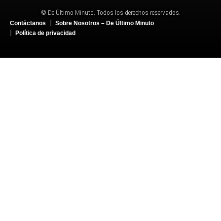
© De Último Minuto. Todos los derechos reservados.
Contáctanos
Sobre Nosotros – De Último Minuto
Política de privacidad