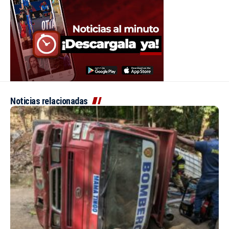
Noticias relacionadas