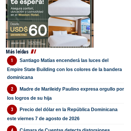
Más leídas
Santiago Matías encenderá las luces del
Empire State Building con los colores de la bandera
dominicana
Madre de Marileidy Paulino expresa orgullo por
los logros de su hija
Precio del dólar en la República Dominicana
este viernes 7 de agosto de 2026
Cámara de Cuentas detecta distorsiones