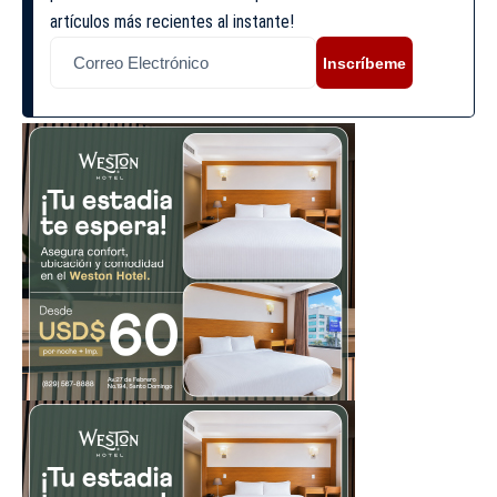
artículos más recientes al instante!
Inscríbeme