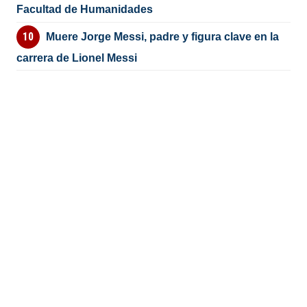
Facultad de Humanidades
Muere Jorge Messi, padre y figura clave en la
carrera de Lionel Messi