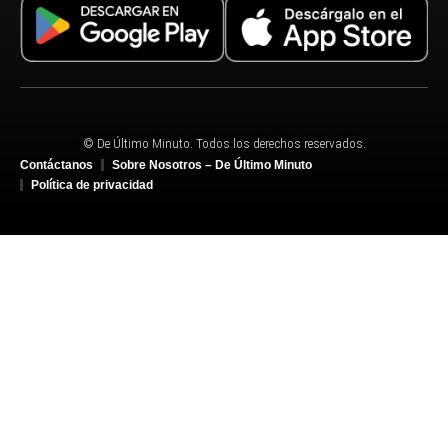
© De Último Minuto. Todos los derechos reservados.
Contáctanos
Sobre Nosotros – De Último Minuto
Política de privacidad