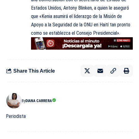
Estados Unidos, Antony Blinken, a quien le aseguró
que «Kenia asumirá el liderazgo de la Misión de
Apoyo a la Seguridad de la ONU en Haití tan pronto
como se establezca el Consejo Presidencial».
Share This Article
By
DIANA CARRERA
Periodista