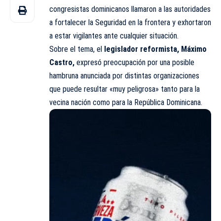
congresistas dominicanos llamaron a las autoridades
a fortalecer la Seguridad en la frontera y exhortaron
a estar vigilantes ante cualquier situación.
Sobre el tema, el
legislador reformista, Máximo
Castro,
expresó preocupación por una posible
hambruna anunciada por distintas organizaciones
que puede resultar «muy peligrosa» tanto para la
vecina nación como para la República Dominicana.