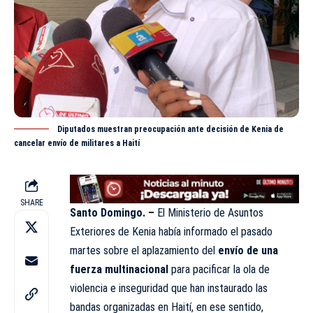
Diputados muestran preocupación ante decisión de Kenia de
cancelar envío de militares a Haití
SHARE
Santo Domingo. –
El Ministerio de Asuntos
Exteriores de Kenia había informado el pasado
martes sobre el aplazamiento del
envío de una
fuerza multinacional
para pacificar la ola de
violencia e inseguridad que han instaurado las
bandas organizadas en Haití, en ese sentido,