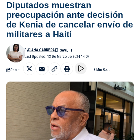
Diputados muestran
preocupación ante decisión
de Kenia de cancelar envío de
militares a Haití
By
DIANA CARRERA
Last Updated: 13 De Marzo De 2024 14:07
Share
3 Min Read