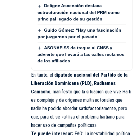
Deligne Ascención destaca
estructuración nacional del PRM como
principal legado de su gestión
Guido Gómez: “Hay una fascinación
por juzgarnos por el pasado”
ASONAFISS da tregua al CNSS y
advierte que llevará a las calles reclamos
de los afiliados
En tanto, el
diputado nacional del Partido de la
Liberación Dominicana (PLD), Radhames
Camacho
, manifestó que la situación que vive Haití
es compleja y de orígenes multisectoriales que
nadie ha podido abordar satisfactoriamente, pero
que, para el, se «utiliza el problema haitiano para
hacer uso de campañas políticas».
Te puede interesar:
FAO: La inestabilidad política