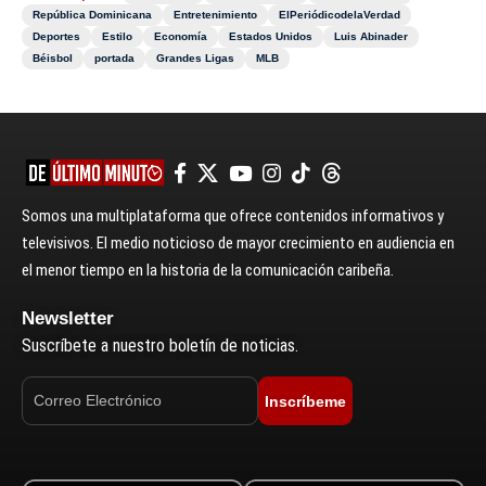
República Dominicana
Entretenimiento
ElPeriódicodelaVerdad
Deportes
Estilo
Economía
Estados Unidos
Luis Abinader
Béisbol
portada
Grandes Ligas
MLB
Somos una multiplataforma que ofrece contenidos informativos y
televisivos. El medio noticioso de mayor crecimiento en audiencia en
el menor tiempo en la historia de la comunicación caribeña.
Newsletter
Suscríbete a nuestro boletín de noticias.
Inscríbeme