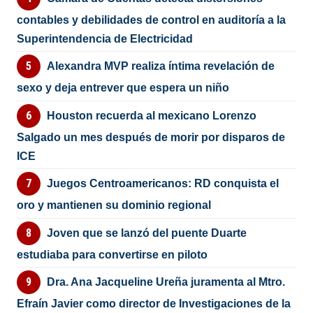
contables y debilidades de control en auditoría a la
Superintendencia de Electricidad
Alexandra MVP realiza íntima revelación de
sexo y deja entrever que espera un niño
Houston recuerda al mexicano Lorenzo
Salgado un mes después de morir por disparos de
ICE
Juegos Centroamericanos: RD conquista el
oro y mantienen su dominio regional
Joven que se lanzó del puente Duarte
estudiaba para convertirse en piloto
Dra. Ana Jacqueline Ureña juramenta al Mtro.
Efraín Javier como director de Investigaciones de la