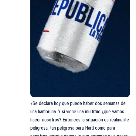
«Se declara hoy que puede haber dos semanas de
una hambruna. Y si viene una multitud ¿qué vamos
hacer nosotros? Entonces la situación es realmente
peligrosa, tan peligrosa para Haití como para