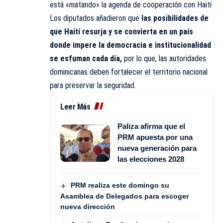
está «matando» la agenda de cooperación con Haití
Los diputados añadieron que
las posibilidades de
que Haití resurja y se convierta en un país
donde impere la democracia e institucionalidad
se esfuman cada día,
por lo que, las autoridades
dominicanas deben fortalecer el territorio nacional
para preservar la seguridad.
Leer Más
Paliza afirma que el
PRM apuesta por una
nueva generación para
las elecciones 2028
PRM realiza este domingo su
Asamblea de Delegados para escoger
nueva dirección