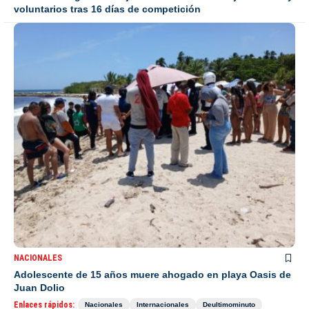
voluntarios tras 16 días de competición
NACIONALES
Adolescente de 15 años muere ahogado en playa Oasis de
Juan Dolio
Enlaces rápidos:
Nacionales
Internacionales
Deultimominuto