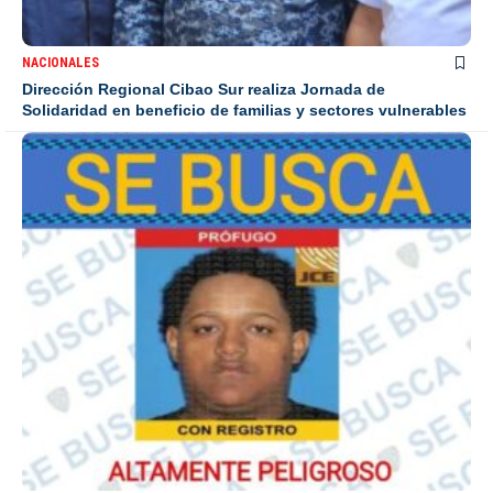
NACIONALES
Dirección Regional Cibao Sur realiza Jornada de
Solidaridad en beneficio de familias y sectores vulnerables