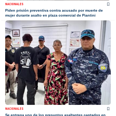
NACIONALES
Piden prisión preventiva contra acusado por muerte de
mujer durante asalto en plaza comercial de Piantini
NACIONALES
Se entrega uno de los presuntos asaltantes captados en