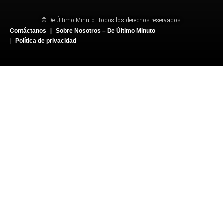
© De Último Minuto. Todos los derechos reservados.
Contáctanos
Sobre Nosotros – De Último Minuto
Política de privacidad