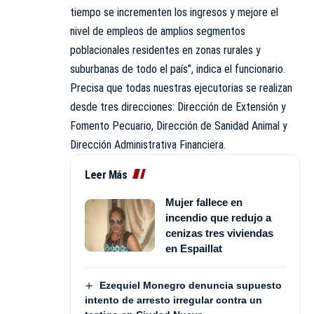
tiempo se incrementen los ingresos y mejore el
nivel de empleos de amplios segmentos
poblacionales residentes en zonas rurales y
suburbanas de todo el país”, indica el funcionario.
Precisa que todas nuestras ejecutorias se realizan
desde tres direcciones: Dirección de Extensión y
Fomento Pecuario, Dirección de Sanidad Animal y
Dirección Administrativa Financiera.
Leer Más
Mujer fallece en
incendio que redujo a
cenizas tres viviendas
en Espaillat
Ezequiel Monegro denuncia supuesto
intento de arresto irregular contra un