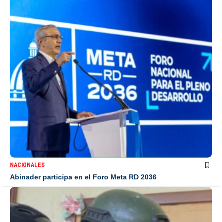
NACIONALES
Abinader participa en el Foro Meta RD 2036