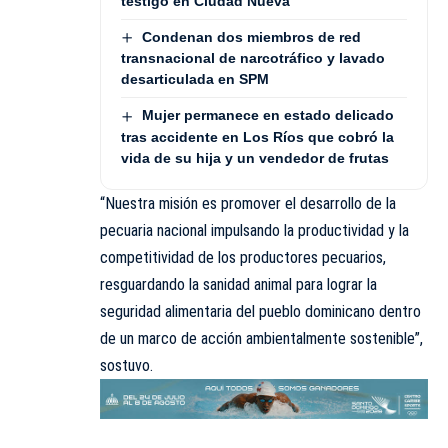
testigo en Ciudad Nueva
Condenan dos miembros de red
transnacional de narcotráfico y lavado
desarticulada en SPM
Mujer permanece en estado delicado
tras accidente en Los Ríos que cobró la
vida de su hija y un vendedor de frutas
“Nuestra misión es promover el desarrollo de la
pecuaria nacional impulsando la productividad y la
competitividad de los productores pecuarios,
resguardando la sanidad animal para lograr la
seguridad alimentaria del pueblo dominicano dentro
de un marco de acción ambientalmente sostenible”,
sostuvo.