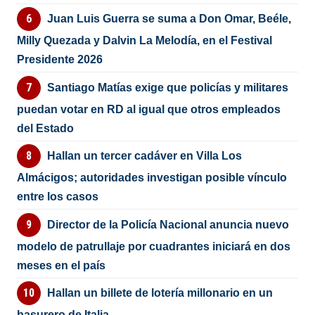
Juan Luis Guerra se suma a Don Omar, Beéle,
Milly Quezada y Dalvin La Melodía, en el Festival
Presidente 2026
Santiago Matías exige que policías y militares
puedan votar en RD al igual que otros empleados
del Estado
Hallan un tercer cadáver en Villa Los
Almácigos; autoridades investigan posible vínculo
entre los casos
Director de la Policía Nacional anuncia nuevo
modelo de patrullaje por cuadrantes iniciará en dos
meses en el país
Hallan un billete de lotería millonario en un
basurero de Italia