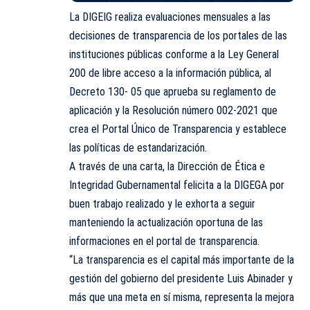
La DIGEIG realiza evaluaciones mensuales a las
decisiones de transparencia de los portales de las
instituciones públicas conforme a la Ley General
200 de libre acceso a la información pública, al
Decreto 130- 05 que aprueba su reglamento de
aplicación y la Resolución número 002-2021 que
crea el Portal Único de Transparencia y establece
las políticas de estandarización.
A través de una carta, la Dirección de Ética e
Integridad Gubernamental felicita a la DIGEGA por
buen trabajo realizado y le exhorta a seguir
manteniendo la actualización oportuna de las
informaciones en el portal de transparencia.
“La transparencia es el capital más importante de la
gestión del gobierno del presidente Luis Abinader y
más que una meta en sí misma, representa la mejora