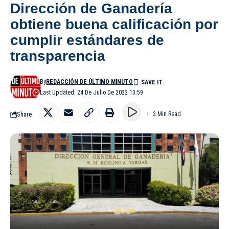
Dirección de Ganadería
obtiene buena calificación por
cumplir estándares de
transparencia
By
REDACCIÓN DE ÚLTIMO MINUTO
Last Updated: 24 De Julio De 2022 13:59
Share
3 Min Read