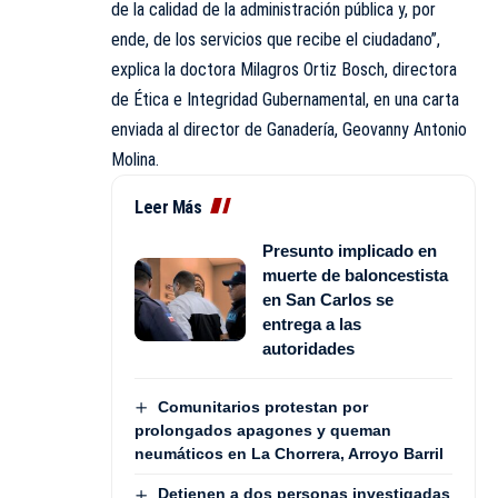
de la calidad de la administración pública y, por
ende, de los servicios que recibe el ciudadano”,
explica la doctora Milagros Ortiz Bosch, directora
de Ética e Integridad Gubernamental, en una carta
enviada al director de Ganadería, Geovanny Antonio
Molina.
Leer Más
Presunto implicado en
muerte de baloncestista
en San Carlos se
entrega a las
autoridades
Comunitarios protestan por
prolongados apagones y queman
neumáticos en La Chorrera, Arroyo Barril
Detienen a dos personas investigadas