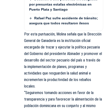
por presuntas estafas electrónicas en
Puerto Plata y Santiago
Rafael Paz sufre accidente de tránsito;
asegura que todos resultaron ilesos
Por esta puntuación, Molina señala que la Dirección
General de Ganadería es la institución oficial
encargada de trazar y ejecutar la política pecuaria
del Gobierno del presidente Abinader y promover el
desarrollo del sector pecuario del país a través de
la implementación de planes, programas y
actividades que resguarden la salud animal e
incrementen la productividad de los rebaños
locales.
“Seguiremos tomando acciones en favor de la
transparencia y para favorecer la alimentación de la
población dominicana en su conjunto y al mismo