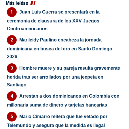
Más leídas
Juan Luis Guerra se presentará en la
ceremonia de clausura de los XXV Juegos
Centroamericanos
Marileidy Paulino encabeza la jornada
dominicana en busca del oro en Santo Domingo
2026
Hombre muere y su pareja resulta gravemente
herida tras ser arrollados por una jeepeta en
Santiago
Arrestan a dos dominicanos en Colombia con
millonaria suma de dinero y tarjetas bancarias
Mario Cimarro reitera que fue vetado por
Telemundo y asegura que la medida es ilegal