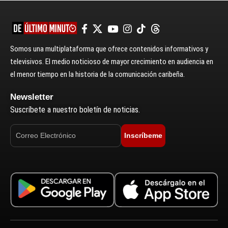
Somos una multiplataforma que ofrece contenidos informativos y
televisivos. El medio noticioso de mayor crecimiento en audiencia en
el menor tiempo en la historia de la comunicación caribeña.
Newsletter
Suscríbete a nuestro boletín de noticias.
Inscríbeme