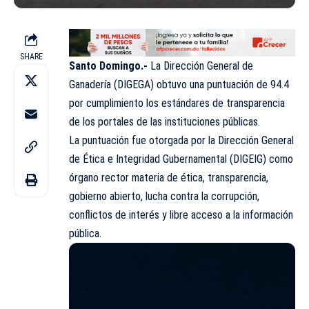
SHARE
Santo Domingo.-
La Dirección General de
Ganadería (DIGEGA) obtuvo una puntuación de 94.4
por cumplimiento los estándares de transparencia
de los portales de las instituciones públicas.
La puntuación fue otorgada por la Dirección General
de Ética e Integridad Gubernamental (DIGEIG) como
órgano rector materia de ética, transparencia,
gobierno abierto, lucha contra la corrupción,
conflictos de interés y libre acceso a la información
pública.