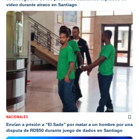
video durante atraco en Santiago
NACIONALES
Envían a prisión a “El Sade” por matar a un hombre por una
disputa de RD$50 durante juego de dados en Santiago