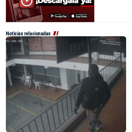
Noticias relacionadas