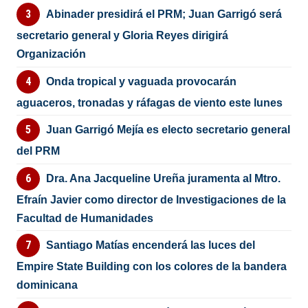
Abinader presidirá el PRM; Juan Garrigó será
secretario general y Gloria Reyes dirigirá
Organización
Onda tropical y vaguada provocarán
aguaceros, tronadas y ráfagas de viento este lunes
Juan Garrigó Mejía es electo secretario general
del PRM
Dra. Ana Jacqueline Ureña juramenta al Mtro.
Efraín Javier como director de Investigaciones de la
Facultad de Humanidades
Santiago Matías encenderá las luces del
Empire State Building con los colores de la bandera
dominicana