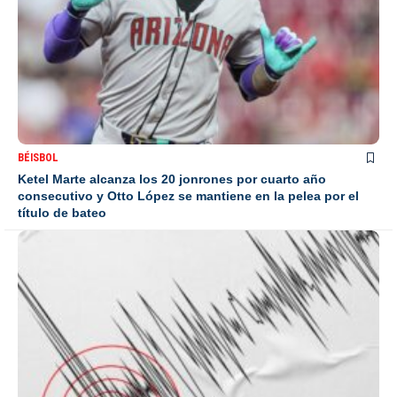
BÉISBOL
Ketel Marte alcanza los 20 jonrones por cuarto año
consecutivo y Otto López se mantiene en la pelea por el
título de bateo