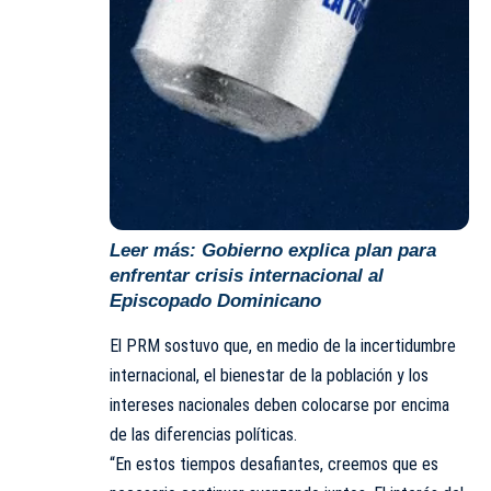
Leer más:
Gobierno explica plan para
enfrentar crisis internacional al
Episcopado Dominicano
El PRM sostuvo que, en medio de la incertidumbre
internacional, el bienestar de la población y los
intereses nacionales deben colocarse por encima
de las diferencias políticas.
“En estos tiempos desafiantes, creemos que es