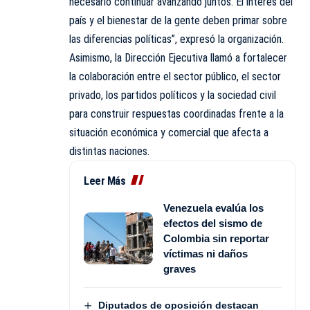
necesario continuar avanzando juntos. El interés del
país y el bienestar de la gente deben primar sobre
las diferencias políticas”, expresó la organización.
Asimismo, la Dirección Ejecutiva llamó a fortalecer
la colaboración entre el sector público, el sector
privado, los partidos políticos y la sociedad civil
para construir respuestas coordinadas frente a la
situación económica y comercial que afecta a
distintas naciones.
Leer Más
Venezuela evalúa los
efectos del sismo de
Colombia sin reportar
víctimas ni daños
graves
Diputados de oposición destacan