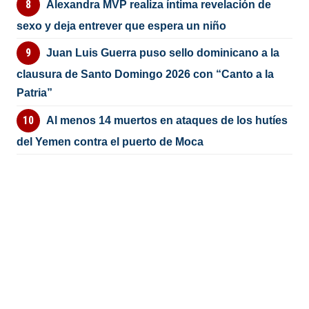
Alexandra MVP realiza íntima revelación de
sexo y deja entrever que espera un niño
Juan Luis Guerra puso sello dominicano a la
clausura de Santo Domingo 2026 con “Canto a la
Patria”
Al menos 14 muertos en ataques de los hutíes
del Yemen contra el puerto de Moca