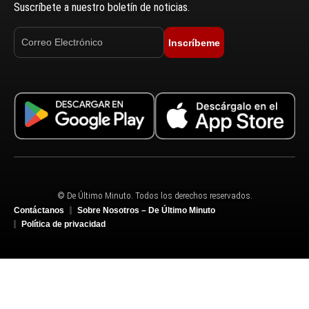
Suscríbete a nuestro boletín de noticias.
Inscríbeme
© De Último Minuto. Todos los derechos reservados.
Contáctanos
Sobre Nosotros – De Último Minuto
Política de privacidad