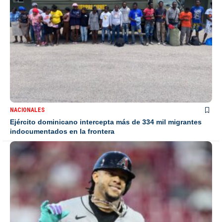
NACIONALES
Ejército dominicano intercepta más de 334 mil migrantes
indocumentados en la frontera