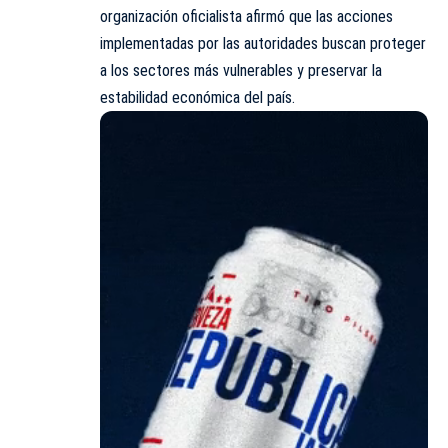
organización oficialista afirmó que las acciones
implementadas por las autoridades buscan proteger
a los sectores más vulnerables y preservar la
estabilidad económica del país.