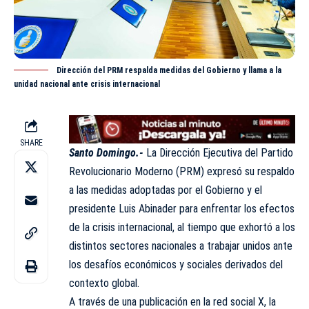
Dirección del PRM respalda medidas del Gobierno y llama a la
unidad nacional ante crisis internacional
SHARE
Santo Domingo.-
La Dirección Ejecutiva del Partido
Revolucionario Moderno (
PRM
) expresó su respaldo
a las medidas adoptadas por el Gobierno y el
presidente Luis Abinader para enfrentar los efectos
de la crisis internacional, al tiempo que exhortó a los
distintos sectores nacionales a trabajar unidos ante
los desafíos económicos y sociales derivados del
contexto global.
A través de una publicación en la red social X, la