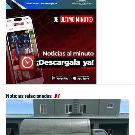
Noticias relacionadas