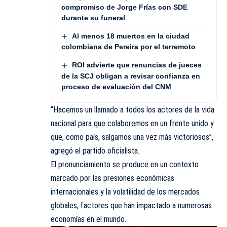
compromiso de Jorge Frías con SDE
durante su funeral
Al menos 18 muertos en la ciudad
colombiana de Pereira por el terremoto
ROI advierte que renuncias de jueces
de la SCJ obligan a revisar confianza en
proceso de evaluación del CNM
“Hacemos un llamado a todos los actores de la vida
nacional para que colaboremos en un frente unido y
que, como país, salgamos una vez más victoriosos”,
agregó el partido oficialista.
El pronunciamiento se produce en un contexto
marcado por las presiones económicas
internacionales y la volatilidad de los mercados
globales, factores que han impactado a numerosas
economías en el mundo.