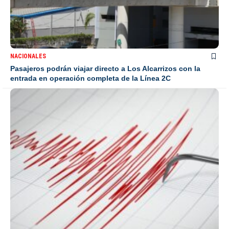
NACIONALES
Pasajeros podrán viajar directo a Los Alcarrizos con la
entrada en operación completa de la Línea 2C