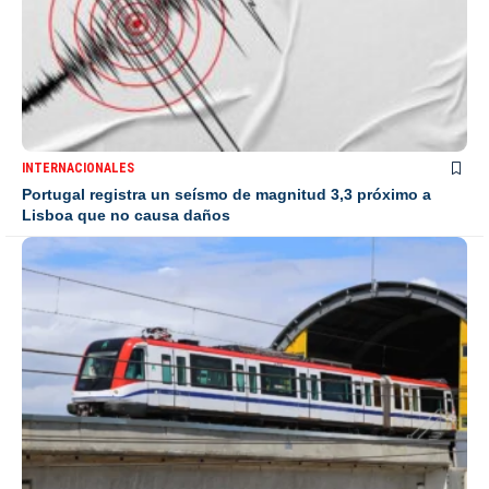
INTERNACIONALES
Portugal registra un seísmo de magnitud 3,3 próximo a
Lisboa que no causa daños