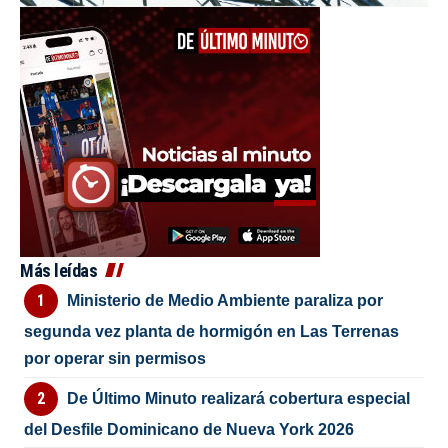
Más leídas
Ministerio de Medio Ambiente paraliza por
segunda vez planta de hormigón en Las Terrenas
por operar sin permisos
De Último Minuto realizará cobertura especial
del Desfile Dominicano de Nueva York 2026