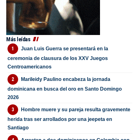
Más leídas
Juan Luis Guerra se presentará en la
ceremonia de clausura de los XXV Juegos
Centroamericanos
Marileidy Paulino encabeza la jornada
dominicana en busca del oro en Santo Domingo
2026
Hombre muere y su pareja resulta gravemente
herida tras ser arrollados por una jeepeta en
Santiago