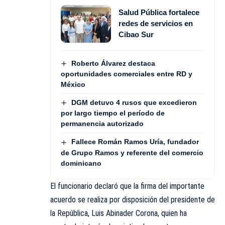
Salud Pública fortalece
redes de servicios en
Cibao Sur
Roberto Álvarez destaca
oportunidades comerciales entre RD y
México
DGM detuvo 4 rusos que excedieron
por largo tiempo el período de
permanencia autorizado
Fallece Román Ramos Uría, fundador
de Grupo Ramos y referente del comercio
dominicano
El funcionario declaró que la firma del importante
acuerdo se realiza por disposición del presidente de
la República, Luis Abinader Corona, quien ha