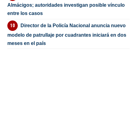
Almácigos; autoridades investigan posible vínculo
entre los casos
Director de la Policía Nacional anuncia nuevo
modelo de patrullaje por cuadrantes iniciará en dos
meses en el país