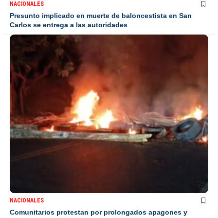
NACIONALES
Presunto implicado en muerte de baloncestista en San
Carlos se entrega a las autoridades
NACIONALES
Comunitarios protestan por prolongados apagones y