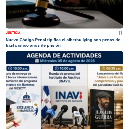
JUSTICIA
Nuevo Código Penal tipifica el ciberbullying con penas de
hasta cinco años de prisión