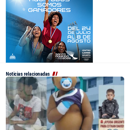
Noticias relacionadas