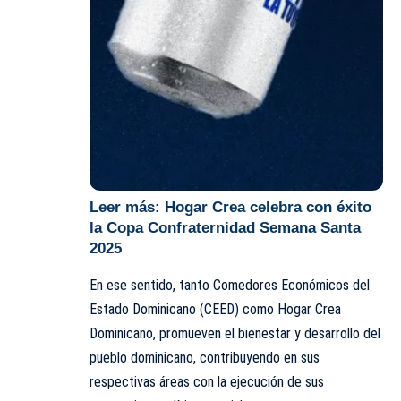
Leer más:
Hogar Crea celebra con éxito
la Copa Confraternidad Semana Santa
2025
En ese sentido, tanto Comedores Económicos del
Estado Dominicano (CEED) como Hogar Crea
Dominicano, promueven el bienestar y desarrollo del
pueblo dominicano, contribuyendo en sus
respectivas áreas con la ejecución de sus