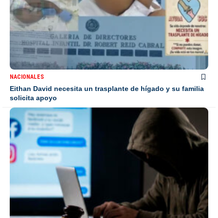
NACIONALES
Eithan David necesita un trasplante de hígado y su familia
solicita apoyo