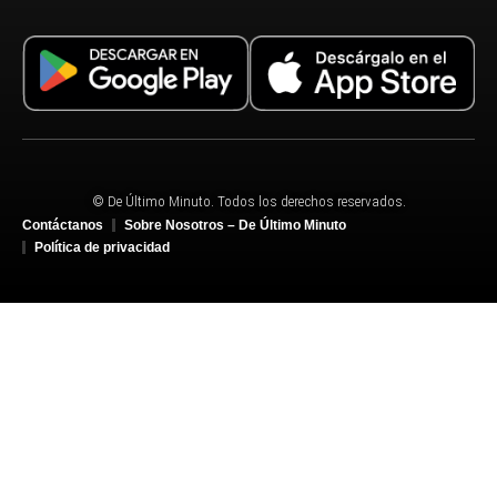
© De Último Minuto. Todos los derechos reservados.
Contáctanos
Sobre Nosotros – De Último Minuto
Política de privacidad