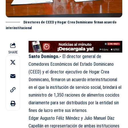
Directores de CEED y Hogar Crea Dominicano firman acuerdo
interinstitucional
SHARE
Santo Domingo.-
El director general de
Comedores Económicos del Estado Dominicano
(
CEED
) y el director ejecutivo de Hogar Crea
Dominicano, firmaron un acuerdo interinstitucional
en el que la institución de servicio social, brindará el
suministro de 1,350 raciones de alimentos cocidos
diariamente para ser distribuidos por la entidad sin
fines de lucro entre sus internos.
Edgar Augusto Féliz Méndez y Julio Manuel Díaz
Capellán en representación de ambas instituciones