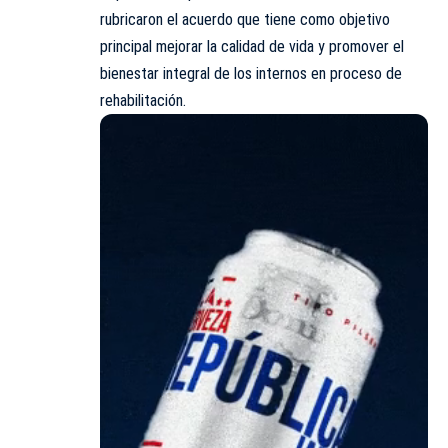
rubricaron el acuerdo que tiene como objetivo
principal mejorar la calidad de vida y promover el
bienestar integral de los internos en proceso de
rehabilitación.