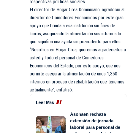
respectivas políticas sociales.
El director de Hogar Crea Dominicano, agradeció al
director de Comedores Económicos por este gran
apoyo que brinda a esa institución sin fines de
lucros, asegurando la alimentación sus internos lo
que significa una ayuda sin precedente para ellos.
“Nosotros en Hogar Crea, queremos agradecerles a
usted y todo el personal de Comedores
Económicos del Estado, por este apoyo, que nos
permite asegurar la alimentación de unos 1,350
internos en proceso de rehabilitación que tenemos
actualmente”, enfatizó.
Leer Más
Asonaen rechaza
extensión de jornada
laboral para personal de