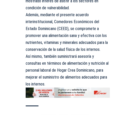
mostrado interés de asistir a los sectores en
condición de vulnerabilidad.
Además, mediante el presente acuerdo
interinstitucional, Comedores Económicos del
Estado Dominicano (CEED), se compromete a
promover una alimentación sana y efectiva con los
nutrientes, vitaminas y minerales adecuados para la
conservación de la salud física de los internos.
Así mismo, también suministrará asesoría y
consultas en términos de alimentación y nutrición al
personal laboral de Hogar Crea Dominicano, para
mejorar el suministro de alimentos adecuados para
los internos.