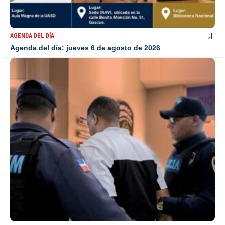
AGENDA DEL DÍA
Agenda del día: jueves 6 de agosto de 2026