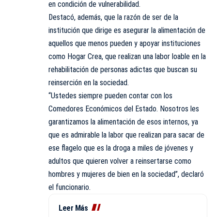
en condición de vulnerabilidad.
Destacó, además, que la razón de ser de la
institución que dirige es asegurar la alimentación de
aquellos que menos pueden y apoyar instituciones
como Hogar Crea, que realizan una labor loable en la
rehabilitación de personas adictas que buscan su
reinserción en la sociedad.
“Ustedes siempre pueden contar con los
Comedores Económicos del Estado. Nosotros les
garantizamos la alimentación de esos internos, ya
que es admirable la labor que realizan para sacar de
ese flagelo que es la droga a miles de jóvenes y
adultos que quieren volver a reinsertarse como
hombres y mujeres de bien en la sociedad”, declaró
el funcionario.
Leer Más