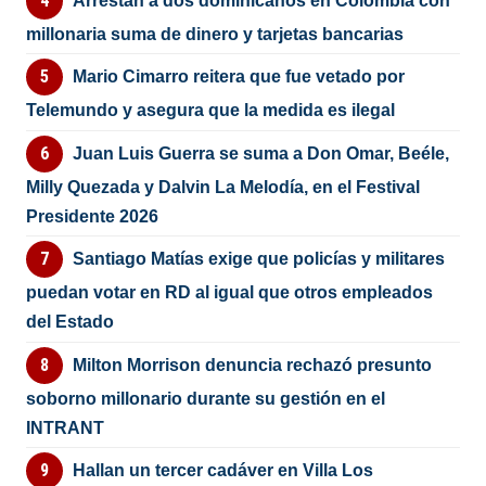
Arrestan a dos dominicanos en Colombia con
millonaria suma de dinero y tarjetas bancarias
Mario Cimarro reitera que fue vetado por
Telemundo y asegura que la medida es ilegal
Juan Luis Guerra se suma a Don Omar, Beéle,
Milly Quezada y Dalvin La Melodía, en el Festival
Presidente 2026
Santiago Matías exige que policías y militares
puedan votar en RD al igual que otros empleados
del Estado
Milton Morrison denuncia rechazó presunto
soborno millonario durante su gestión en el
INTRANT
Hallan un tercer cadáver en Villa Los