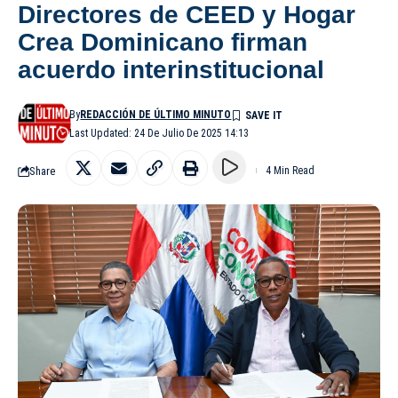
Directores de CEED y Hogar
Crea Dominicano firman
acuerdo interinstitucional
By
REDACCIÓN DE ÚLTIMO MINUTO
Last Updated: 24 De Julio De 2025 14:13
Share
4 Min Read