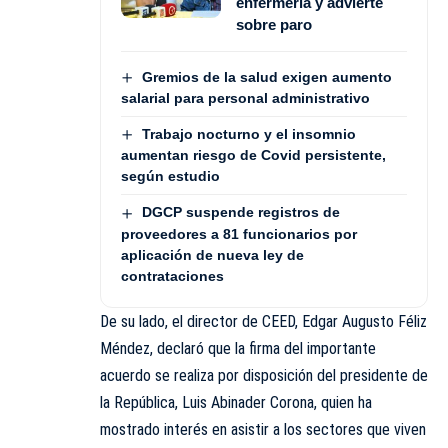
enfermería y advierte
sobre paro
Gremios de la salud exigen aumento
salarial para personal administrativo
Trabajo nocturno y el insomnio
aumentan riesgo de Covid persistente,
según estudio
DGCP suspende registros de
proveedores a 81 funcionarios por
aplicación de nueva ley de
contrataciones
De su lado, el director de CEED, Edgar Augusto Féliz
Méndez, declaró que la firma del importante
acuerdo se realiza por disposición del presidente de
la República, Luis Abinader Corona, quien ha
mostrado interés en asistir a los sectores que viven