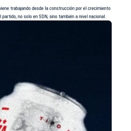
 viene trabajando desde la construcción por el crecimiento
l partido, no solo en
SDN
, sino también a nivel nacional.