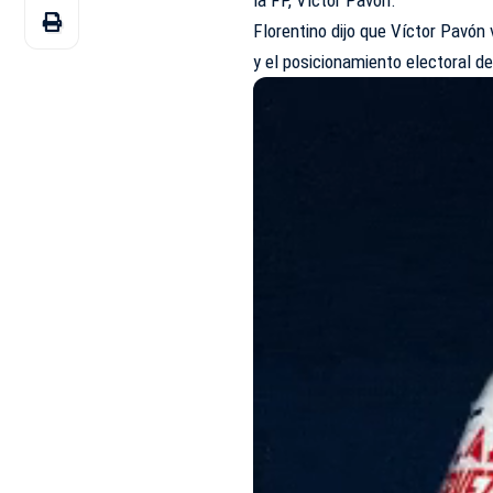
Florentino dijo que Víctor Pavón
y el posicionamiento electoral de