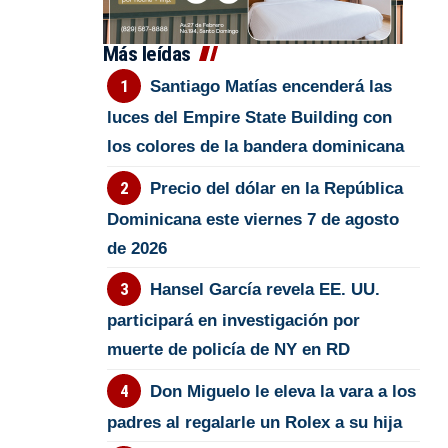
Más leídas
Santiago Matías encenderá las
luces del Empire State Building con
los colores de la bandera dominicana
Precio del dólar en la República
Dominicana este viernes 7 de agosto
de 2026
Hansel García revela EE. UU.
participará en investigación por
muerte de policía de NY en RD
Don Miguelo le eleva la vara a los
padres al regalarle un Rolex a su hija