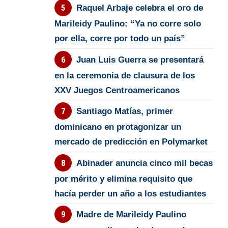
Raquel Arbaje celebra el oro de
Marileidy Paulino: “Ya no corre solo
por ella, corre por todo un país”
Juan Luis Guerra se presentará
en la ceremonia de clausura de los
XXV Juegos Centroamericanos
Santiago Matías, primer
dominicano en protagonizar un
mercado de predicción en Polymarket
Abinader anuncia cinco mil becas
por mérito y elimina requisito que
hacía perder un año a los estudiantes
Madre de Marileidy Paulino