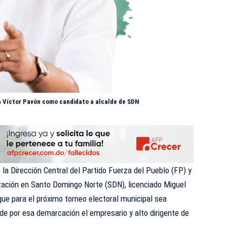
 a Víctor Pavón como candidato a alcalde de SDN
la Dirección Central del Partido Fuerza del Pueblo (FP) y
ización en Santo Domingo Norte (SDN), licenciado Miguel
que para el próximo torneo electoral municipal sea
e por esa demarcación el empresario y alto dirigente de