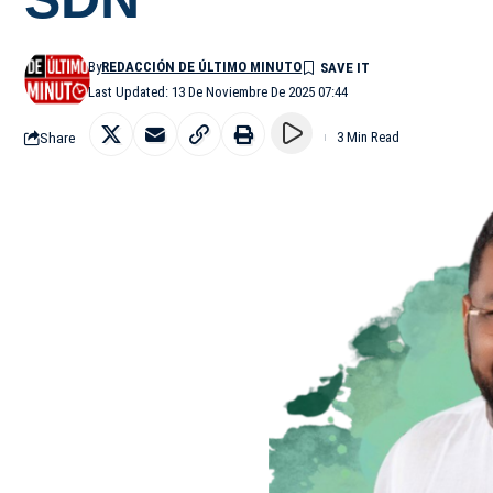
By
REDACCIÓN DE ÚLTIMO MINUTO
Last Updated: 13 De Noviembre De 2025 07:44
Share
3 Min Read