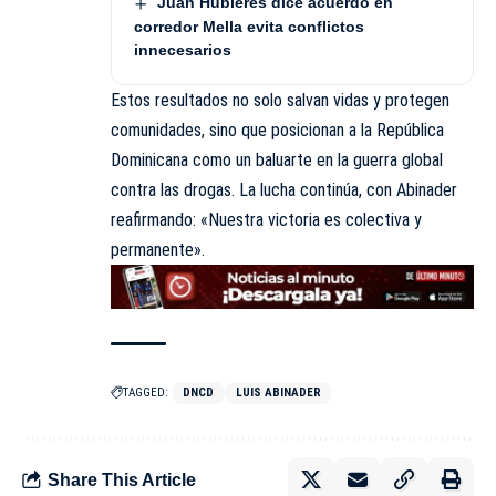
Juan Hubieres dice acuerdo en
corredor Mella evita conflictos
innecesarios
Estos resultados no solo salvan vidas y protegen
comunidades, sino que posicionan a la República
Dominicana como un baluarte en la guerra global
contra las drogas. La lucha continúa, con Abinader
reafirmando: «Nuestra victoria es colectiva y
permanente».
TAGGED:
DNCD
LUIS ABINADER
Share This Article