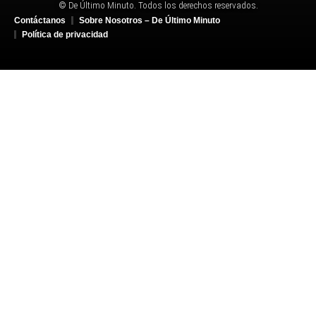
© De Último Minuto. Todos los derechos reservados.
Contáctanos
Sobre Nosotros – De Último Minuto
Política de privacidad