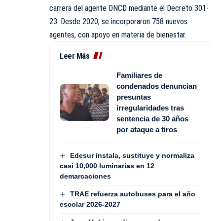
carrera del agente DNCD mediante el Decreto 301-
23. Desde 2020, se incorporaron 758 nuevos
agentes, con apoyo en materia de bienestar.
Leer Más
Familiares de
condenados denuncian
presuntas
irregularidades tras
sentencia de 30 años
por ataque a tiros
Edesur instala, sustituye y normaliza
casi 10,000 luminarias en 12
demarcaciones
TRAE refuerza autobuses para el año
escolar 2026-2027