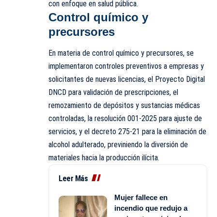
con enfoque en salud pública.
Control químico y
precursores
En materia de control químico y precursores, se
implementaron controles preventivos a empresas y
solicitantes de nuevas licencias, el Proyecto Digital
DNCD para validación de prescripciones, el
remozamiento de depósitos y sustancias médicas
controladas, la resolución 001-2025 para ajuste de
servicios, y el decreto 275-21 para la eliminación de
alcohol adulterado, previniendo la diversión de
materiales hacia la producción ilícita.
Leer Más
Mujer fallece en
incendio que redujo a