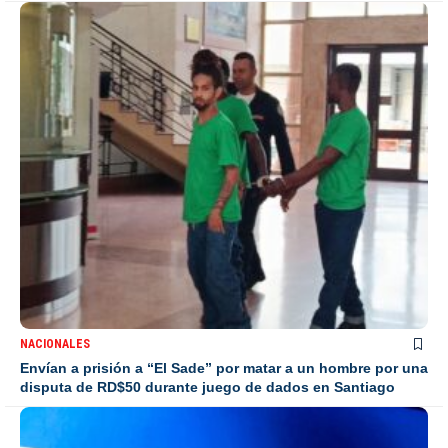
NACIONALES
Envían a prisión a “El Sade” por matar a un hombre por una
disputa de RD$50 durante juego de dados en Santiago