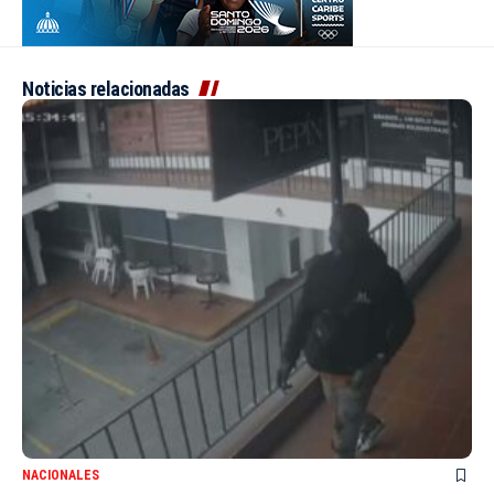
Noticias relacionadas
NACIONALES