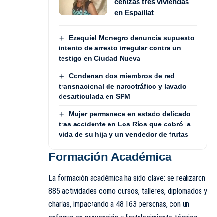
cenizas tres viviendas
en Espaillat
Ezequiel Monegro denuncia supuesto
intento de arresto irregular contra un
testigo en Ciudad Nueva
Condenan dos miembros de red
transnacional de narcotráfico y lavado
desarticulada en SPM
Mujer permanece en estado delicado
tras accidente en Los Ríos que cobró la
vida de su hija y un vendedor de frutas
Formación Académica
La formación académica ha sido clave: se realizaron
885 actividades como cursos, talleres, diplomados y
charlas, impactando a 48.163 personas, con un