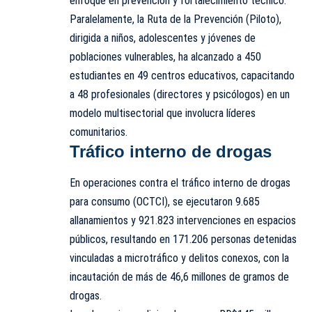
enfoque en prevención y fortalecimiento técnico.
Paralelamente, la Ruta de la Prevención (Piloto),
dirigida a niños, adolescentes y jóvenes de
poblaciones vulnerables, ha alcanzado a 450
estudiantes en 49 centros educativos, capacitando
a 48 profesionales (directores y psicólogos) en un
modelo multisectorial que involucra líderes
comunitarios.
Tráfico interno de drogas
En operaciones contra el tráfico interno de drogas
para consumo (OCTCI), se ejecutaron 9.685
allanamientos y 921.823 intervenciones en espacios
públicos, resultando en 171.206 personas detenidas
vinculadas a microtráfico y delitos conexos, con la
incautación de más de 46,6 millones de gramos de
drogas.