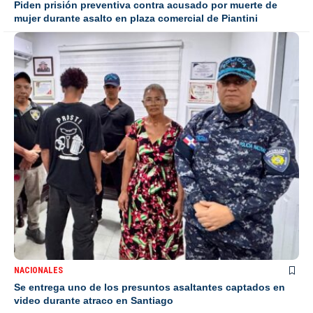
Piden prisión preventiva contra acusado por muerte de
mujer durante asalto en plaza comercial de Piantini
NACIONALES
Se entrega uno de los presuntos asaltantes captados en
video durante atraco en Santiago