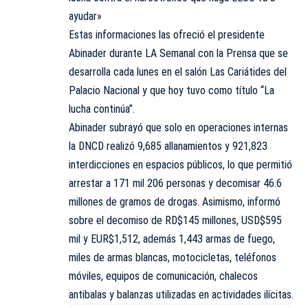
ayudar»
Estas informaciones las ofreció el presidente
Abinader durante LA Semanal con la Prensa que se
desarrolla cada lunes en el salón Las Cariátides del
Palacio Nacional y que hoy tuvo como título “La
lucha continúa”.
Abinader subrayó que solo en operaciones internas
la DNCD realizó 9,685 allanamientos y 921,823
interdicciones en espacios públicos, lo que permitió
arrestar a 171 mil 206 personas y decomisar 46.6
millones de gramos de drogas. Asimismo, informó
sobre el decomiso de RD$145 millones, USD$595
mil y EUR$1,512, además 1,443 armas de fuego,
miles de armas blancas, motocicletas, teléfonos
móviles, equipos de comunicación, chalecos
antibalas y balanzas utilizadas en actividades ilícitas.