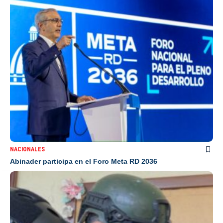
NACIONALES
Abinader participa en el Foro Meta RD 2036