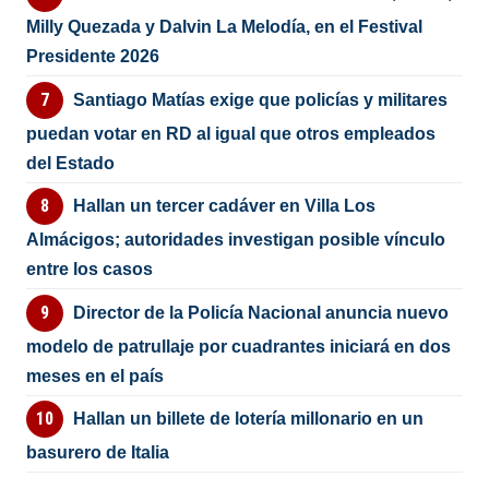
Milly Quezada y Dalvin La Melodía, en el Festival
Presidente 2026
Santiago Matías exige que policías y militares
puedan votar en RD al igual que otros empleados
del Estado
Hallan un tercer cadáver en Villa Los
Almácigos; autoridades investigan posible vínculo
entre los casos
Director de la Policía Nacional anuncia nuevo
modelo de patrullaje por cuadrantes iniciará en dos
meses en el país
Hallan un billete de lotería millonario en un
basurero de Italia