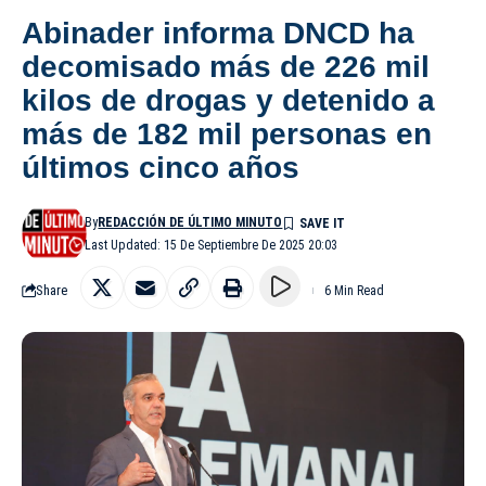
Abinader informa DNCD ha
decomisado más de 226 mil
kilos de drogas y detenido a
más de 182 mil personas en
últimos cinco años
By
REDACCIÓN DE ÚLTIMO MINUTO
Last Updated: 15 De Septiembre De 2025 20:03
Share
6 Min Read