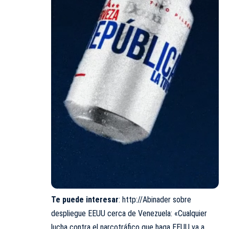
Te puede interesar
:
http://Abinader sobre
despliegue EEUU cerca de Venezuela: «Cualquier
lucha contra el narcotráfico que haga EEUU va a