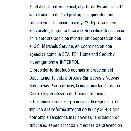
En el ámbito internacional, el jefe de Estado resaltó
la extradición de 170 prófugos requeridos por
tribunales estadounidenses y 72 deportaciones
adicionales, lo que coloca a la República Dominicana
en la tercera posición mundial en cooperación con
el U.S. Marshals Service, en coordinación con
agencias como la DEA, FBI, Homeland Security
Investigations e INTERPOL.
El presidente destacó además la creación del
Departamento sobre Drogas Sintéticas y Nuevas
Sustancias Psicoactivas, la implementación de un
Centro Especializado de Documentación e
Inteligencia Técnica —primero en la región—, y el
impulso a la reforma integral de la Ley 50-88, que
contempla sanciones más severas, la creación de
tribunales especializados y medidas de prevención