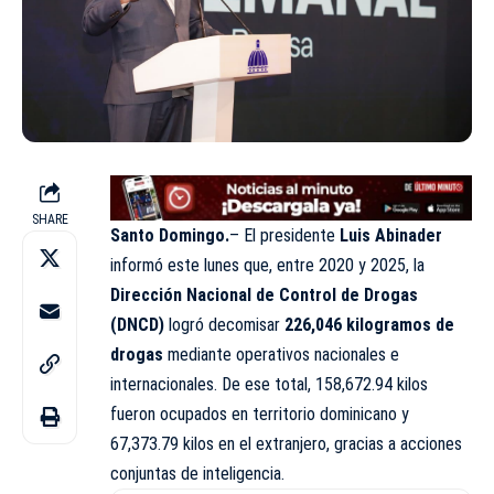
SHARE
Santo Domingo.
– El presidente
Luis Abinader
informó este lunes que, entre 2020 y 2025, la
Dirección Nacional de Control de Drogas
(DNCD)
logró decomisar
226,046 kilogramos de
drogas
mediante operativos nacionales e
internacionales. De ese total, 158,672.94 kilos
fueron ocupados en territorio dominicano y
67,373.79 kilos en el extranjero, gracias a acciones
conjuntas de inteligencia.