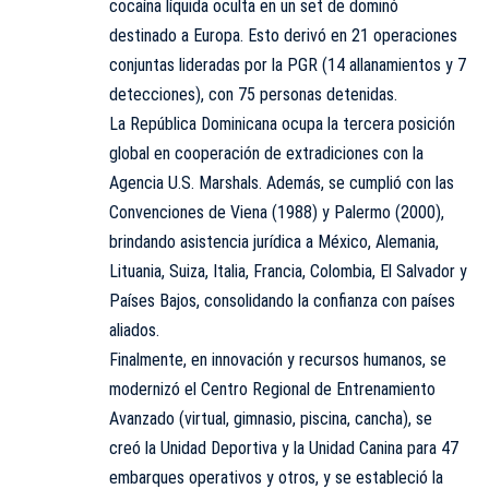
cocaína líquida oculta en un set de dominó
destinado a Europa. Esto derivó en 21 operaciones
conjuntas lideradas por la PGR (14 allanamientos y 7
detecciones), con 75 personas detenidas.
La República Dominicana ocupa la tercera posición
global en cooperación de extradiciones con la
Agencia U.S. Marshals. Además, se cumplió con las
Convenciones de Viena (1988) y Palermo (2000),
brindando asistencia jurídica a México, Alemania,
Lituania, Suiza, Italia, Francia, Colombia, El Salvador y
Países Bajos, consolidando la confianza con países
aliados.
Finalmente, en innovación y recursos humanos, se
modernizó el Centro Regional de Entrenamiento
Avanzado (virtual, gimnasio, piscina, cancha), se
creó la Unidad Deportiva y la Unidad Canina para 47
embarques operativos y otros, y se estableció la