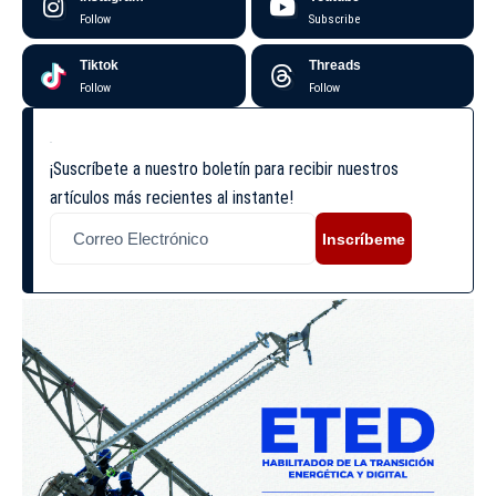
Follow
Subscribe
Tiktok
Threads
Follow
Follow
¡Suscríbete a nuestro boletín para recibir nuestros
artículos más recientes al instante!
Inscríbeme