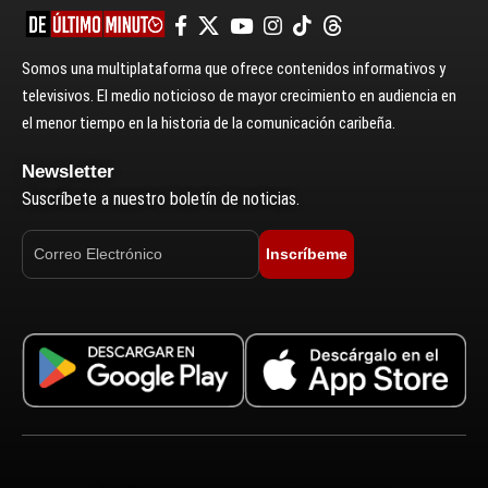
Somos una multiplataforma que ofrece contenidos informativos y
televisivos. El medio noticioso de mayor crecimiento en audiencia en
el menor tiempo en la historia de la comunicación caribeña.
Newsletter
Suscríbete a nuestro boletín de noticias.
Inscríbeme