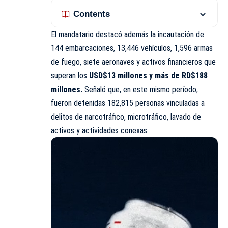
Contents
El mandatario destacó además la incautación de
144 embarcaciones, 13,446 vehículos, 1,596 armas
de fuego, siete aeronaves y activos financieros que
superan los
USD$13 millones y más de RD$188
millones.
Señaló que, en este mismo período,
fueron detenidas 182,815 personas vinculadas a
delitos de narcotráfico, microtráfico, lavado de
activos y actividades conexas.