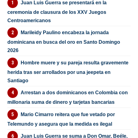
Juan Luis Guerra se presentará en la
ceremonia de clausura de los XXV Juegos
Centroamericanos
Marileidy Paulino encabeza la jornada
dominicana en busca del oro en Santo Domingo
2026
Hombre muere y su pareja resulta gravemente
herida tras ser arrollados por una jeepeta en
Santiago
Arrestan a dos dominicanos en Colombia con
millonaria suma de dinero y tarjetas bancarias
Mario Cimarro reitera que fue vetado por
Telemundo y asegura que la medida es ilegal
Juan Luis Guerra se suma a Don Omar, Beéle,