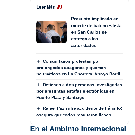
Leer Más
Presunto implicado en
muerte de baloncestista
en San Carlos se
entrega a las
autoridades
Comunitarios protestan por
prolongados apagones y queman
neumáticos en La Chorrera, Arroyo Barril
Detienen a dos personas investigadas
por presuntas estafas electrónicas en
Puerto Plata y Santiago
Rafael Paz sufre accidente de tránsito;
asegura que todos resultaron ilesos
En el Ambinto Internacional