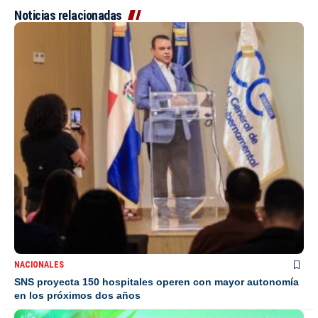
Noticias relacionadas
NACIONALES
SNS proyecta 150 hospitales operen con mayor autonomía
en los próximos dos años