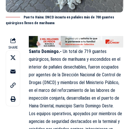
Puerto Haina: DNCD incauta en pañales más de 700 guantes
quirúrgicos llenos de marihuana
SHARE
Santo Domingo.-
Un total de 719 guantes
quirúrgicos, llenos de marihuana y escondidos en el
interior de pañales desechables, fueron ocupados
por agentes de la Dirección Nacional de Control de
Drogas (
DNCD
) y miembros del Ministerio Público,
en el marco del reforzamiento de las labores de
inspección conjunta, desarrolladas en el puerto de
Haina Oriental, municipio Santo Domingo Oeste.
Los equipos operativos, apoyados por miembros de
agencias de seguridad destacados en la terminal y