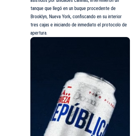
asistidos por unidades caninas, intervinieron un
tanque que llegó en un buque procedente de
Brooklyn, Nueva York, confiscando en su interior
tres cajas e iniciando de inmediato el protocolo de
apertura.