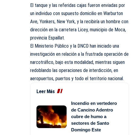
El tanque y las referidas cajas fueron enviadas por
un individuo con supuesto domicilio en Warburton
Ave, Yonkers, New York, y la recibiría un hombre con
dirección en la carretera Licey, municipio de Moca,
provincia Espaillat.
El Ministerio Público y la DNCD han iniciado una
investigación en relación a la frustrada operación de
narcotráfico, bajo esta modalidad, mientras siguen
redoblando las operaciones de interdicción, en
aeropuertos, puertos y todo el territorio nacional.
Leer Más
Incendio en vertedero
de Cancino Adentro
cubre de humo a
sectores de Santo
Domingo Este