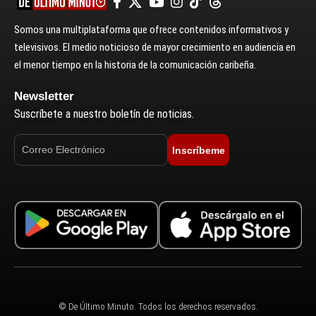
Somos una multiplataforma que ofrece contenidos informativos y
televisivos. El medio noticioso de mayor crecimiento en audiencia en
el menor tiempo en la historia de la comunicación caribeña.
Newsletter
Suscríbete a nuestro boletín de noticias.
Inscríbeme
© De Último Minuto. Todos los derechos reservados.