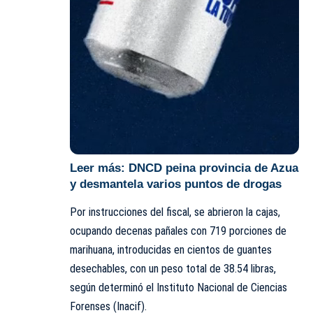
Leer más:
DNCD peina provincia de Azua
y desmantela varios puntos de drogas
Por instrucciones del fiscal, se abrieron la cajas,
ocupando decenas pañales con 719 porciones de
marihuana, introducidas en cientos de guantes
desechables, con un peso total de 38.54 libras,
según determinó el Instituto Nacional de Ciencias
Forenses (
I
nacif).