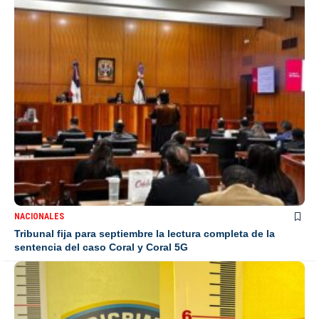
NACIONALES
Tribunal fija para septiembre la lectura completa de la
sentencia del caso Coral y Coral 5G