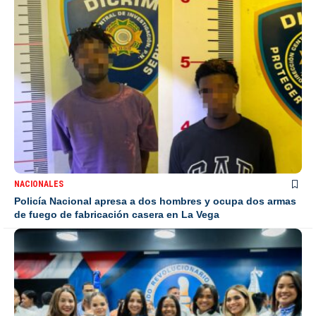
NACIONALES
Policía Nacional apresa a dos hombres y ocupa dos armas
de fuego de fabricación casera en La Vega