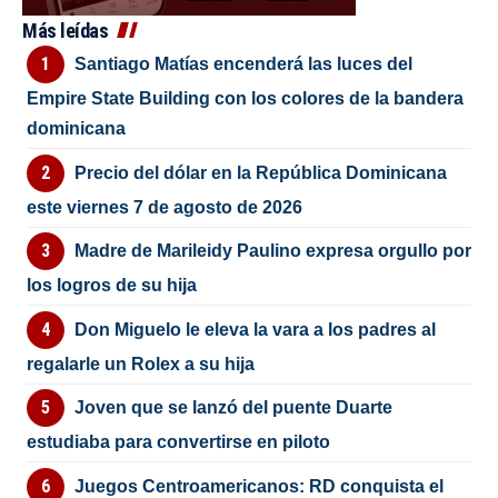
Más leídas
Santiago Matías encenderá las luces del
Empire State Building con los colores de la bandera
dominicana
Precio del dólar en la República Dominicana
este viernes 7 de agosto de 2026
Madre de Marileidy Paulino expresa orgullo por
los logros de su hija
Don Miguelo le eleva la vara a los padres al
regalarle un Rolex a su hija
Joven que se lanzó del puente Duarte
estudiaba para convertirse en piloto
Juegos Centroamericanos: RD conquista el