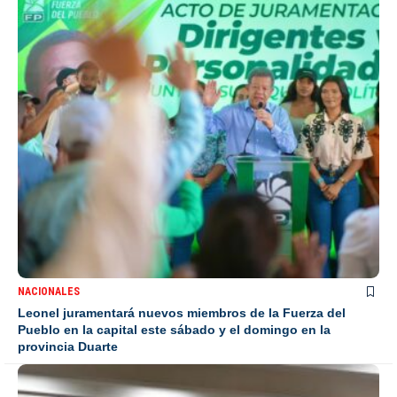
NACIONALES
Leonel juramentará nuevos miembros de la Fuerza del
Pueblo en la capital este sábado y el domingo en la
provincia Duarte