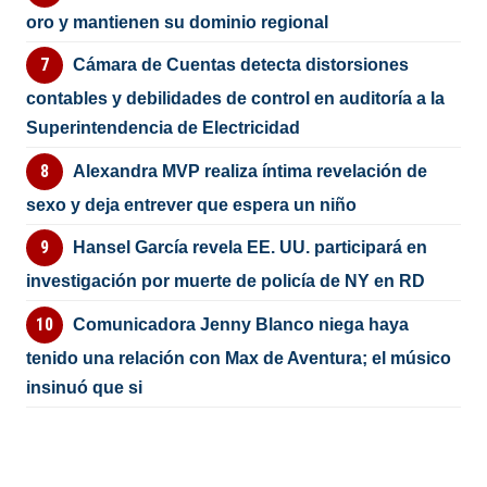
oro y mantienen su dominio regional
Cámara de Cuentas detecta distorsiones
contables y debilidades de control en auditoría a la
Superintendencia de Electricidad
Alexandra MVP realiza íntima revelación de
sexo y deja entrever que espera un niño
Hansel García revela EE. UU. participará en
investigación por muerte de policía de NY en RD
Comunicadora Jenny Blanco niega haya
tenido una relación con Max de Aventura; el músico
insinuó que si