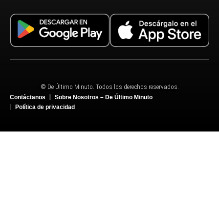
© De Último Minuto. Todos los derechos reservados.
Contáctanos
Sobre Nosotros – De Último Minuto
Política de privacidad