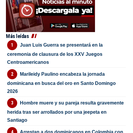
Más leídas
Juan Luis Guerra se presentará en la
ceremonia de clausura de los XXV Juegos
Centroamericanos
Marileidy Paulino encabeza la jornada
dominicana en busca del oro en Santo Domingo
2026
Hombre muere y su pareja resulta gravemente
herida tras ser arrollados por una jeepeta en
Santiago
Arrestan a dos dominicanos en Colombia con