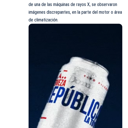
de una de las máquinas de rayos X, se observaron
imágenes discrepantes, en la parte del motor o área
de climatización.