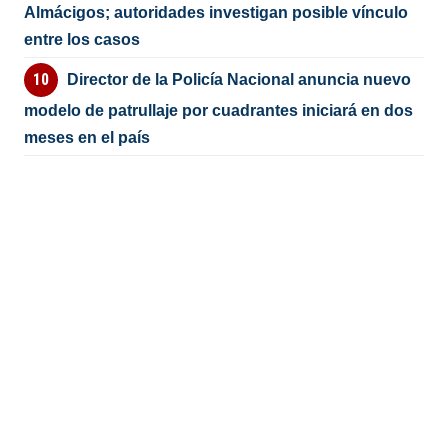
Almácigos; autoridades investigan posible vínculo
entre los casos
Director de la Policía Nacional anuncia nuevo
modelo de patrullaje por cuadrantes iniciará en dos
meses en el país