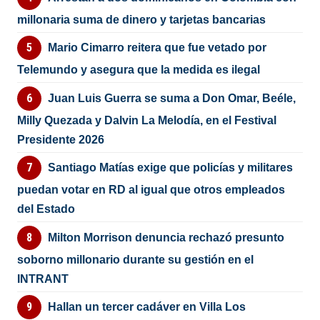
millonaria suma de dinero y tarjetas bancarias
Mario Cimarro reitera que fue vetado por
Telemundo y asegura que la medida es ilegal
Juan Luis Guerra se suma a Don Omar, Beéle,
Milly Quezada y Dalvin La Melodía, en el Festival
Presidente 2026
Santiago Matías exige que policías y militares
puedan votar en RD al igual que otros empleados
del Estado
Milton Morrison denuncia rechazó presunto
soborno millonario durante su gestión en el
INTRANT
Hallan un tercer cadáver en Villa Los