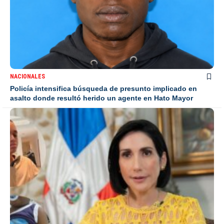
NACIONALES
Policía intensifica búsqueda de presunto implicado en
asalto donde resultó herido un agente en Hato Mayor