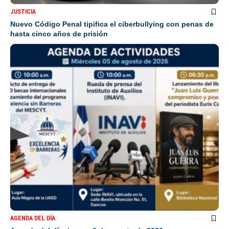
JUSTICIA
Nuevo Código Penal tipifica el ciberbullying con penas de
hasta cinco años de prisión
AGENDA DEL DÍA