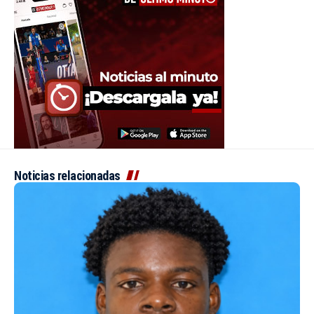
Noticias relacionadas