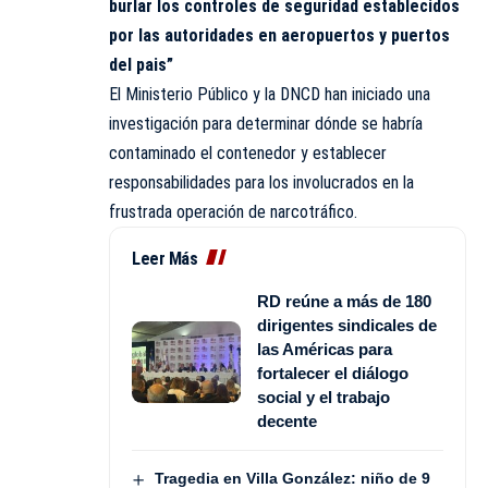
burlar los controles de seguridad establecidos
por las autoridades en aeropuertos y puertos
del pais”
El Ministerio Público y la DNCD han iniciado una
investigación para determinar dónde se habría
contaminado el contenedor y establecer
responsabilidades para los involucrados en la
frustrada operación de narcotráfico.
Leer Más
RD reúne a más de 180
dirigentes sindicales de
las Américas para
fortalecer el diálogo
social y el trabajo
decente
Tragedia en Villa González: niño de 9