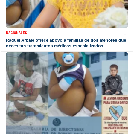
NACIONALES
Raquel Arbaje ofrece apoyo a familias de dos menores que
necesitan tratamientos médicos especializados