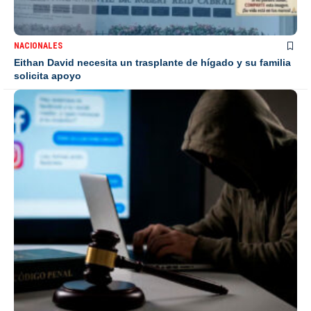
NACIONALES
Eithan David necesita un trasplante de hígado y su familia
solicita apoyo