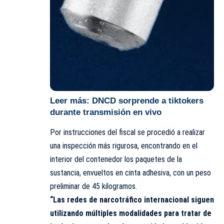
Leer más:
DNCD sorprende a tiktokers
durante transmisión en vivo
Por instrucciones del fiscal se procedió a realizar
una inspección más rigurosa, encontrando en el
interior del contenedor los paquetes de la
sustancia, envueltos en cinta adhesiva, con un peso
preliminar de 45 kilogramos.
“Las redes de narcotráfico internacional siguen
utilizando múltiples modalidades para tratar de