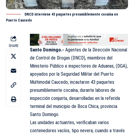
DNCD interviene 43 paquetes presumiblemente cocaína en
Puerto Caucedo
SHARE
Santo Domingo.-
Agentes de la Dirección Nacional
de Control de Drogas (
DNCD
), miembros del
Ministerio Público e inspectores de Aduanas, (DGA),
apoyados por la Seguridad Militar del Puerto
Multimodal Caucedo, incautaron 43 paquetes
presumiblemente cocaína, durante labores de
inspección conjunta, desarrolladas en la referida
terminal del municipio de Boca Chica, provincia
Santo Domingo.
Las unidades actuantes, verificaban varios
contenedores vacíos, tipo nevera, cuando a través