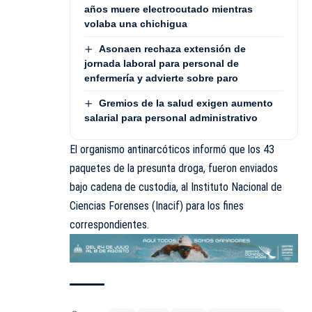
años muere electrocutado mientras
volaba una chichigua
Asonaen rechaza extensión de
jornada laboral para personal de
enfermería y advierte sobre paro
Gremios de la salud exigen aumento
salarial para personal administrativo
El organismo antinarcóticos informó que los 43
paquetes de la presunta droga, fueron enviados
bajo cadena de custodia, al Instituto Nacional de
Ciencias Forenses (
Inacif
) para los fines
correspondientes.