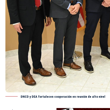
DNCD y DEA fortalecen cooperación en reunión de alto nivel