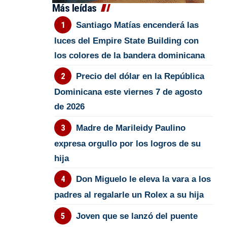
Más leídas
Santiago Matías encenderá las
luces del Empire State Building con
los colores de la bandera dominicana
Precio del dólar en la República
Dominicana este viernes 7 de agosto
de 2026
Madre de Marileidy Paulino
expresa orgullo por los logros de su
hija
Don Miguelo le eleva la vara a los
padres al regalarle un Rolex a su hija
Joven que se lanzó del puente