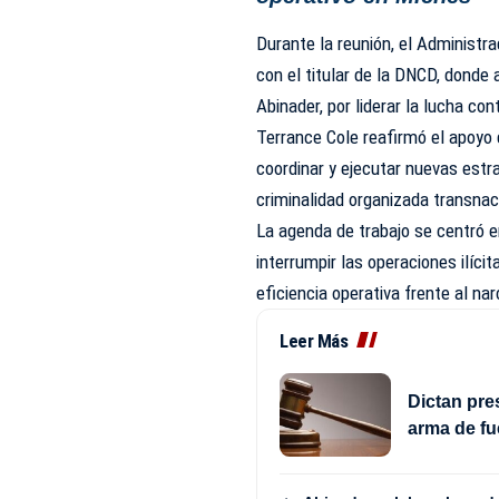
Durante la reunión, el Administr
con el titular de la DNCD, donde 
Abinader, por liderar la lucha con
Terrance Cole reafirmó el apoyo 
coordinar y ejecutar nuevas estra
criminalidad organizada transnac
La agenda de trabajo se centró e
interrumpir las operaciones ilíc
eficiencia operativa frente al n
Leer Más
Dictan pre
arma de fu