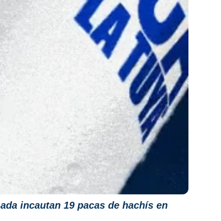
da incautan 19 pacas de hachís en