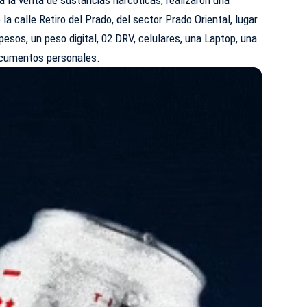
la calle Retiro del Prado, del sector Prado Oriental, lugar
esos, un peso digital, 02 DRV, celulares, una Laptop, una
documentos personales.