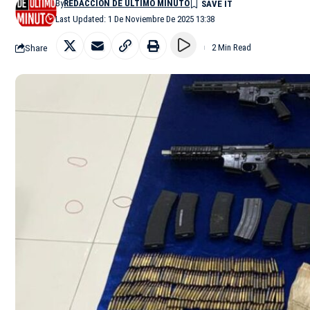
By
REDACCIÓN DE ÚLTIMO MINUTO
Last Updated: 1 De Noviembre De 2025 13:38
Share
2 Min Read