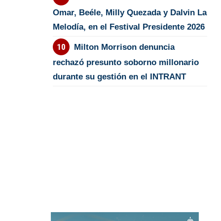
Omar, Beéle, Milly Quezada y Dalvin La
Melodía, en el Festival Presidente 2026
Milton Morrison denuncia
rechazó presunto soborno millonario
durante su gestión en el INTRANT