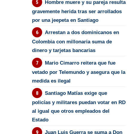
Hombre muere y su pareja resulta
gravemente herida tras ser arrollados
por una jeepeta en Santiago
Arrestan a dos dominicanos en
Colombia con millonaria suma de
dinero y tarjetas bancarias
Mario Cimarro reitera que fue
vetado por Telemundo y asegura que la
medida es ilegal
Santiago Matías exige que
policías y militares puedan votar en RD
al igual que otros empleados del
Estado
Juan Luis Guerra se suma a Don