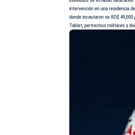
intervención en una residencia de 
donde incautaron se RD$ 49,000 p
Tablet, pertrechos militares y 