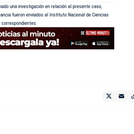
iado una investigación en relación al presente caso,
ancia fueron enviados al Instituto Nacional de Ciencias
s correspondientes.