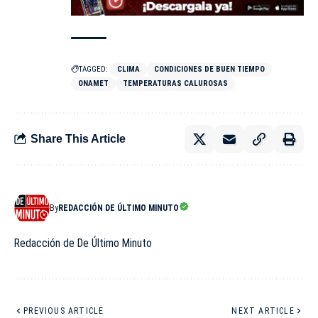
TAGGED:
CLIMA
CONDICIONES DE BUEN TIEMPO
ONAMET
TEMPERATURAS CALUROSAS
Share This Article
By
REDACCIÓN DE ÚLTIMO MINUTO
Redacción de De Último Minuto
PREVIOUS ARTICLE
NEXT ARTICLE