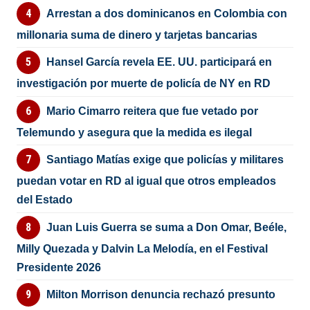
Arrestan a dos dominicanos en Colombia con
millonaria suma de dinero y tarjetas bancarias
Hansel García revela EE. UU. participará en
investigación por muerte de policía de NY en RD
Mario Cimarro reitera que fue vetado por
Telemundo y asegura que la medida es ilegal
Santiago Matías exige que policías y militares
puedan votar en RD al igual que otros empleados
del Estado
Juan Luis Guerra se suma a Don Omar, Beéle,
Milly Quezada y Dalvin La Melodía, en el Festival
Presidente 2026
Milton Morrison denuncia rechazó presunto