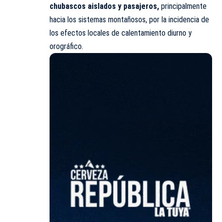
chubascos aislados y pasajeros,
principalmente
hacia los sistemas montañosos, por la incidencia de
los efectos locales de calentamiento diurno y
orográfico.