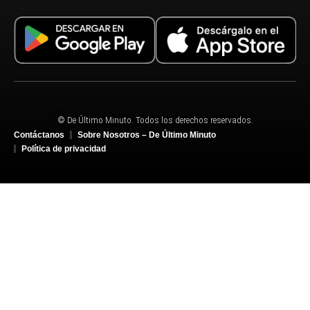
© De Último Minuto. Todos los derechos reservados.
Contáctanos
Sobre Nosotros – De Último Minuto
Política de privacidad