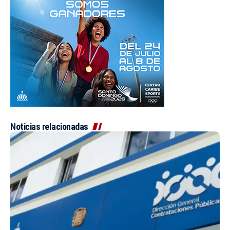
Noticias relacionadas