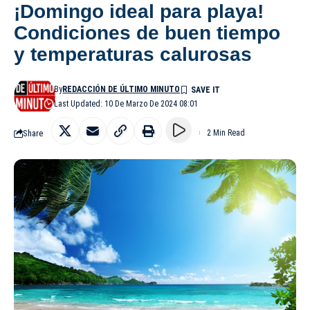
¡Domingo ideal para playa!
Condiciones de buen tiempo
y temperaturas calurosas
By
REDACCIÓN DE ÚLTIMO MINUTO
Last Updated: 10 De Marzo De 2024 08:01
Share
2 Min Read