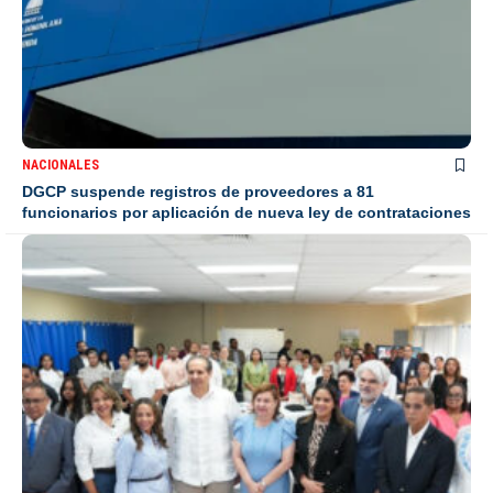
NACIONALES
DGCP suspende registros de proveedores a 81
funcionarios por aplicación de nueva ley de contrataciones