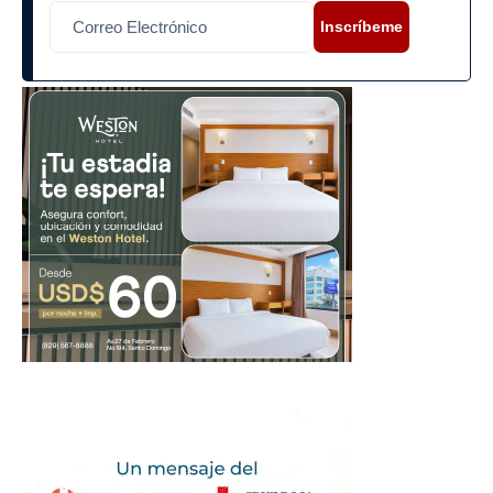
Inscríbeme