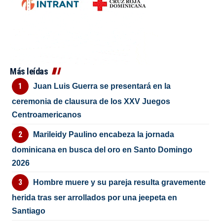
Más leídas
Juan Luis Guerra se presentará en la
ceremonia de clausura de los XXV Juegos
Centroamericanos
Marileidy Paulino encabeza la jornada
dominicana en busca del oro en Santo Domingo
2026
Hombre muere y su pareja resulta gravemente
herida tras ser arrollados por una jeepeta en
Santiago