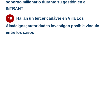
soborno millonario durante su gestión en el
INTRANT
Hallan un tercer cadáver en Villa Los
Almácigos; autoridades investigan posible vínculo
entre los casos