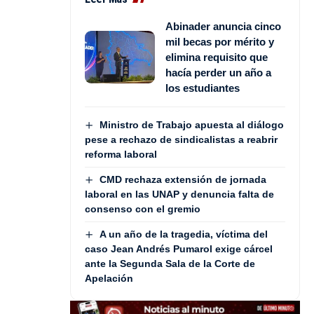
Abinader anuncia cinco
mil becas por mérito y
elimina requisito que
hacía perder un año a
los estudiantes
Ministro de Trabajo apuesta al diálogo
pese a rechazo de sindicalistas a reabrir
reforma laboral
CMD rechaza extensión de jornada
laboral en las UNAP y denuncia falta de
consenso con el gremio
A un año de la tragedia, víctima del
caso Jean Andrés Pumarol exige cárcel
ante la Segunda Sala de la Corte de
Apelación