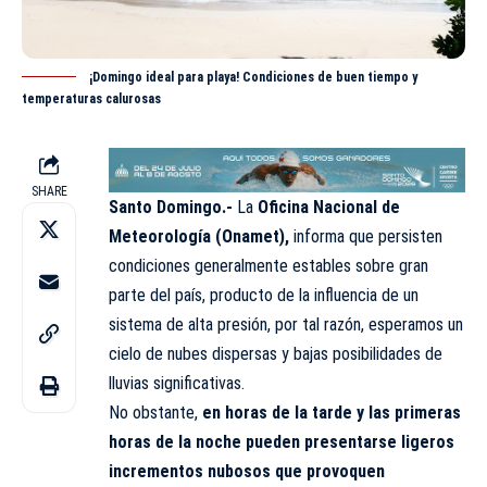
¡Domingo ideal para playa! Condiciones de buen tiempo y
temperaturas calurosas
SHARE
Santo Domingo.-
La
Oficina Nacional de
Meteorología (Onamet),
informa que persisten
condiciones generalmente estables sobre gran
parte del país, producto de la influencia de un
sistema de alta presión, por tal razón, esperamos un
cielo de nubes dispersas y bajas posibilidades de
lluvias significativas.
No obstante,
en horas de la tarde y las primeras
horas de la noche pueden presentarse ligeros
incrementos nubosos que provoquen