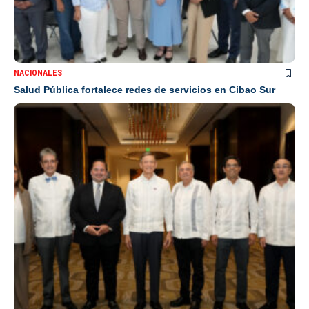
NACIONALES
Salud Pública fortalece redes de servicios en Cibao Sur