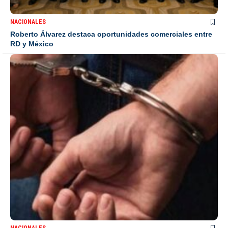
NACIONALES
Roberto Álvarez destaca oportunidades comerciales entre
RD y México
NACIONALES