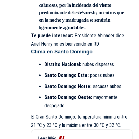
calurosas, por la incidencia del viento
predominante del este/sureste, mientras que
en la noche y madrugada se sentirán
ligeramente agradables.
Te puede interesar:
Presidente Abinader dice
Ariel Henry no es bienvenido en RD
Clima en Santo Domingo
Distrito Nacional:
nubes dispersas.
Santo Domingo Este:
pocas nubes.
Santo Domingo Norte:
escasas nubes.
Santo Domingo Oeste:
mayormente
despejado.
El Gran Santo Domingo: temperatura mínima entre
21 °C y 23 °C y la máxima entre 30 °C y 32 °C.
Leer Más