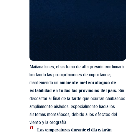
Mañana lunes, el sistema de alta presión continuará
limitando las precipitaciones de importancia,
manteniendo un
ambiente meteorológico de
estabilidad en todas las provincias del país.
Sin
descartar al final de la tarde que ocurran chubascos
ampliamente aislados, especialmente hacia los
sistemas montañosos, debido a los efectos del
viento y la orografía.
Las
temperaturas
durante el día estarán