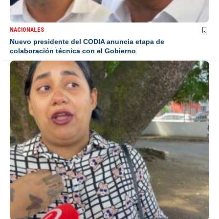
NACIONALES
Nuevo presidente del CODIA anuncia etapa de
colaboración técnica con el Gobierno