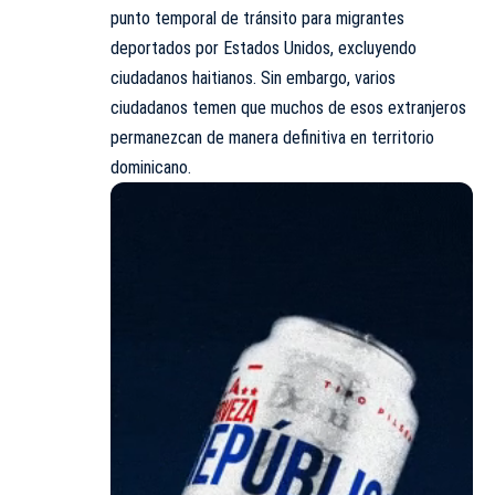
punto temporal de tránsito para migrantes
deportados por Estados Unidos, excluyendo
ciudadanos haitianos. Sin embargo, varios
ciudadanos temen que muchos de esos extranjeros
permanezcan de manera definitiva en territorio
dominicano.