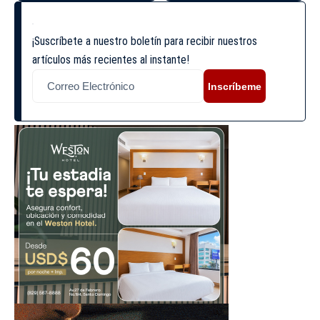
¡Suscríbete a nuestro boletín para recibir nuestros
artículos más recientes al instante!
Inscríbeme