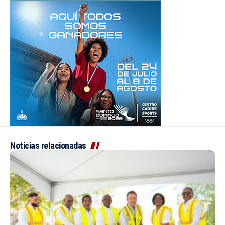
Noticias relacionadas