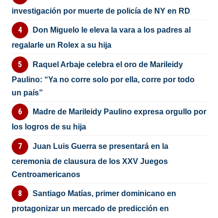
investigación por muerte de policía de NY en RD
Don Miguelo le eleva la vara a los padres al
regalarle un Rolex a su hija
Raquel Arbaje celebra el oro de Marileidy
Paulino: “Ya no corre solo por ella, corre por todo
un país”
Madre de Marileidy Paulino expresa orgullo por
los logros de su hija
Juan Luis Guerra se presentará en la
ceremonia de clausura de los XXV Juegos
Centroamericanos
Santiago Matías, primer dominicano en
protagonizar un mercado de predicción en