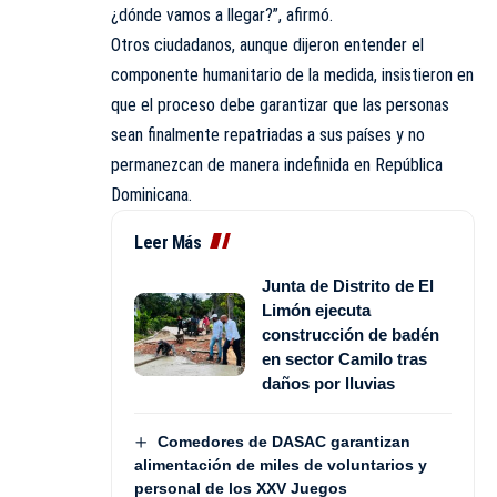
¿dónde vamos a llegar?”, afirmó.
Otros ciudadanos, aunque dijeron entender el
componente humanitario de la medida, insistieron en
que el proceso debe garantizar que las personas
sean finalmente repatriadas a sus países y no
permanezcan de manera indefinida en República
Dominicana.
Leer Más
Junta de Distrito de El
Limón ejecuta
construcción de badén
en sector Camilo tras
daños por lluvias
Comedores de DASAC garantizan
alimentación de miles de voluntarios y
personal de los XXV Juegos