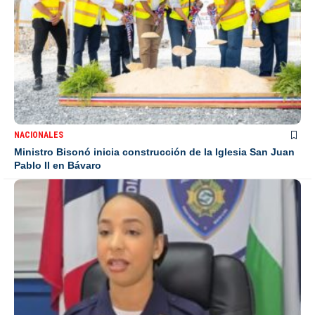
NACIONALES
Ministro Bisonó inicia construcción de la Iglesia San Juan
Pablo II en Bávaro