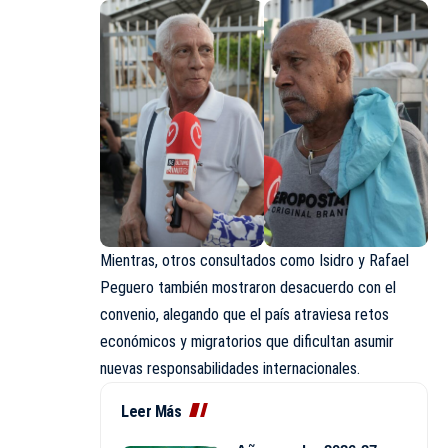
Mientras, otros consultados como Isidro y Rafael
Peguero también mostraron desacuerdo con el
convenio, alegando que el país atraviesa retos
económicos y migratorios que dificultan asumir
nuevas responsabilidades internacionales.
Leer Más