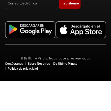
Inscríbeme
© De Último Minuto. Todos los derechos reservados.
Contáctanos
Sobre Nosotros – De Último Minuto
Política de privacidad