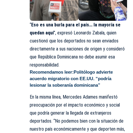
“
Eso es una burla para el país… la mayoría se
quedan aquí
”, expresó Leonardo Zabala, quien
cuestionó que los deportados no sean enviados
directamente a sus naciones de origen y consideró
que República Dominicana no debe asumir esa
responsabilidad.
Recomendamos leer:
Politólogo advierte
acuerdo migratorio con EE.UU. “podría
lesionar la soberanía dominicana”
En la misma línea, Mercedes Adames manifestó
preocupación por el impacto económico y social
que podría generar la llegada de extranjeros
deportados. “No podemos bien con la situación de
nuestro país económicamente y que deporten más,