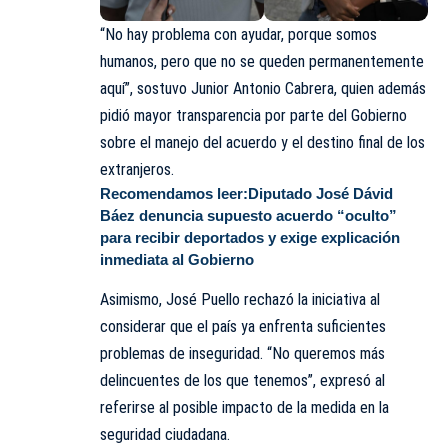
“No hay problema con ayudar, porque somos
humanos, pero que no se queden permanentemente
aquí”, sostuvo Junior Antonio Cabrera, quien además
pidió mayor transparencia por parte del Gobierno
sobre el manejo del acuerdo y el destino final de los
extranjeros.
Recomendamos leer:
Diputado José Dávid
Báez denuncia supuesto acuerdo “oculto”
para recibir deportados y exige explicación
inmediata al Gobierno
Asimismo, José Puello rechazó la iniciativa al
considerar que el país ya enfrenta suficientes
problemas de inseguridad. “No queremos más
delincuentes de los que tenemos”, expresó al
referirse al posible impacto de la medida en la
seguridad ciudadana.