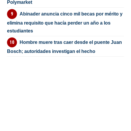
Polymarket
Abinader anuncia cinco mil becas por mérito y
elimina requisito que hacía perder un año a los
estudiantes
Hombre muere tras caer desde el puente Juan
Bosch; autoridades investigan el hecho