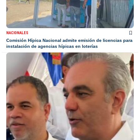
NACIONALES
Comisión Hípica Nacional admite emisión de licencias para
instalación de agencias hípicas en loterías