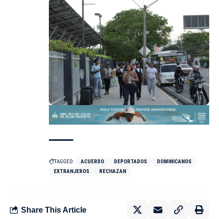
TAGGED:
ACUERDO
DEPORTADOS
DOMINICANOS
EXTRANJEROS
RECHAZAN
Share This Article