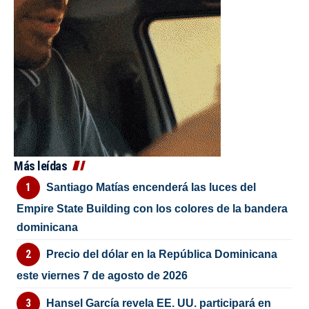
Más leídas
Santiago Matías encenderá las luces del
Empire State Building con los colores de la bandera
dominicana
Precio del dólar en la República Dominicana
este viernes 7 de agosto de 2026
Hansel García revela EE. UU. participará en