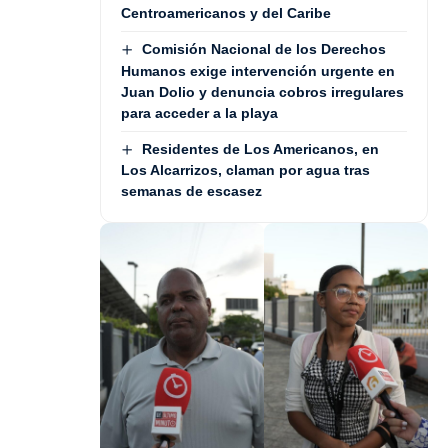
Centroamericanos y del Caribe
Comisión Nacional de los Derechos
Humanos exige intervención urgente en
Juan Dolio y denuncia cobros irregulares
para acceder a la playa
Residentes de Los Americanos, en
Los Alcarrizos, claman por agua tras
semanas de escasez