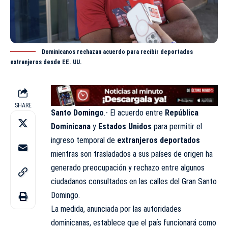
Dominicanos rechazan acuerdo para recibir deportados
extranjeros desde EE. UU.
SHARE
Santo Domingo
.- El acuerdo entre
República
Dominicana
y
Estados Unidos
para permitir el
ingreso temporal de
extranjeros deportados
mientras son trasladados a sus países de origen ha
generado preocupación y rechazo entre algunos
ciudadanos consultados en las calles del Gran Santo
Domingo.
La medida, anunciada por las autoridades
dominicanas, establece que el país funcionará como