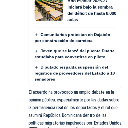
Año escolar 2026-27
iniciará bajo la sombra
del déficit de hasta 8,000
aulas
Comunitarios protestan en Dajabón
por construcción de carretera
Joven que se lanzó del puente Duarte
estudiaba para convertirse en piloto
Diputado respalda suspensión del
registros de proveedores del Estado a 10
senadores
El acuerdo ha provocado un amplio debate en la
opinión pública, especialmente por las dudas sobre
la permanencia real de los deportados y el rol que
asumirá República Dominicana dentro de las
políticas migratorias impulsadas por Estados Unidos.